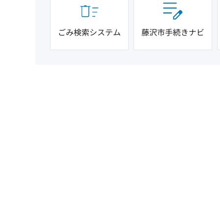
ごみ検索システム
藤沢市手続きナビ