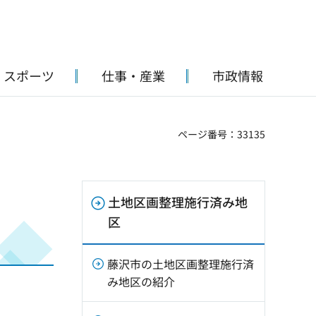
・スポーツ
仕事・産業
市政情報
ページ番号：33135
土地区画整理施行済み地
区
藤沢市の土地区画整理施行済
み地区の紹介