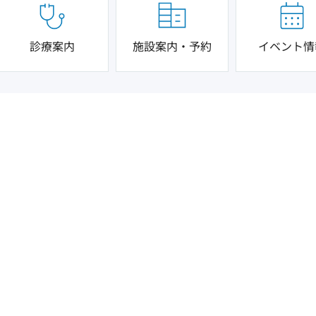
診療案内
施設案内・予約
イベント情