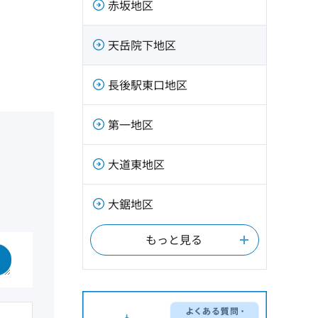
赤坂地区
天岳院下地区
長後駅東口地区
第一地区
大道東地区
大鋸地区
もっと見る