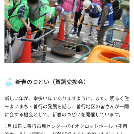
新春のつどい（賀詞交換会）
新しい年が、幸多い年でありますように、また、明るく住
みよいまち・善行の発展を期し、善行地区の皆さんが一同
に会する機会として、新春のつどいを開催しています。
1月10日に善行市民センターバイオクロマトホール（多目