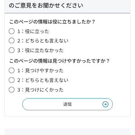
のご意見をお聞かせください
このページの情報は役に立ちましたか？
1：役に立った
2：どちらとも言えない
3：役に立たなかった
このページの情報は見つけやすかったですか？
1：見つけやすかった
2：どちらとも言えない
3：見つけにくかった