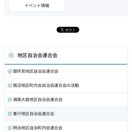
イベント情報
地区自治会連合会
御所見地区自治会連合会
鵠沼地区町内会自治会連合会の活動
湘南大庭地区自治会連合会
善行地区自治会連合会
明治地区自治町内会連合会