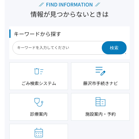
情報が見つからないときは
キーワードから探す
検索
ごみ検索システム
藤沢市手続きナビ
診療案内
施設案内・予約