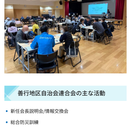
善行地区自治会連合会の主な活動
新任会長説明会/情報交換会
総合防災訓練