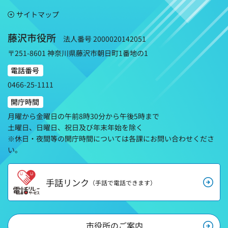
サイトマップ
藤沢市役所
法人番号 2000020142051
〒251-8601 神奈川県藤沢市朝日町1番地の1
電話番号
0466-25-1111
開庁時間
月曜から金曜日の午前8時30分から午後5時まで
土曜日、日曜日、祝日及び年末年始を除く
※休日・夜間等の開庁時間については各課にお問い合わせくださ
い。
手話リンク
（手話で電話できます）
市役所のご案内