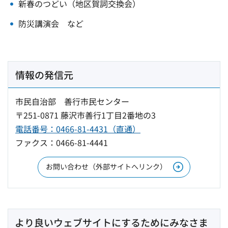
新春のつどい（地区賀詞交換会）
防災講演会 など
情報の発信元
市民自治部 善行市民センター
〒251-0871 藤沢市善行1丁目2番地の3
電話番号：0466-81-4431（直通）
ファクス：0466-81-4441
お問い合わせ（外部サイトへリンク）
より良いウェブサイトにするためにみなさま