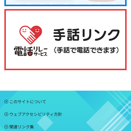
このサイトについて
ウェブアクセシビリティ方針
関連リンク集