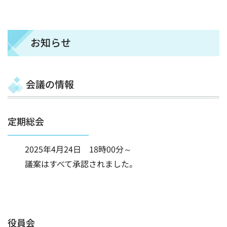
お知らせ
会議の情報
定期総会
2025年4月24日 18時00分～
議案はすべて承認されました。
役員会