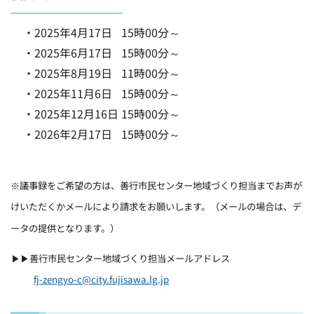
・2025年4月17日
15時00分～
・2025年6月17日
15時00分～
・2025年8月19日
11時00分～
・2025年11月6日
15時00分～
・2025年12月16日
15時00分～
・2026年2月17日
15時00分～
※議事録をご希望の方は、善行市民センター地域づくり担当までお声が
けいただくかメールにより請求をお願いします。（メールの場合は、デ
ータの提供となります。）
▶▶善行市民センター地域づくり担当メールアドレス
fj-zengyo-c@city.fujisawa.lg.jp