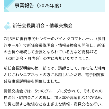
事業報告（2025年度）
新任会長説明会・情報交換会
7月3日に善行市民センターのバイオクロマトホール（多目
的ホール）で新任会長説明会・情報交換会を開催し、新任
の会長や継続して会長となられている方など総勢47名
（30自治会・町内会）の方に参加いただきました。
新任会長説明会の第一部では、講師として、NPO法人湘南
ふじさわシニアネットの方にお越しいただき、電子回覧板
普及事業説明会を開催しました。
情報交換会では、5つのグループに分かれて、それぞれの
自治会・町内会ごとの現状、加入率や高齢化などの悩み、
防災に関する取組などさまざまな情報・意見交換を行い、