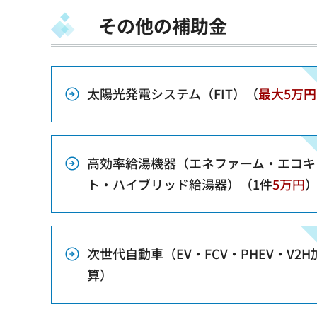
その他の補助金
太陽光発電システム（FIT）（
最大5万円
高効率給湯機器（エネファーム・エコキ
ト・ハイブリッド給湯器）（1件
5万円
次世代自動車（EV・FCV・PHEV・V2H
算）