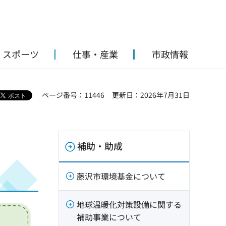
・スポーツ
仕事・産業
市政情報
ページ番号：11446
更新日：2026年7月31日
補助・助成
藤沢市環境基金について
地球温暖化対策設備に関する
補助事業について