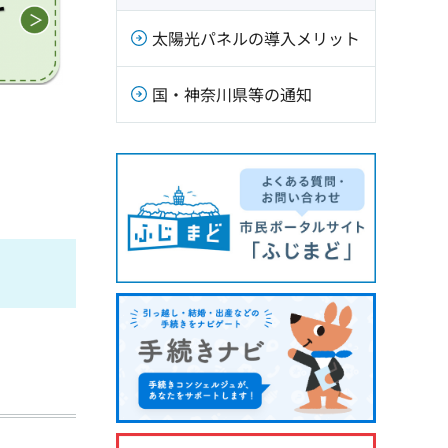
太陽光パネルの導入メリット
国・神奈川県等の通知