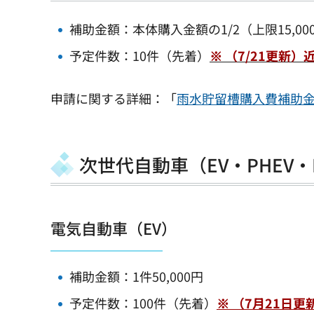
補助金額：本体購入金額の1/2（上限15,00
予定件数：10件（先着）
※ （7/21更新
申請に関する詳細：「
雨水貯留槽購入費補助
次世代自動車（EV・PHEV・
電気自動車（EV）
補助金額：1件50,000円
予定件数：100件（先着）
※ （7月21日