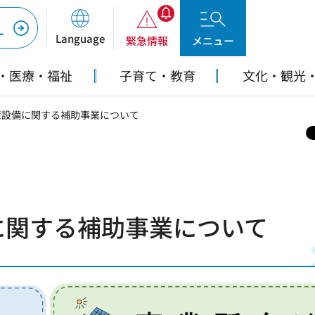
ー
Language
緊急情報
メニュー
・医療・福祉
子育て・教育
文化・観光
策設備に関する補助事業について
に関する補助事業について