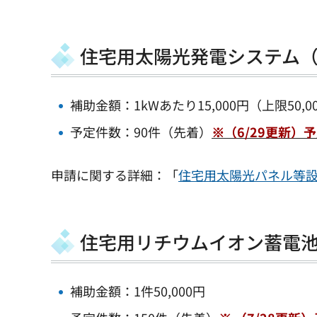
住宅用太陽光発電システム（F
補助金額：1kWあたり15,000円（上限50,0
予定件数：90件（先着）
※（6/29更新
申請に関する詳細：「
住宅用太陽光パネル等
住宅用リチウムイオン蓄電
補助金額：1件50,000円