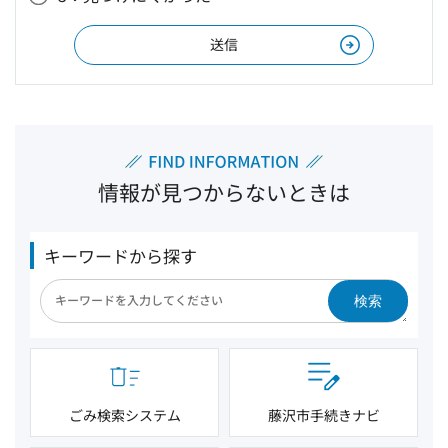
情報が見つからないときは
キーワードから探す
検索
ごみ検索システム
藤沢市手続きナビ