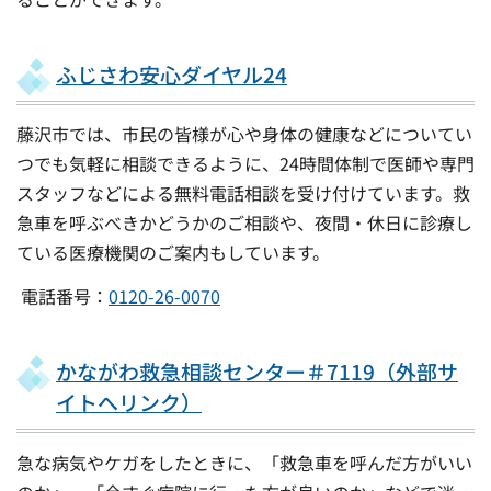
ふじさわ安心ダイヤル24
藤沢市では、市民の皆様が心や身体の健康などについてい
つでも気軽に相談できるように、24時間体制で医師や専門
スタッフなどによる無料電話相談を受け付けています。救
急車を呼ぶべきかどうかのご相談や、夜間・休日に診療し
ている医療機関のご案内もしています。
電話番号：
0120-26-0070
かながわ救急相談センター＃7119（外部サ
イトへリンク）
急な病気やケガをしたときに、「救急車を呼んだ方がいい