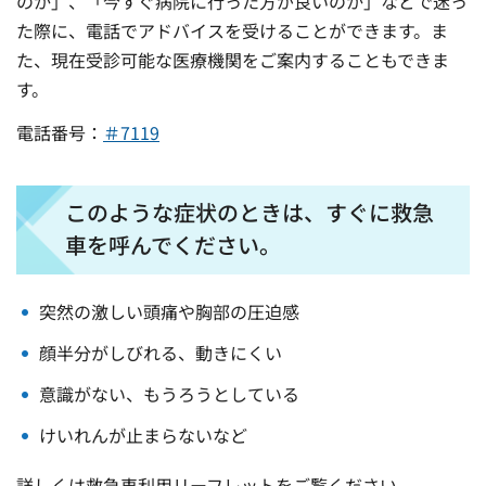
のか」、「今すぐ病院に行った方が良いのか」などで迷っ
た際に、電話でアドバイスを受けることができます。ま
た、現在受診可能な医療機関をご案内することもできま
す。
電話番号：
＃7119
このような症状のときは、すぐに救急
車を呼んでください。
突然の激しい頭痛や胸部の圧迫感
顔半分がしびれる、動きにくい
意識がない、もうろうとしている
けいれんが止まらないなど
詳しくは救急車利用リーフレットをご覧ください。