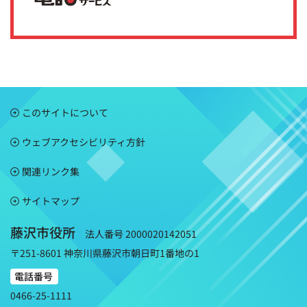
このサイトについて
ウェブアクセシビリティ方針
関連リンク集
サイトマップ
藤沢市役所
法人番号 2000020142051
〒251-8601 神奈川県藤沢市朝日町1番地の1
電話番号
0466-25-1111