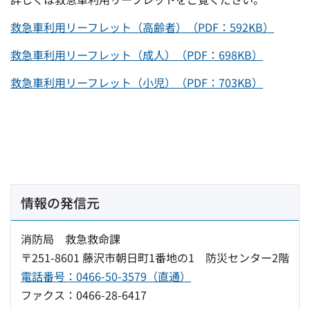
救急車利用リーフレット（高齢者）（PDF：592KB）
救急車利用リーフレット（成人）（PDF：698KB）
救急車利用リーフレット（小児）（PDF：703KB）
情報の発信元
消防局 救急救命課
〒251-8601 藤沢市朝日町1番地の1 防災センター2階
電話番号：0466-50-3579（直通）
ファクス：0466-28-6417