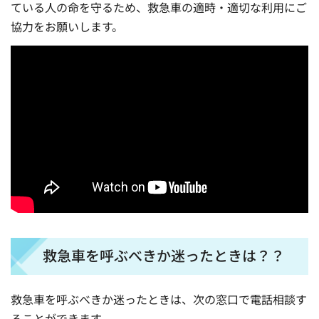
ている人の命を守るため、救急車の適時・適切な利用にご
協力をお願いします。
救急車を呼ぶべきか迷ったときは？？
救急車を呼ぶべきか迷ったときは、次の窓口で電話相談す
ることができます。