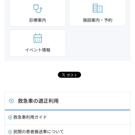
診療案内
施設案内・予約
イベント情報
救急車の適正利用
救急車利用ガイド
民間の患者搬送車について