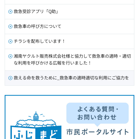
救急受診アプリ「Q助」
救急車の呼び方について
チラシを配布しています！
湘南ヤクルト販売株式会社様と協力して救急車の適時・適切
な利用を呼びかける広報を行いました！
救える命を救うために_救急車の適時適切な利用にご協力を