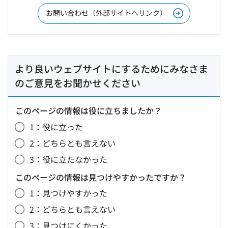
お問い合わせ（外部サイトへリンク）
より良いウェブサイトにするためにみなさま
のご意見をお聞かせください
このページの情報は役に立ちましたか？
1：役に立った
2：どちらとも言えない
3：役に立たなかった
このページの情報は見つけやすかったですか？
1：見つけやすかった
2：どちらとも言えない
3：見つけにくかった