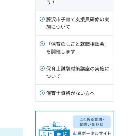
う！
藤沢市子育て支援員研修の実
施について
「保育のしごと就職相談会」
を開催します
保育士試験対策講座の実施に
ついて
保育士資格がない方へ