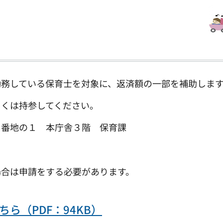
勤務している保育士を対象に、返済額の一部を補助しま
しくは持参してください。
１番地の１ 本庁舎３階 保育課
合は申請をする必要があります。
ら（PDF：94KB）