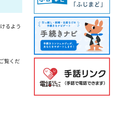
だけるよう
ご覧くだ