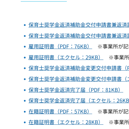
保育士奨学金返済補助金交付申請書兼返済計画
保育士奨学金返済補助金交付申請書兼返済計
雇用証明書（PDF：76KB）
※事業所が記
雇用証明書（エクセル：29KB）
※事業所
保育士奨学金返済補助金変更交付申請書（PD
保育士奨学金返済補助金変更交付申請書（エ
保育士奨学金返済完了届（PDF：81KB）
保育士奨学金返済完了届（エクセル：26K
在籍証明書（PDF：57KB）
※事業所が記
在籍証明書（エクセル：28KB）
※事業所