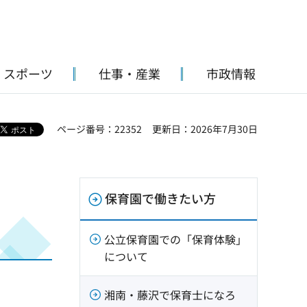
・スポーツ
仕事・産業
市政情報
ページ番号：22352
更新日：2026年7月30日
保育園で働きたい方
公立保育園での「保育体験」
について
湘南・藤沢で保育士になろ