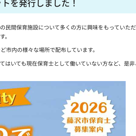
ットを発行しました！
市の民間保育施設について多くの方に興味をもっていた
す。
など市内の様々な場所で配布しています。
てはいても現在保育士として働いていない方など、是非