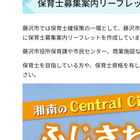
保育士募集案内リーフレ
藤沢市では保育士確保策の一環として、藤沢
に保育士募集案内リーフレットを作成していま
藤沢市役所保育課や市民センター、商業施設
保育士を目指している方や、保育士資格を有し
さい。