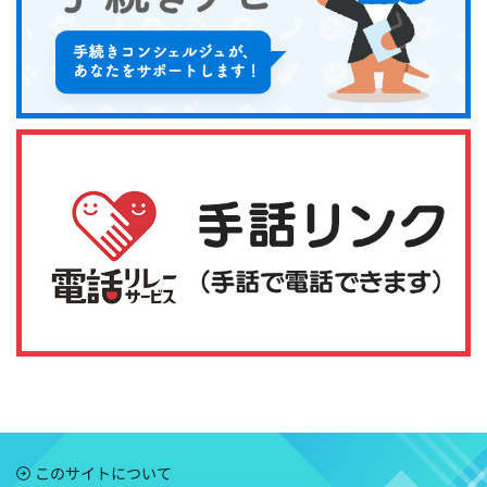
このサイトについて