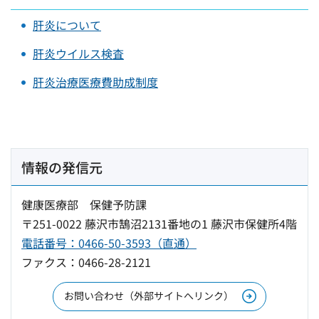
肝炎について
肝炎ウイルス検査
肝炎治療医療費助成制度
情報の発信元
健康医療部 保健予防課
〒251-0022 藤沢市鵠沼2131番地の1 藤沢市保健所4階
電話番号：0466-50-3593（直通）
ファクス：0466-28-2121
お問い合わせ（外部サイトへリンク）