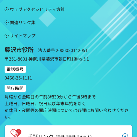
ウェブアクセシビリティ方針
関連リンク集
サイトマップ
藤沢市役所
法人番号 2000020142051
〒251-8601 神奈川県藤沢市朝日町1番地の1
電話番号
0466-25-1111
開庁時間
月曜から金曜日の午前8時30分から午後5時まで
土曜日、日曜日、祝日及び年末年始を除く
※休日・夜間等の開庁時間については各課にお問い合わせくださ
い。
手話リンク
（手話で電話できます）