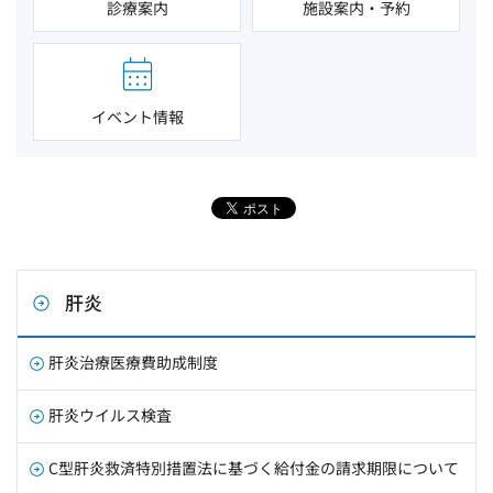
診療案内
施設案内・予約
イベント情報
肝炎
肝炎治療医療費助成制度
肝炎ウイルス検査
C型肝炎救済特別措置法に基づく給付金の請求期限について