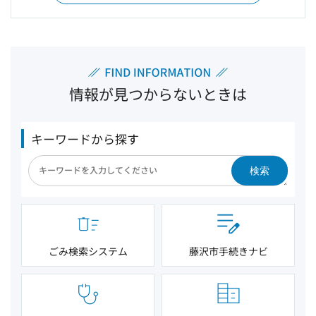
情報が見つからないときは
キーワードから探す
検索
ごみ検索システム
藤沢市手続きナビ