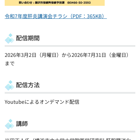
令和7年度肝炎講演会チラシ（PDF：365KB）
配信期間
2026年3月2日（月曜日）から2026年7月31日（金曜日）
まで
配信方法
Youtubeによるオンデマンド配信
講師