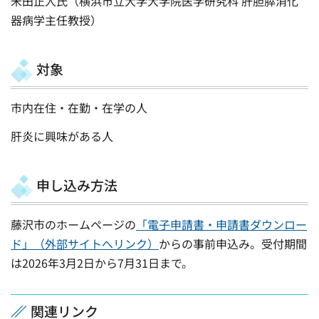
米田正人氏（横浜市立大学大学院医学研究科 肝胆膵消化
器病学主任教授）
対象
市内在住・在勤・在学の人
肝炎に興味がある人
申し込み方法
藤沢市のホームページの
「電子申請書・申請書ダウンロー
ド」（外部サイトへリンク）
からの事前申込み。受付期間
は2026年3月2日から7月31日まで。
関連リンク