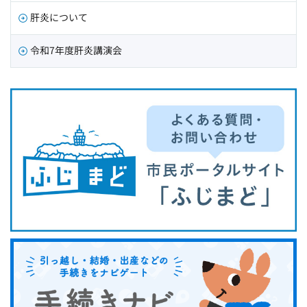
肝炎について
令和7年度肝炎講演会