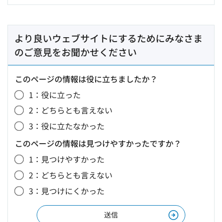
より良いウェブサイトにするためにみなさま
のご意見をお聞かせください
このページの情報は役に立ちましたか？
1：役に立った
2：どちらとも言えない
3：役に立たなかった
このページの情報は見つけやすかったですか？
1：見つけやすかった
2：どちらとも言えない
3：見つけにくかった