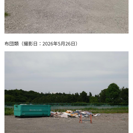
布団類（撮影日：2026年5月26日）