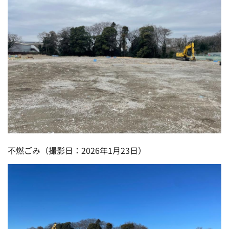
不燃ごみ（撮影日：2026年1月23日）