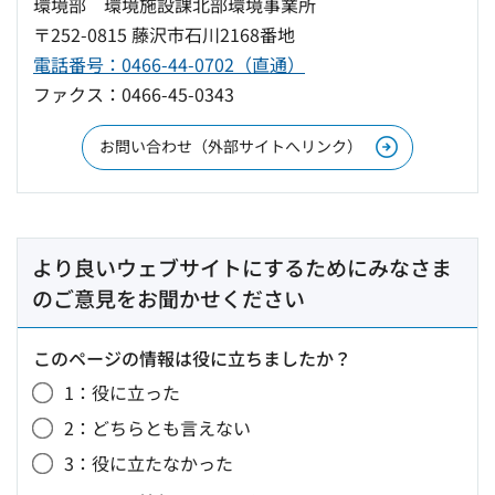
環境部 環境施設課北部環境事業所
〒252-0815 藤沢市石川2168番地
電話番号：0466-44-0702（直通）
ファクス：0466-45-0343
お問い合わせ（外部サイトへリンク）
より良いウェブサイトにするためにみなさま
のご意見をお聞かせください
このページの情報は役に立ちましたか？
1：役に立った
2：どちらとも言えない
3：役に立たなかった