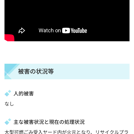
被害の状況等
人的被害
なし
主な被害状況と現在の処理状況
大型可燃ごみ受入ヤード内が火元となり、リサイクルプラ