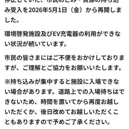
み受入を2026年5月1日（金）から再開しま
した。
環境啓発施設及びEV充電器の利用ができな
い状況が続いています。
市民の皆さまにはご不便をおかけしておりま
すが、ご理解とご協力をお願いいたします。
※持ち込みが集中すると施設に入場できな
い場合があります。道路上での入場待ちはで
きないため、時間を置いてから再度お越し
いただくか、後日改めてお越しいただくこ
ともありますので予めご了承ください。