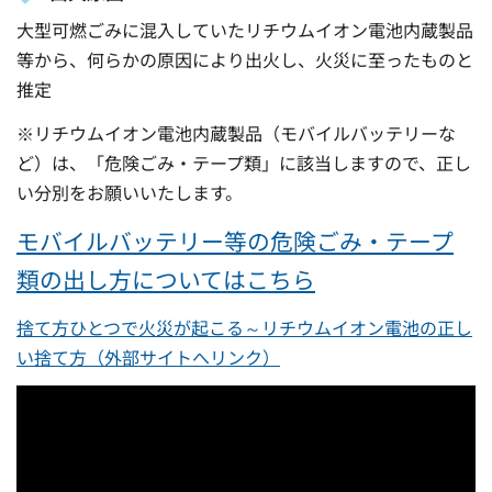
大型可燃ごみに混入していたリチウムイオン電池内蔵製品
等から、何らかの原因により出火し、火災に至ったものと
推定
※リチウムイオン電池内蔵製品（モバイルバッテリーな
ど）は、「危険ごみ・テープ類」に該当しますので、正し
い分別をお願いいたします。
モバイルバッテリー等の危険ごみ・テープ
類の出し方についてはこちら
捨て方ひとつで火災が起こる～リチウムイオン電池の正し
い捨て方（外部サイトへリンク）