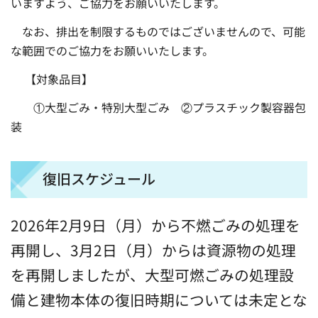
いますよう、ご協力をお願いいたします。
なお、排出を制限するものではございませんので、可能
な範囲でのご協力をお願いいたします。
【対象品目】
①大型ごみ・特別大型ごみ ②プラスチック製容器包
装
復旧スケジュール
2026年2月9日（月）から不燃ごみの処理を
再開し、3月2日（月）からは資源物の処理
を再開しましたが、大型可燃ごみの処理設
備と建物本体の復旧時期については未定とな