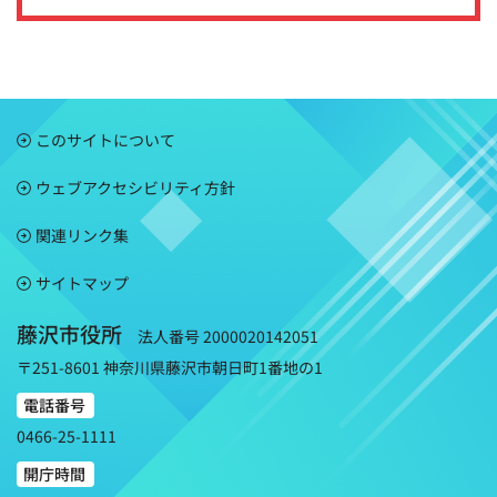
このサイトについて
ウェブアクセシビリティ方針
関連リンク集
サイトマップ
藤沢市役所
法人番号 2000020142051
〒251-8601 神奈川県藤沢市朝日町1番地の1
電話番号
0466-25-1111
開庁時間