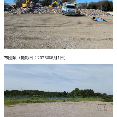
布団類（撮影日：2026年6月1日）