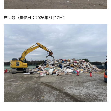
布団類（撮影日：2026年3月17日）