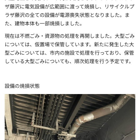
ザ藤沢に電気設備が広範囲に渡って焼損し、リサイクルプ
ラザ藤沢の全ての設備が電源喪失状態となりました。ま
た、建物本体も一部焼損しました。
現在は不燃ごみ・資源物の処理を再開しました。大型ごみ
については、仮置場で保管しています。新たに発生した大
型ごみについては、市内の施設で処理を行っており、保管
している大型ごみについても、順次処理を行う予定です。
設備の焼損状態