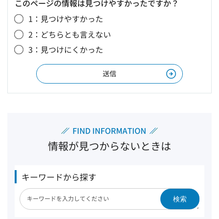
このページの情報は見つけやすかったですか？
1：見つけやすかった
2：どちらとも言えない
3：見つけにくかった
情報が見つからないときは
キーワードから探す
検索