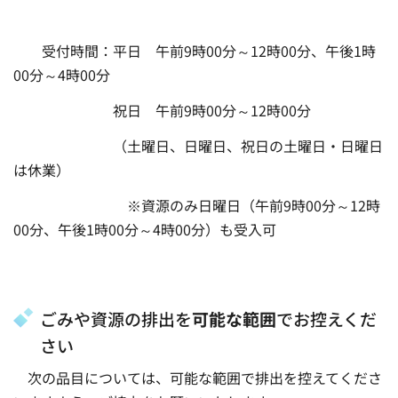
受付時間：平日 午前9時00分～12時00分、午後1時
00分～4時00分
祝日 午前9時00分～12時00分
（土曜日、日曜日、祝日の土曜日・日曜日
は休業）
※資源のみ日曜日（午前9時00分～12時
00分、午後1時00分～4時00分）も受入可
ごみや資源の排出を
可能な範囲
でお控えくだ
さい
次の品目については、可能な範囲で排出を控えてくださ