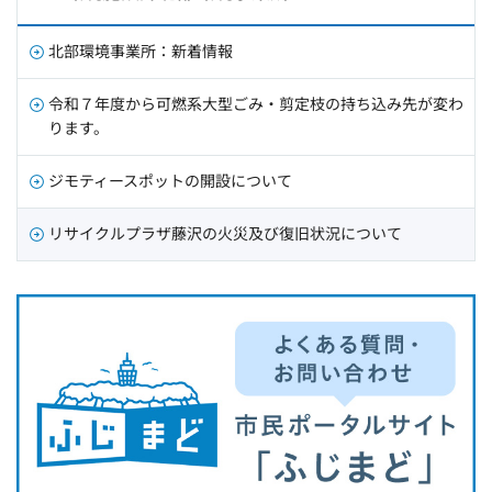
北部環境事業所：新着情報
令和７年度から可燃系大型ごみ・剪定枝の持ち込み先が変わ
ります。
ジモティースポットの開設について
リサイクルプラザ藤沢の火災及び復旧状況について