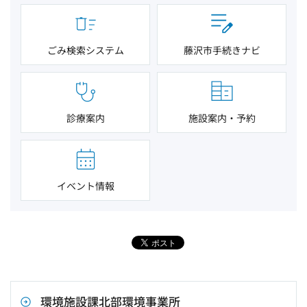
ごみ検索システム
藤沢市手続きナビ
診療案内
施設案内・予約
イベント情報
環境施設課北部環境事業所