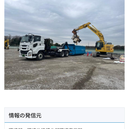
情報の発信元