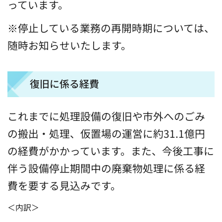
っています。
※停止している業務の再開時期については、
随時お知らせいたします。
復旧に係る経費
これまでに処理設備の復旧や市外へのごみ
の搬出・処理、仮置場の運営に約31.1億円
の経費がかかっています。また、今後工事に
伴う設備停止期間中の廃棄物処理に係る経
費を要する見込みです。
＜内訳＞