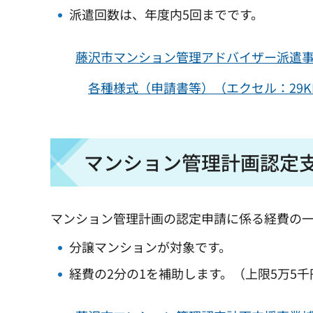
派遣回数は、年度内5回までです。
藤沢市マンション管理アドバイザー派遣事業
各種様式（申請書等）（エクセル：29K
マンション管理計画認定
マンション管理計画の認定申請に係る経費の
分譲マンションが対象です。
経費の2分の1を補助します。（上限5万5千