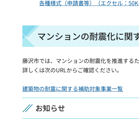
各種様式（申請書等）（エクセル：50K
マンションの耐震化に関
藤沢市では、マンションの耐震化を推進する
詳しくは次のURLからご確認ください。
建築物の耐震に関する補助対象事業一覧
お知らせ