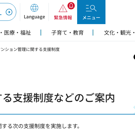
ー
Language
緊急情報
メニュー
・医療・福祉
子育て・教育
文化・観光
 マンション管理に関する支援制度
する支援制度などのご案内
に関する次の支援制度を実施します。