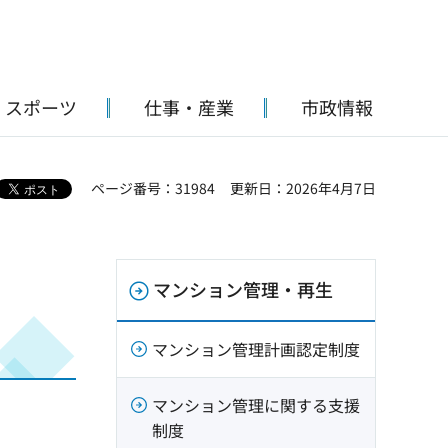
・スポーツ
仕事・産業
市政情報
ページ番号：31984
更新日：2026年4月7日
マンション管理・再生
マンション管理計画認定制度
マンション管理に関する支援
制度