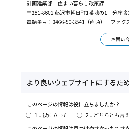
計画建築部 住まい暮らし政策課
〒251-8601 藤沢市朝日町1番地の1 分庁舎
電話番号：0466-50-3541（直通）
ファクス
お問い
より良いウェブサイトにするた
このページの情報は役に立ちましたか？
1：役に立った
2：どちらとも言
このページの情報は見つけやすかったです