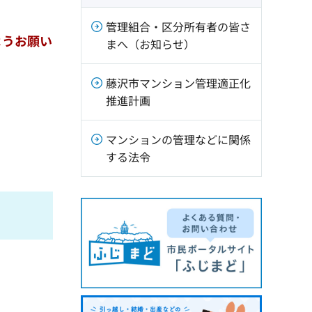
管理組合・区分所有者の皆さ
ようお願い
まへ（お知らせ）
藤沢市マンション管理適正化
推進計画
マンションの管理などに関係
する法令