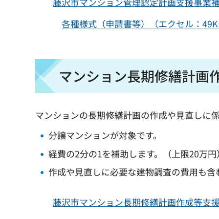
藤沢市マンション管理認定計画支援事業補助
各種様式（申請書等）（エクセル：49K
マンション長期修繕計画
マンションの長期修繕計画の作成や見直しに
分譲マンションが対象です。
経費の2分の1を補助します。（上限20万円
作成や見直しに必要な建物調査の費用も含
藤沢市マンション長期修繕計画作成等支援事