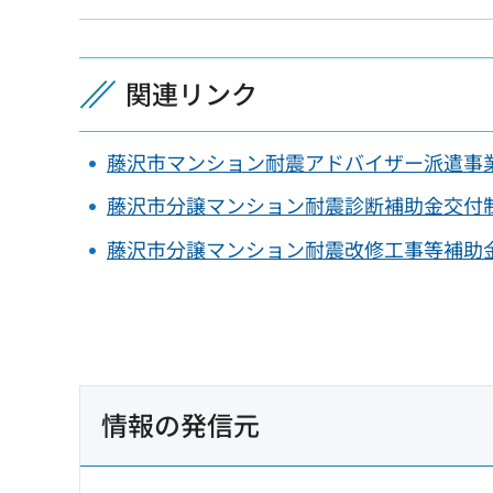
関連リンク
藤沢市マンション耐震アドバイザー派遣事
藤沢市分譲マンション耐震診断補助金交付
藤沢市分譲マンション耐震改修工事等補助
情報の発信元