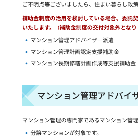
ご不明点等ございましたら、住まい暮らし政
補助金制度の活用を検討している場合、委託
いたします
。
補助金制度の交付対象外となり
（
マンション管理アドバイザー派遣
マンション管理計画認定支援補助金
マンション長期修繕計画作成等支援補助金
マンション管理アドバイ
マンション管理の専門家であるマンション管
分譲マンションが対象です。