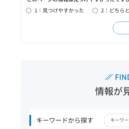
1：見つけやすかった
2：どちら
情報が
キーワードから探す