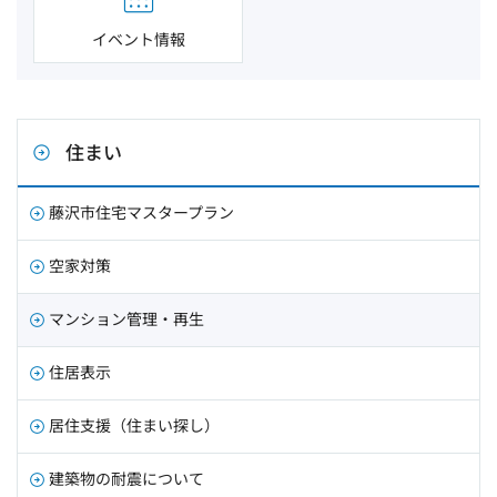
イベント情報
住まい
藤沢市住宅マスタープラン
空家対策
マンション管理・再生
住居表示
居住支援（住まい探し）
建築物の耐震について