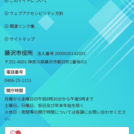
このサイトについて
ウェブアクセシビリティ方針
関連リンク集
サイトマップ
藤沢市役所
法人番号 2000020142051
〒251-8601 神奈川県藤沢市朝日町1番地の1
電話番号
0466-25-1111
開庁時間
月曜から金曜日の午前8時30分から午後5時まで
土曜日、日曜日、祝日及び年末年始を除く
※休日・夜間等の開庁時間については各課にお問い合わせくださ
い。