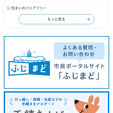
住まいのバリアフリー
もっと見る