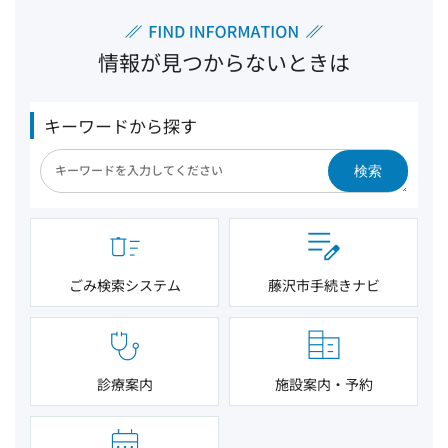
情報が見つからないときは
キーワードから探す
検索
ごみ検索システム
藤沢市手続きナビ
診療案内
施設案内・予約