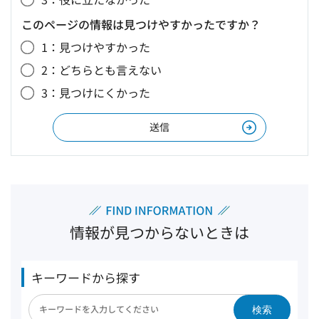
このページの情報は見つけやすかったですか？
1：見つけやすかった
2：どちらとも言えない
3：見つけにくかった
情報が見つからないときは
キーワードから探す
検索