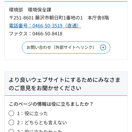
環境部 環境保全課
〒251-8601 藤沢市朝日町1番地の1 本庁舎8階
電話番号：0466-50-3519（直通）
ファクス：0466-50-8418
お問い合わせ（外部サイトへリンク）
より良いウェブサイトにするためにみなさま
のご意見をお聞かせください
このページの情報は役に立ちましたか？
1：役に立った
2：どちらとも言えない
3：役に立たなかった