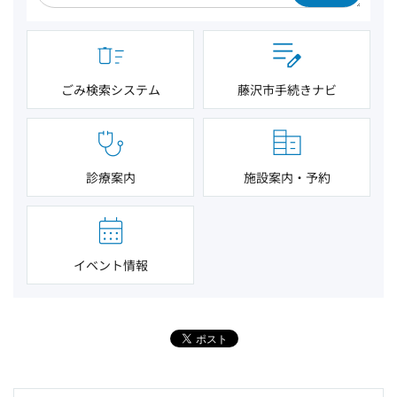
ごみ検索システム
藤沢市手続きナビ
診療案内
施設案内・予約
イベント情報