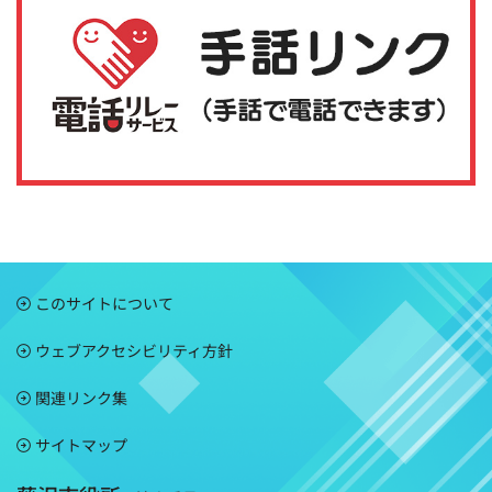
このサイトについて
ウェブアクセシビリティ方針
関連リンク集
サイトマップ