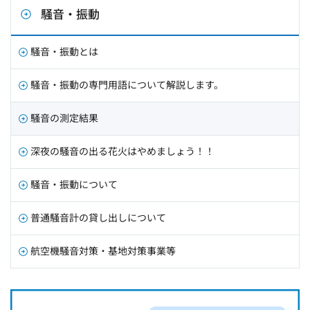
騒音・振動
騒音・振動とは
騒音・振動の専門用語について解説します。
騒音の測定結果
深夜の騒音の出る花火はやめましょう！！
騒音・振動について
普通騒音計の貸し出しについて
航空機騒音対策・基地対策事業等