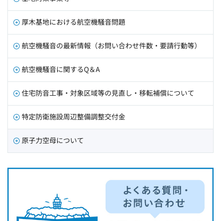
厚木基地における航空機騒音問題
航空機騒音の最新情報（お問い合わせ件数・要請行動等）
航空機騒音に関するQ＆A
住宅防音工事・対象区域等の見直し・移転補償について
特定防衛施設周辺整備調整交付金
原子力空母について