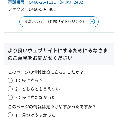
電話番号：0466-25-1111 （内線）2432
ファクス：0466-50-8401
お問い合わせ（外部サイトへリンク）
より良いウェブサイトにするためにみなさま
のご意見をお聞かせください
このページの情報は役に立ちましたか？
1：役に立った
2：どちらとも言えない
3：役に立たなかった
このページの情報は見つけやすかったですか？
1：見つけやすかった