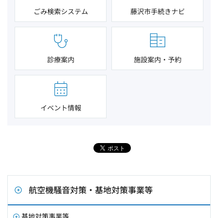
ごみ検索システム
藤沢市手続きナビ
診療案内
施設案内・予約
イベント情報
航空機騒音対策・基地対策事業等
基地対策事業等