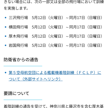
きない場合には、次の一部又は全部の飛行場において訓練
を実施します。
三沢飛行場 5月12日（火曜日）～同月17日（日曜日）
横田飛行場 5月12日（火曜日）～同月17日（日曜日）
厚木飛行場 5月12日（火曜日）～同月17日（日曜日）
岩国飛行場 5月12日（火曜日）～同月17日（日曜日）
防衛省からの通告
第５空母航空団による艦載機着陸訓練（ＦＣＬＰ）に
ついて（外部サイトへリンク）
要請について
着陸訓練の通告を受けて、神奈川県と藤沢市を含む厚木基