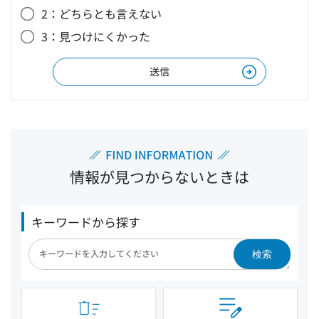
2：どちらとも言えない
3：見つけにくかった
情報が見つからないときは
キーワードから探す
検索