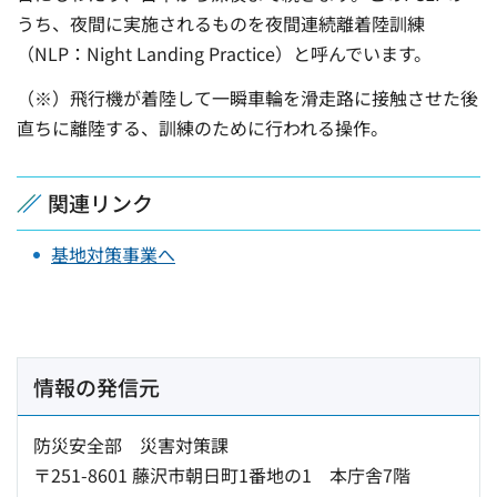
うち、夜間に実施されるものを夜間連続離着陸訓練
（NLP：Night Landing Practice）と呼んでいます。
（※）飛行機が着陸して一瞬車輪を滑走路に接触させた後
直ちに離陸する、訓練のために行われる操作。
関連リンク
基地対策事業へ
情報の発信元
防災安全部 災害対策課
〒251-8601 藤沢市朝日町1番地の1 本庁舎7階