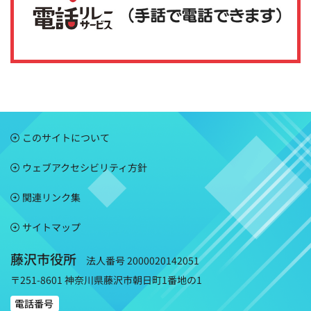
このサイトについて
ウェブアクセシビリティ方針
関連リンク集
サイトマップ
藤沢市役所
法人番号 2000020142051
〒251-8601 神奈川県藤沢市朝日町1番地の1
電話番号