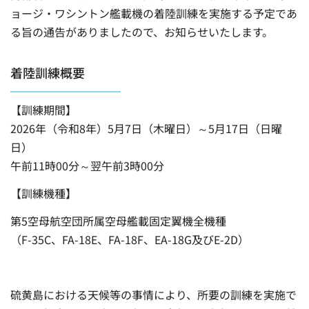
ョージ・ワシントン艦載機の着陸訓練を実施する予定であ
る旨の通告がありましたので、お知らせいたします。
着陸訓練概要
【訓練期間】
2026年（令和8年）5月7日（木曜日）～5月17日（日曜
日）
午前11時00分～翌午前3時00分
【訓練機種】
第5空母航空団所属空母艦載固定翼機全機種
（F-35C、FA-18E、FA-18F、EA-18G及びE-2D）
硫黄島における天候等の事情により、所要の訓練を実施で