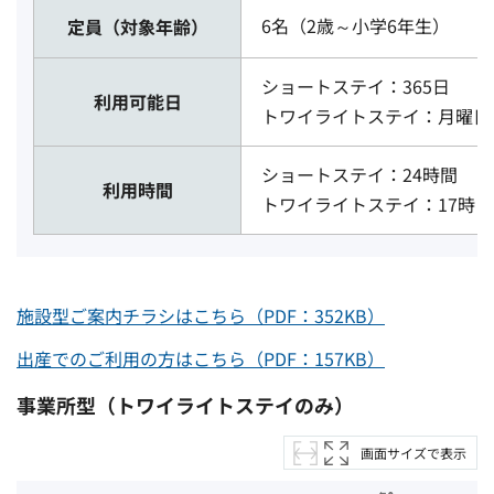
6名（2歳～小学6年生）
定員（対象年齢）
ショートステイ：365日
利用可能日
トワイライトステイ：月曜日
ショートステイ：24時間
利用時間
トワイライトステイ：17時～
施設型ご案内チラシはこちら（PDF：352KB）
出産でのご利用の方はこちら（PDF：157KB）
事業所型（トワイライトステイのみ）
画面サイズで表示