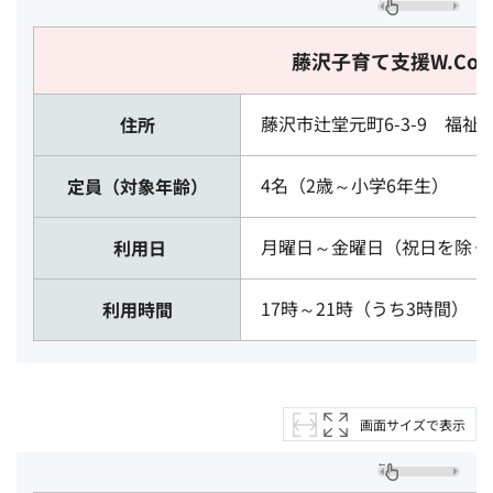
藤沢子育て支援W.Co
藤沢市辻堂元町6-3-9 福
住所
4名（2歳～小学6年生）
定員（対象年齢）
月曜日～金曜日（祝日を除
利用日
17時～21時（うち3時間）
利用時間
画面サイズで表示