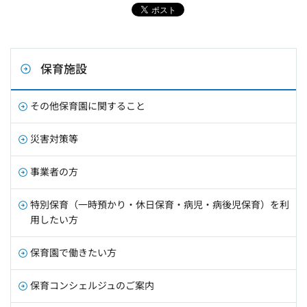
保育施設
その他保育園に関すること
災害対策等
事業者の方
特別保育（一時預かり・休日保育・病児・病後児保育）を利
用したい方
保育園で働きたい方
保育コンシェルジュのご案内