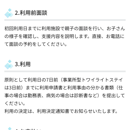
2.利用前面談
初回利用日までに利用施設で親子の面談を行い、お子さん
の様子を確認し、支援内容を説明します。直接、お電話に
て面談の予約をしてください。
3.利用
原則として利用日の7日前（事業所型トワイライトステイ
は3日前）までに利用申請書と利用事由の分かる書類（仕
事の場合は勤務表、病気の場合は診断書など）を提出して
ください。
利用の決定は、利用決定通知書でお知らせいたします。