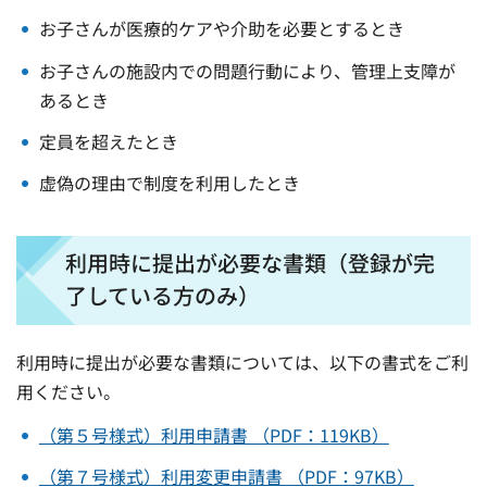
お子さんが医療的ケアや介助を必要とするとき
お子さんの施設内での問題行動により、管理上支障が
あるとき
定員を超えたとき
虚偽の理由で制度を利用したとき
利用時に提出が必要な書類（登録が完
了している方のみ）
利用時に提出が必要な書類については、以下の書式をご利
用ください。
（第５号様式）利用申請書 （PDF：119KB）
（第７号様式）利用変更申請書 （PDF：97KB）