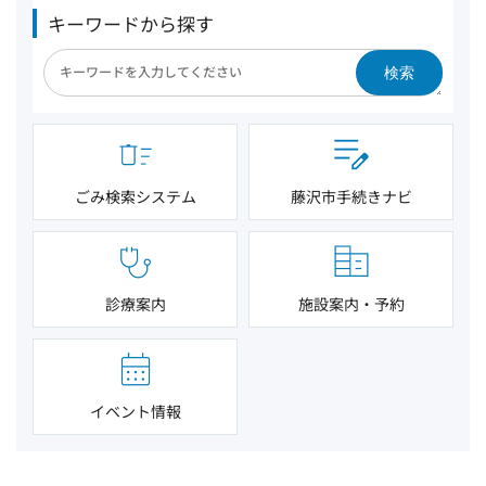
キーワードから探す
検索
ごみ検索システム
藤沢市手続きナビ
診療案内
施設案内・予約
イベント情報