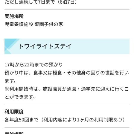
ただし連続して7日まで（6泊7日）
実施場所
児童養護施設 聖園子供の家
トワイライトステイ
17時から22時までの預かり
預かり中は、食事又は軽食・その他身の回りの世話を行い
ます。
※利用開始時は、施設職員が通園・通学先に迎えに行くこ
とができます。
利用限度
各年度50回まで（利用内容により1ヶ月の利用制限あり）
実施場所