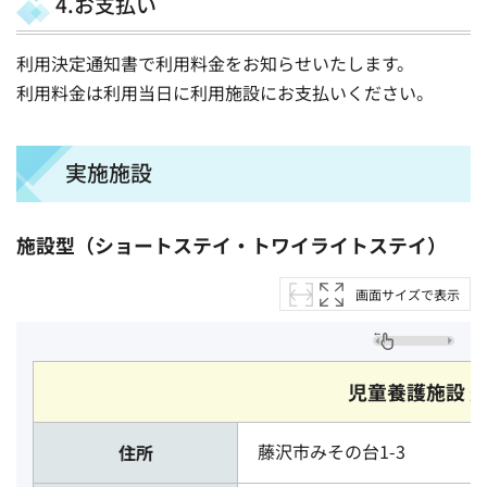
4.お支払い
利用決定通知書で利用料金をお知らせいたします。
利用料金は利用当日に利用施設にお支払いください。
実施施設
施設型（ショートステイ・トワイライトステイ）
画面サイズで表示
児童養護施設 
藤沢市みその台1-3
住所