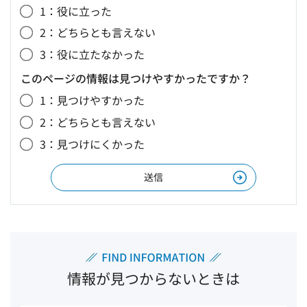
1：役に立った
2：どちらとも言えない
3：役に立たなかった
このページの情報は見つけやすかったですか？
1：見つけやすかった
2：どちらとも言えない
3：見つけにくかった
情報が見つからないときは