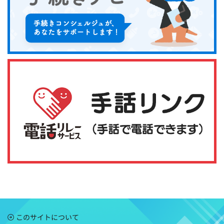
このサイトについて