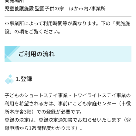
児童養護施設 聖園子供の家 ほか市内2事業所
※事業所によって利用時間等が異なります。下の「実施施
設」の項をご覧ください。
ご利用の流れ
1.登録
子どものショートステイ事業・トワイライトステイ事業の
利用を希望される方は、事前にこども家庭センター（市役
所本庁舎3階）での登録が必要です。
登録の決定は、登録決定通知書でお知らせいたします（登
録申請から1週間程度かかります）。