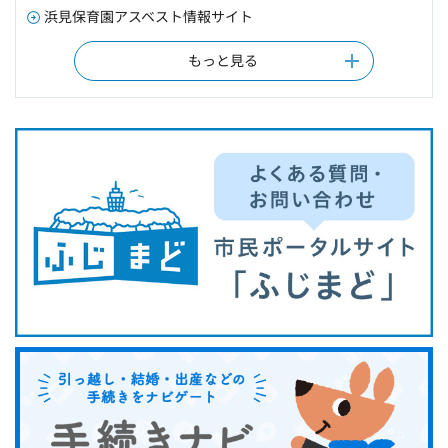
浜見保育園アスベスト情報サイト
もっと見る