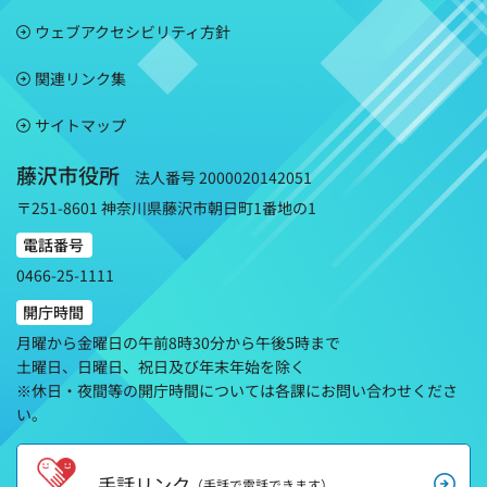
ウェブアクセシビリティ方針
関連リンク集
サイトマップ
藤沢市役所
法人番号 2000020142051
〒251-8601 神奈川県藤沢市朝日町1番地の1
電話番号
0466-25-1111
開庁時間
月曜から金曜日の午前8時30分から午後5時まで
土曜日、日曜日、祝日及び年末年始を除く
※休日・夜間等の開庁時間については各課にお問い合わせくださ
い。
手話リンク
（手話で電話できます）