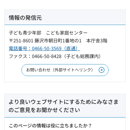
情報の発信元
子ども青少年部 こども家庭センター
〒251-8601 藤沢市朝日町1番地の1 本庁舎3階
電話番号：0466-50-3569（直通）
ファクス：0466-50-8428（子ども総務課内）
お問い合わせ（外部サイトへリンク）
より良いウェブサイトにするためにみなさま
のご意見をお聞かせください
このページの情報は役に立ちましたか？