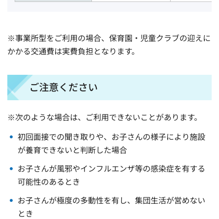
※事業所型をご利用の場合、保育園・児童クラブの迎えに
かかる交通費は実費負担となります。
ご注意ください
※次のような場合は、ご利用できないことがあります。
初回面接での聞き取りや、お子さんの様子により施設
が養育できないと判断した場合
お子さんが風邪やインフルエンザ等の感染症を有する
可能性のあるとき
お子さんが極度の多動性を有し、集団生活が営めない
とき