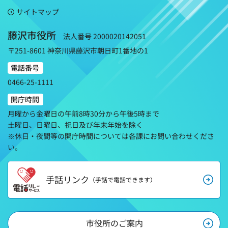
サイトマップ
藤沢市役所
法人番号 2000020142051
〒251-8601 神奈川県藤沢市朝日町1番地の1
電話番号
0466-25-1111
開庁時間
月曜から金曜日の午前8時30分から午後5時まで
土曜日、日曜日、祝日及び年末年始を除く
※休日・夜間等の開庁時間については各課にお問い合わせくださ
い。
手話リンク
（手話で電話できます）
市役所のご案内