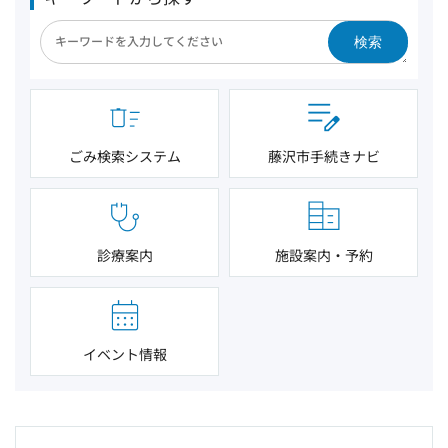
検索
ごみ検索システム
藤沢市手続きナビ
診療案内
施設案内・予約
イベント情報