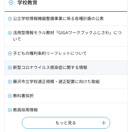
学校教育
公立学校情報機器整備事業に係る各種計画の公表
活用型情報モラル教材「GIGAワークブックふじさわ」につ
いて
子どもの権利条約リーフレットについて
新型コロナウイルス感染症に関する情報
藤沢市立学校適正規模・適正配置に向けた取組
教科書採択
教員採用情報
もっと見る