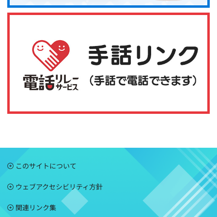
このサイトについて
ウェブアクセシビリティ方針
関連リンク集