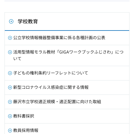
学校教育
公立学校情報機器整備事業に係る各種計画の公表
活用型情報モラル教材「GIGAワークブックふじさわ」につ
いて
子どもの権利条約リーフレットについて
新型コロナウイルス感染症に関する情報
藤沢市立学校適正規模・適正配置に向けた取組
教科書採択
教員採用情報