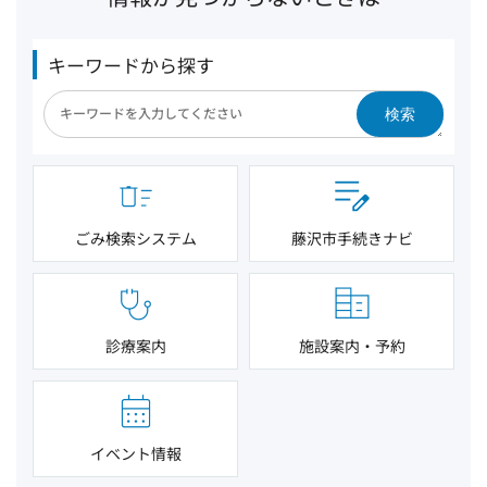
キーワードから探す
検索
ごみ検索システム
藤沢市手続きナビ
診療案内
施設案内・予約
イベント情報