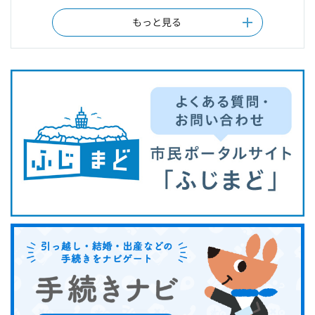
もっと見る