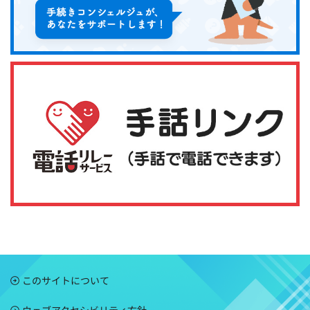
このサイトについて