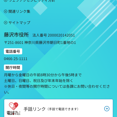
ウェブアクセシビリティ方針
関連リンク集
サイトマップ
藤沢市役所
法人番号 2000020142051
〒251-8601 神奈川県藤沢市朝日町1番地の1
電話番号
0466-25-1111
開庁時間
月曜から金曜日の午前8時30分から午後5時まで
土曜日、日曜日、祝日及び年末年始を除く
※休日・夜間等の開庁時間については各課にお問い合わせくださ
い。
手話リンク
（手話で電話できます）