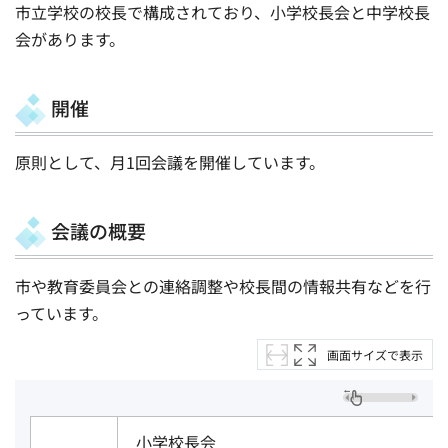
市立学校の校長で構成されており、小学校長会と中学校長
会があります。
開催
原則として、月1回会議を開催しています。
会議の概要
市や教育委員会との連絡調整や校長間の情報共有などを行
っています。
画面サイズで表示
小学校長会