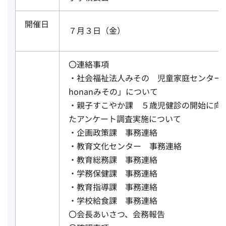
開催日
７月３日（金）
〇連絡事項
・社会福祉法人みその 児童家庭センター「
honanみその」について
・親子すこやか課 ５歳児健診の開始に向
たアンケート調査実施について
・企画政策課 事務連絡
・教育文化センター 事務連絡
・教育総務課 事務連絡
・学務保健課 事務連絡
・教育指導課 事務連絡
・学校給食課 事務連絡
〇会長あいさつ、会務報告