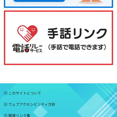
このサイトについて
ウェブアクセシビリティ方針
関連リンク集