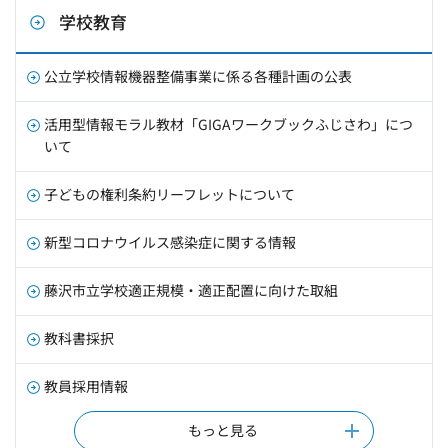
学校教育
公立学校情報機器整備事業に係る各種計画の公表
活用型情報モラル教材「GIGAワークブックふじさわ」につ
いて
子どもの権利条約リーフレットについて
新型コロナウイルス感染症に関する情報
藤沢市立学校適正規模・適正配置に向けた取組
教科書採択
教員採用情報
もっと見る