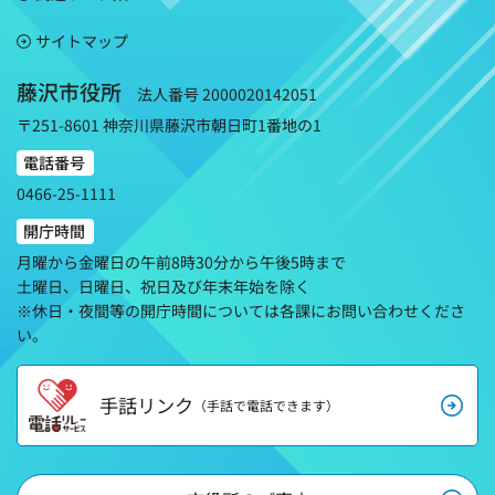
サイトマップ
藤沢市役所
法人番号 2000020142051
〒251-8601 神奈川県藤沢市朝日町1番地の1
電話番号
0466-25-1111
開庁時間
月曜から金曜日の午前8時30分から午後5時まで
土曜日、日曜日、祝日及び年末年始を除く
※休日・夜間等の開庁時間については各課にお問い合わせくださ
い。
手話リンク
（手話で電話できます）