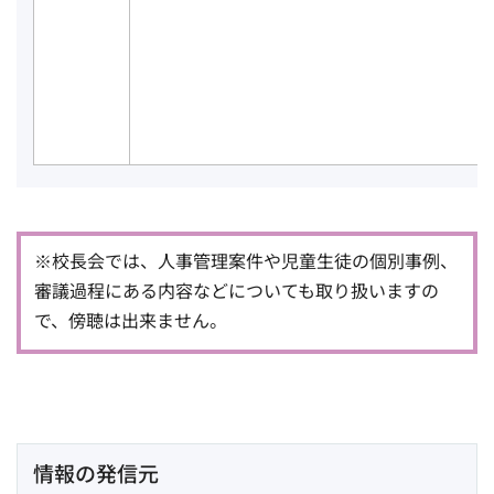
※校長会では、人事管理案件や児童生徒の個別事例、
審議過程にある内容などについても取り扱いますの
で、傍聴は出来ません。
情報の発信元