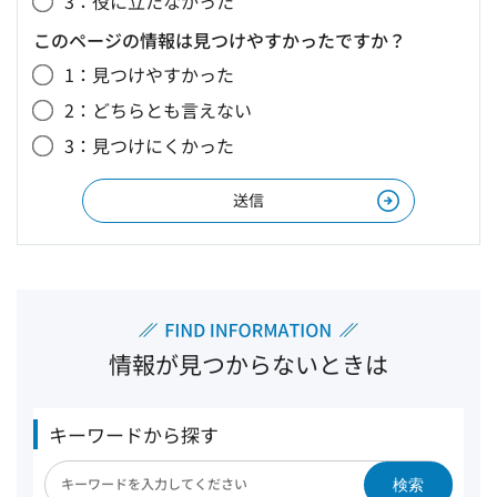
3：役に立たなかった
このページの情報は見つけやすかったですか？
1：見つけやすかった
2：どちらとも言えない
3：見つけにくかった
情報が見つからないときは
キーワードから探す
検索