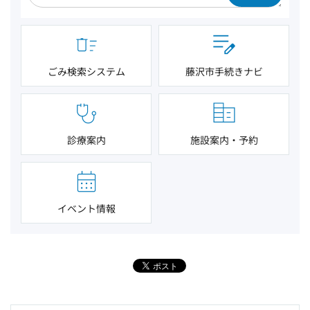
ごみ検索システム
藤沢市手続きナビ
診療案内
施設案内・予約
イベント情報