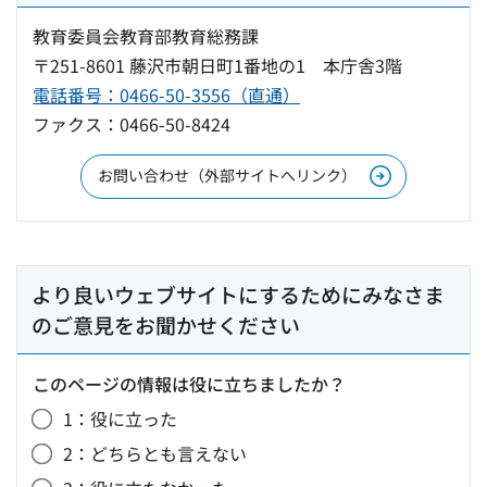
教育委員会教育部教育総務課
〒251-8601 藤沢市朝日町1番地の1 本庁舎3階
電話番号：0466-50-3556（直通）
ファクス：0466-50-8424
お問い合わせ（外部サイトへリンク）
より良いウェブサイトにするためにみなさま
のご意見をお聞かせください
このページの情報は役に立ちましたか？
1：役に立った
2：どちらとも言えない