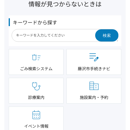
情報が見つからないときは
キーワードから探す
検索
ごみ検索システム
藤沢市手続きナビ
診療案内
施設案内・予約
イベント情報