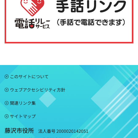
このサイトについて
ウェブアクセシビリティ方針
関連リンク集
サイトマップ
藤沢市役所
法人番号 2000020142051