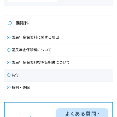
保険料
国民年金保険料に関する届出
国民年金保険料について
国民年金保険料控除証明書について
納付
特例・免除