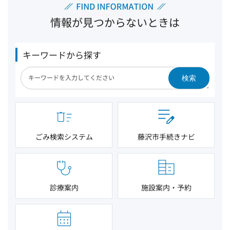
情報が見つからないときは
キーワードから探す
検索
ごみ検索システム
藤沢市手続きナビ
診療案内
施設案内・予約