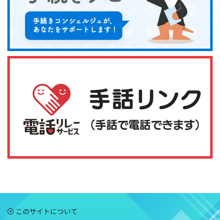
このサイトについて