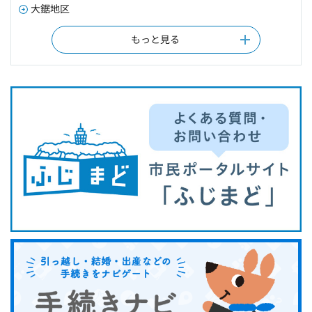
大鋸地区
もっと見る