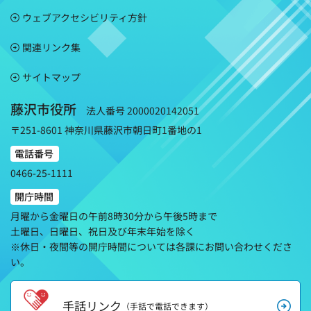
ウェブアクセシビリティ方針
関連リンク集
サイトマップ
藤沢市役所
法人番号 2000020142051
〒251-8601 神奈川県藤沢市朝日町1番地の1
電話番号
0466-25-1111
開庁時間
月曜から金曜日の午前8時30分から午後5時まで
土曜日、日曜日、祝日及び年末年始を除く
※休日・夜間等の開庁時間については各課にお問い合わせくださ
い。
手話リンク
（手話で電話できます）