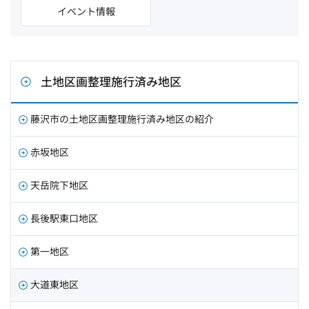
イベント情報
土地区画整理施行済み地区
藤沢市の土地区画整理施行済み地区の紹介
赤坂地区
天岳院下地区
長後駅東口地区
第一地区
大道東地区