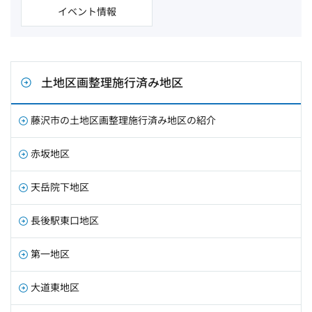
イベント情報
土地区画整理施行済み地区
藤沢市の土地区画整理施行済み地区の紹介
赤坂地区
天岳院下地区
長後駅東口地区
第一地区
大道東地区