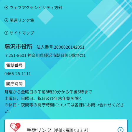
ウェブアクセシビリティ方針
関連リンク集
サイトマップ
藤沢市役所
法人番号 2000020142051
〒251-8601 神奈川県藤沢市朝日町1番地の1
電話番号
0466-25-1111
開庁時間
月曜から金曜日の午前8時30分から午後5時まで
土曜日、日曜日、祝日及び年末年始を除く
※休日・夜間等の開庁時間については各課にお問い合わせくださ
い。
手話リンク
（手話で電話できます）