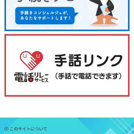
このサイトについて