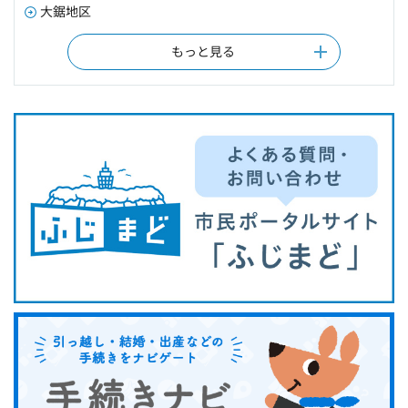
大鋸地区
もっと見る