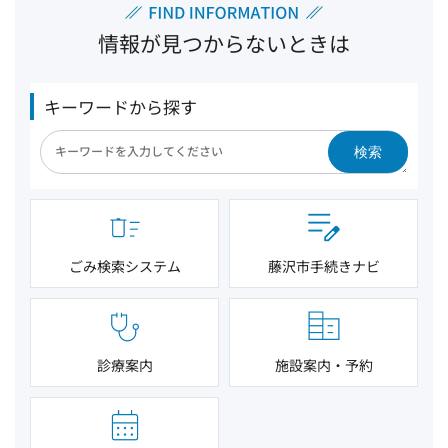
情報が見つからないときは
キーワードから探す
検索
ごみ検索システム
藤沢市手続きナビ
診療案内
施設案内・予約