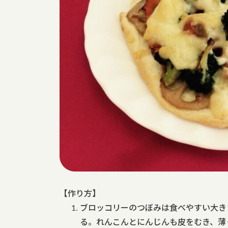
【作り方】
ブロッコリーのつぼみは食べやすい大き
る。れんこんとにんじんも皮をむき、薄