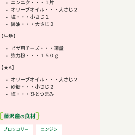
ニンニク・・・１片
オリーブオイル・・・大さじ２
塩・・・小さじ１
醤油・・・大さじ２
【生地】
ピザ用チーズ・・・適量
強力粉・・・１５０ｇ
【★A】
オリーブオイル・・・大さじ２
砂糖・・・小さじ２
塩・・・ひとつまみ
ブロッコリー
ニンジン