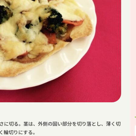
さに切る。茎は、外側の固い部分を切り落とし、薄く切
く輪切りにする。