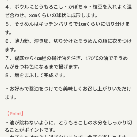
４．ボウルにとうもろこし・かぼちゃ・枝豆を入れよく混
ぜ合わせ、3㎝くらいの球状に成形します。
５．そうめんはキッチンバサミで1㎝くらいに切り分けま
す。
６．薄力粉、溶き卵、切り分けたそうめんの順に衣をつけ
ます。
７．鍋底から4㎝程の揚げ油を注ぎ、170℃の油でそうめ
んがきつね色になるまで揚げます。
８．塩をまぶして完成です。
・お好みで醤油をつけても美味しくお召し上がりいただけ
ます。
【Point】
・油が跳ねないように、とうもろこしの水分をしっかり切
ることがポイントです。