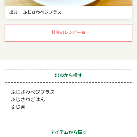
出典： ふじさわベジプラス
枝豆のレシピ一覧
出典から探す
ふじさわベジプラス
ふじさわごはん
ふじ育
アイテムから探す