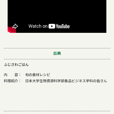
出典
ふじさわごはん
内 容： 旬の食材レシピ
料理紹介： 日本大学生物資源科学部食品ビジネス学科の皆さん