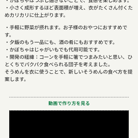
・かぼちゃはつぶし過ぎないことで、食感を楽しめます。
・小さく成形するほど表面積が増え、衣がたくさん付くた
めカリカリに仕上がります。
・手軽に野菜が摂れます。お子様のおやつにおすすめで
す。
・夕飯のもう一品にも、酒の肴にもおすすめです。
・かぼちゃはじゃがいもでも代用可能です。
・開発の経緯：コーンを手軽に箸でつまみたいと思い、ひ
とくちでパクパク食べられる団子を考えました。
そうめんを衣に使うことで、新しいそうめんの食べ方を提
案します。
動画で作り方を見る