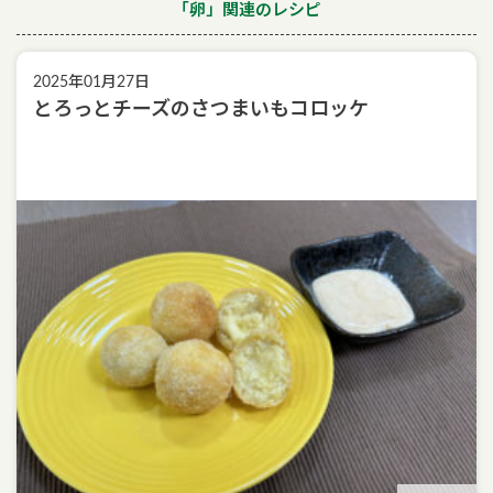
「卵」関連のレシピ
2025年01月27日
とろっとチーズのさつまいもコロッケ