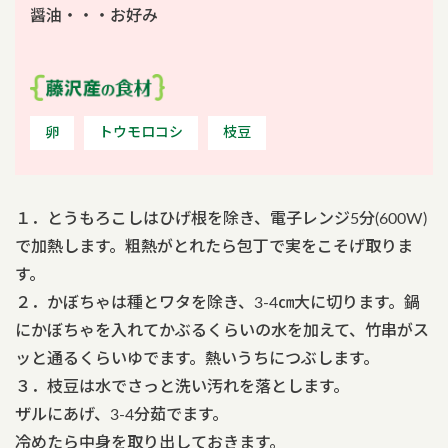
醤油・・・お好み
卵
トウモロコシ
枝豆
１．とうもろこしはひげ根を除き、電子レンジ5分(600W)
で加熱します。粗熱がとれたら包丁で実をこそげ取りま
す。
２．かぼちゃは種とワタを除き、3-4㎝大に切ります。鍋
にかぼちゃを入れてかぶるくらいの水を加えて、竹串がス
ッと通るくらいゆでます。熱いうちにつぶします。
３．枝豆は水でさっと洗い汚れを落とします。
ザルにあげ、3-4分茹でます。
冷めたら中身を取り出しておきます。