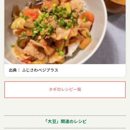
出典： ふじさわベジプラス
ネギのレシピ一覧
「大豆」関連のレシピ