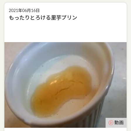
2021年06月16日
もったりとろける里芋プリン
動画