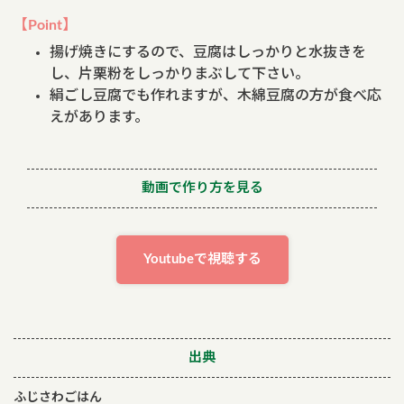
【Point】
揚げ焼きにするので、豆腐はしっかりと水抜きを
し、片栗粉をしっかりまぶして下さい。
絹ごし豆腐でも作れますが、木綿豆腐の方が食べ応
えがあります。
動画で作り方を見る
Youtubeで視聴する
出典
ふじさわごはん