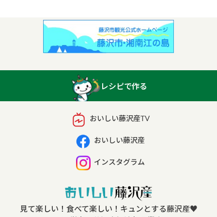
レシピで作る
おいしい藤沢産TV
おいしい藤沢産
インスタグラム
見て楽しい！食べて楽しい！キュンとする藤沢産
♥︎