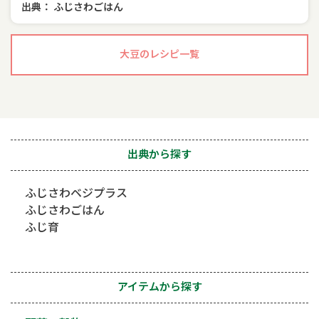
出典： ふじさわごはん
大豆のレシピ一覧
出典から探す
ふじさわベジプラス
ふじさわごはん
ふじ育
アイテムから探す