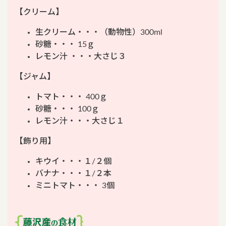
【クリーム】
生クリーム・・・（動物性）300ml
砂糖・・・ 15ｇ
レモン汁 ・・・大さじ３
【ジャム】
トマト・・・ 400ｇ
砂糖・・・ 100ｇ
レモン汁・・・大さじ１
【飾り用】
キウイ・・・１/２個
バナナ・・・１/２本
ミニトマト・・・ 3個