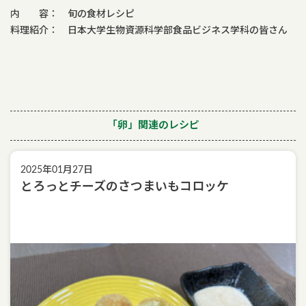
内 容： 旬の食材レシピ
料理紹介： 日本大学生物資源科学部食品ビジネス学科の皆さん
「卵」関連のレシピ
2025年01月27日
とろっとチーズのさつまいもコロッケ