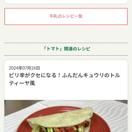
牛乳のレシピ一覧
「トマト」関連のレシピ
2024年07月26日
ピリ辛がクセになる！ふんだんキュウリのトル
ティーヤ風