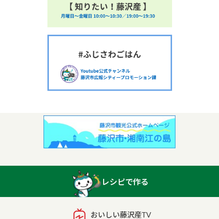
レシピで作る
おいしい藤沢産TV