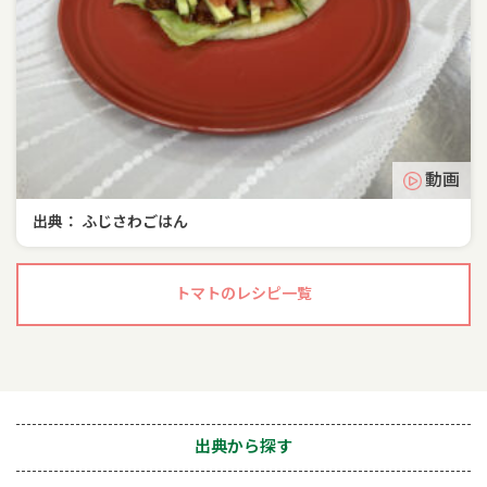
動画
出典： ふじさわごはん
トマトのレシピ一覧
出典から探す