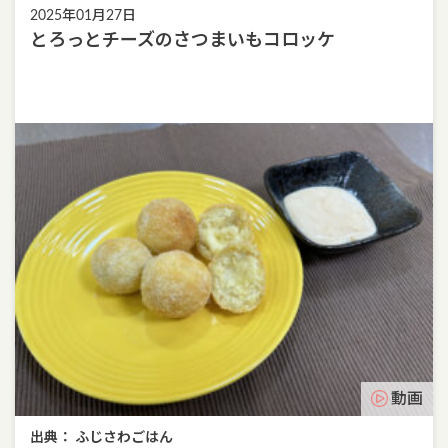
2025年01月27日
とろっとチーズのさつまいもコロッケ
動画
出典： ふじさわごはん