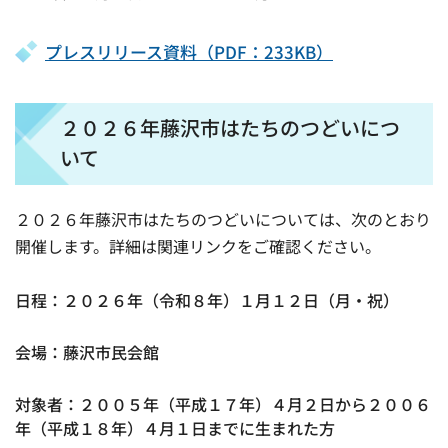
プレスリリース資料（PDF：233KB）
２０２６年藤沢市はたちのつどいにつ
いて
２０２６年藤沢市はたちのつどいについては、次のとおり
開催します。詳細は関連リンクをご確認ください。
日程：２０２６年（令和８年）１月１２日（月・祝）
会場：藤沢市民会館
対象者：２００５年（平成１７年）４月２日から２００６
年（平成１８年）４月１日までに生まれた方