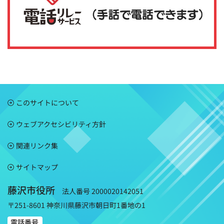
このサイトについて
ウェブアクセシビリティ方針
関連リンク集
サイトマップ
藤沢市役所
法人番号 2000020142051
〒251-8601 神奈川県藤沢市朝日町1番地の1
電話番号