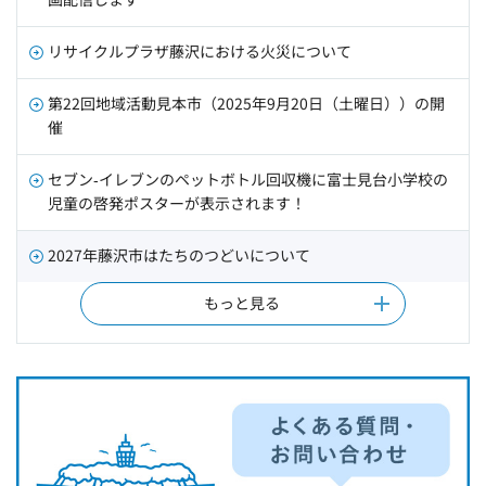
リサイクルプラザ藤沢における火災について
第22回地域活動見本市（2025年9月20日（土曜日））の開
催
セブン‐イレブンのペットボトル回収機に富士見台小学校の
児童の啓発ポスターが表示されます！
2027年藤沢市はたちのつどいについて
もっと見る