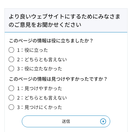
より良いウェブサイトにするためにみなさま
のご意見をお聞かせください
このページの情報は役に立ちましたか？
1：役に立った
2：どちらとも言えない
3：役に立たなかった
このページの情報は見つけやすかったですか？
1：見つけやすかった
2：どちらとも言えない
3：見つけにくかった