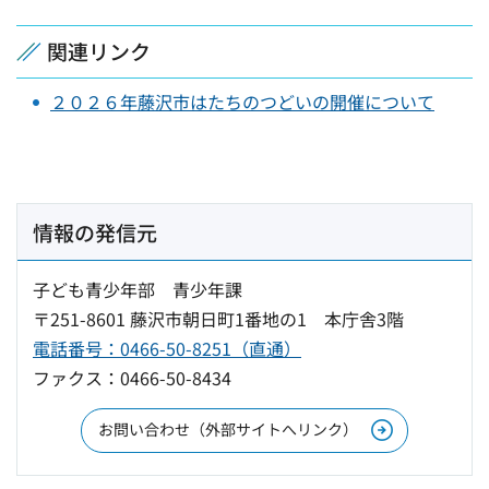
関連リンク
２０２６年藤沢市はたちのつどいの開催について
情報の発信元
子ども青少年部 青少年課
〒251-8601 藤沢市朝日町1番地の1 本庁舎3階
電話番号：0466-50-8251（直通）
ファクス：0466-50-8434
お問い合わせ（外部サイトへリンク）