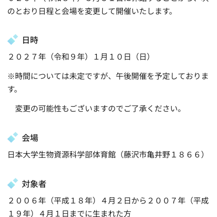
のとおり日程と会場を変更して開催いたします。
日時
２０２７年（令和９年）１月１０日（日）
※時間については未定ですが、午後開催を予定しておりま
す。
変更の可能性もございますのでご了承ください。
会場
日本大学生物資源科学部体育館（藤沢市亀井野１８６６）
対象者
２００６年（平成１８年）４月２日から２００７年（平成
１９年）４月１日までに生まれた方