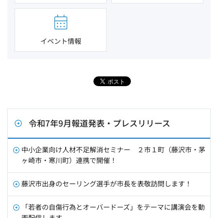
イベント情報
令和7年9月報道発表・プレスリリース
中小企業向け人材不足解消セミナー ２市１町（藤沢市・茅
ヶ崎市・寒川町）連携で開催！
藤沢市出身のセーリング選手が市長を表敬訪問します！
「若者の自傷行為とオーバードーズ」をテーマに講演会を動
画配信します