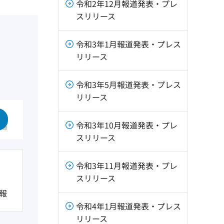
令和2年12月報道発表・プレ
スリリース
令和3年1月報道発表・プレス
リリース
令和3年5月報道発表・プレス
リリース
令和3年10月報道発表・プレ
スリリース
令和3年11月報道発表・プレ
スリリース
報
令和4年1月報道発表・プレス
リリース