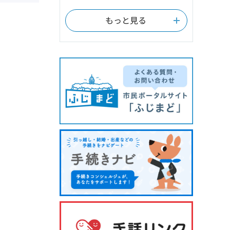
もっと見る