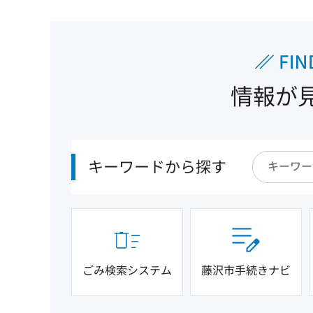
情報が
キーワードから探す
ごみ検索システム
藤沢市手続きナビ