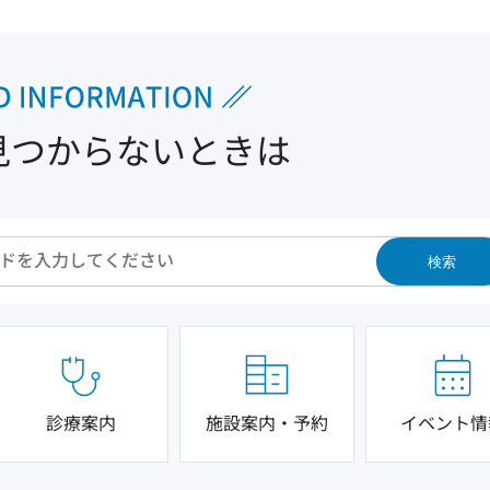
見つからないときは
検索
診療案内
施設案内・予約
イベント情