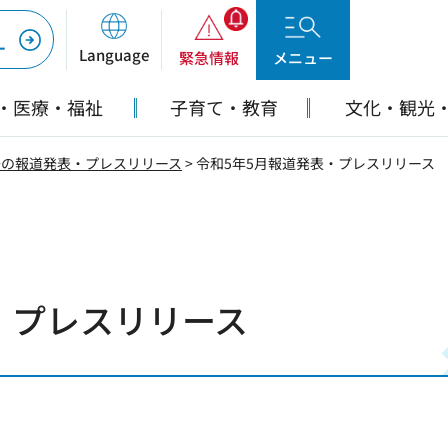
ー
Language
緊急情報
メニュー
・医療・福祉
子育て・教育
文化・観光
去の報道発表・プレスリリース
> 令和5年5月報道発表・プレスリリース
・プレスリリース