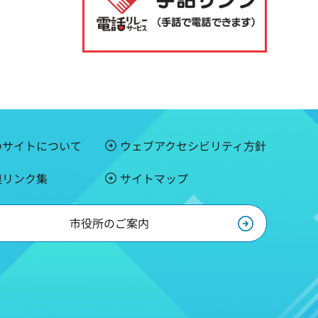
のサイトについて
ウェブアクセシビリティ方針
連リンク集
サイトマップ
市役所のご案内