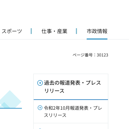
・スポーツ
仕事・産業
市政情報
ページ番号：30123
過去の報道発表・プレス
リリース
令和2年10月報道発表・プレ
スリリース