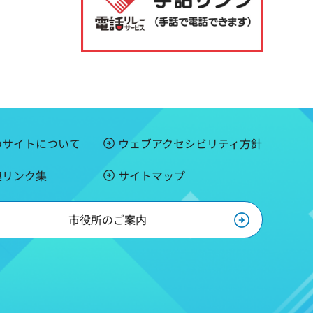
のサイトについて
ウェブアクセシビリティ方針
連リンク集
サイトマップ
市役所のご案内