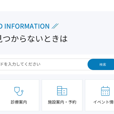
見つからないときは
検索
診療案内
施設案内・予約
イベント情