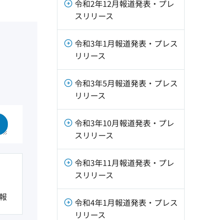
令和2年12月報道発表・プレ
スリリース
令和3年1月報道発表・プレス
リリース
令和3年5月報道発表・プレス
リリース
令和3年10月報道発表・プレ
スリリース
令和3年11月報道発表・プレ
スリリース
報
令和4年1月報道発表・プレス
リリース