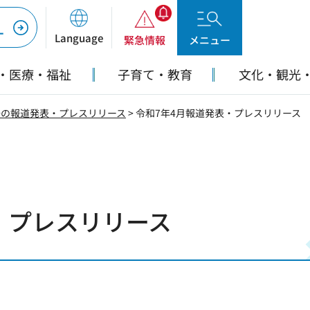
ー
Language
緊急情報
メニュー
・医療・福祉
子育て・教育
文化・観光
去の報道発表・プレスリリース
> 令和7年4月報道発表・プレスリリース
・プレスリリース