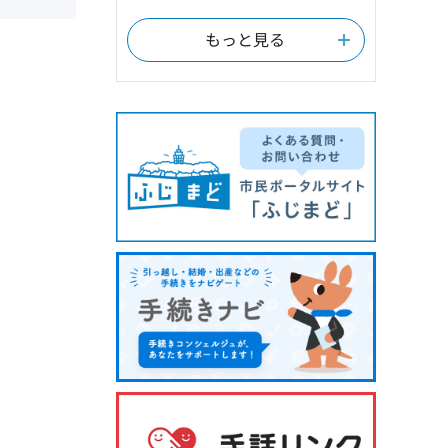
もっと見る