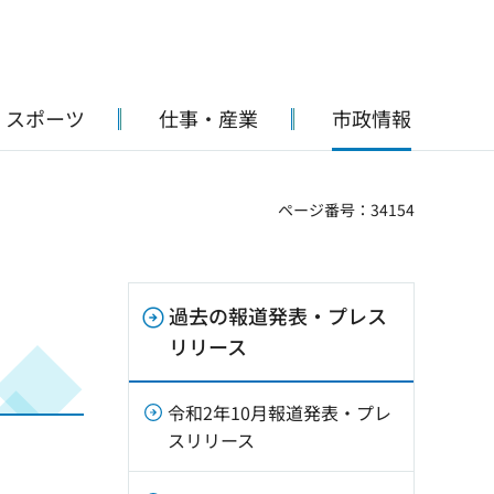
・スポーツ
仕事・産業
市政情報
ページ番号：34154
過去の報道発表・プレス
リリース
令和2年10月報道発表・プレ
スリリース