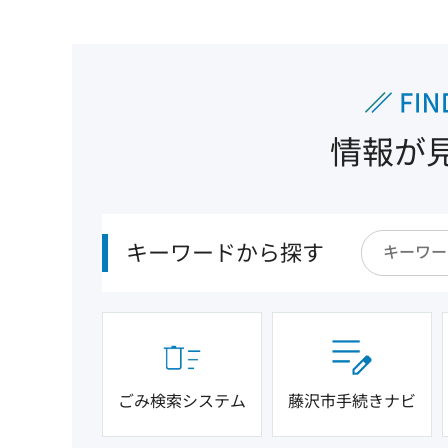
情報が
キーワードから探す
ごみ検索システム
藤沢市手続きナビ