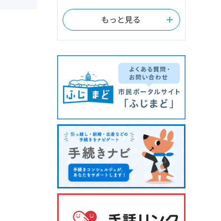
もっと見る