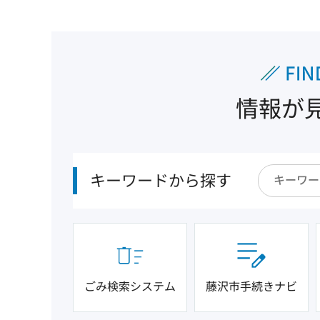
情報が
キーワードから探す
ごみ検索システム
藤沢市手続きナビ