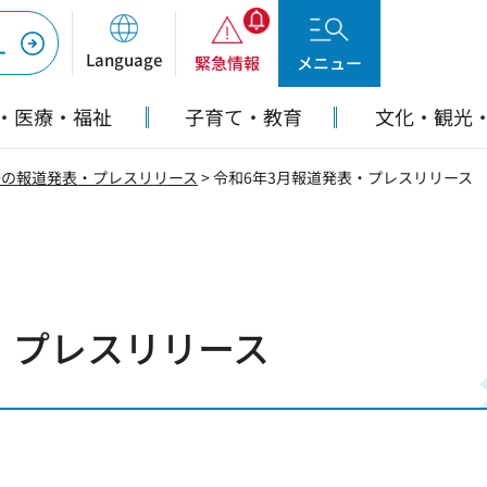
ー
Language
緊急情報
メニュー
・医療・福祉
子育て・教育
文化・観光
去の報道発表・プレスリリース
> 令和6年3月報道発表・プレスリリース
・プレスリリース