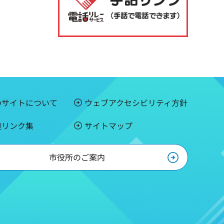
のサイトについて
ウェブアクセシビリティ方針
連リンク集
サイトマップ
市役所のご案内