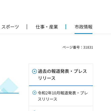
・スポーツ
仕事・産業
市政情報
ページ番号：31831
過去の報道発表・プレス
リリース
令和2年10月報道発表・プレ
スリリース