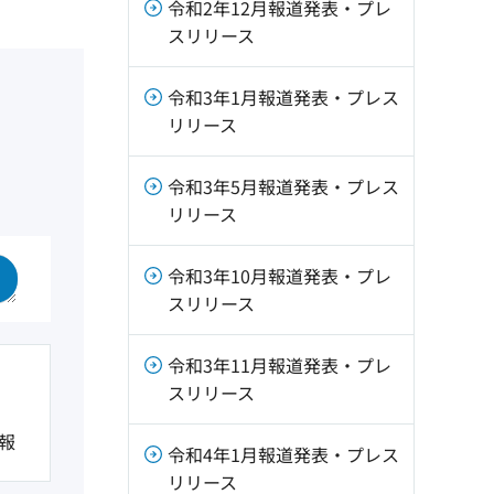
令和2年12月報道発表・プレ
スリリース
令和3年1月報道発表・プレス
リリース
令和3年5月報道発表・プレス
リリース
令和3年10月報道発表・プレ
スリリース
令和3年11月報道発表・プレ
スリリース
報
令和4年1月報道発表・プレス
リリース