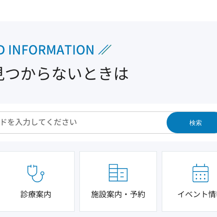
見つからないときは
検索
診療案内
施設案内・予約
イベント情