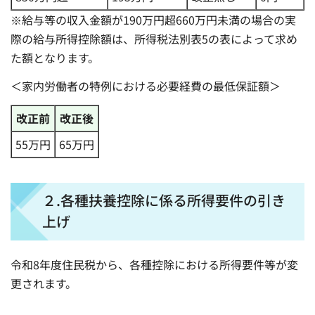
※給与等の収入金額が190万円超660万円未満の場合の実
際の給与所得控除額は、所得税法別表5の表によって求め
た額となります。
＜家内労働者の特例における必要経費の最低保証額＞
改正前
改正後
55万円
65万円
２.各種扶養控除に係る所得要件の引き
上げ
令和8年度住民税から、各種控除における所得要件等が変
更されます。