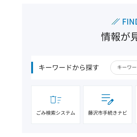
情報が
キーワードから探す
ごみ検索システム
藤沢市手続きナビ