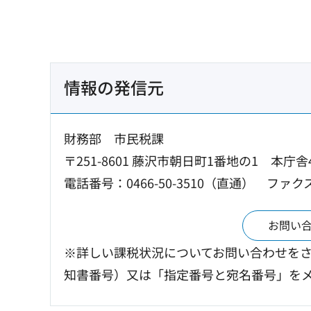
情報の発信元
財務部 市民税課
〒251-8601 藤沢市朝日町1番地の1 本庁舎
電話番号：0466-50-3510（直通）
ファクス
お問い
※詳しい課税状況についてお問い合わせを
知書番号）又は「指定番号と宛名番号」を