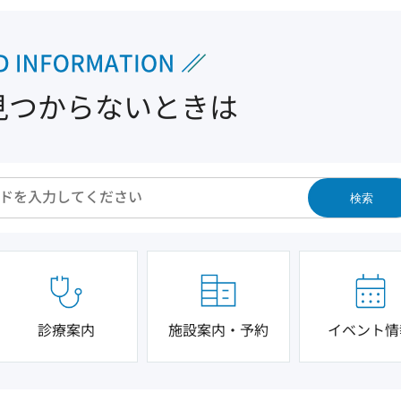
見つからないときは
検索
診療案内
施設案内・予約
イベント情