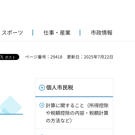
・スポーツ
仕事・産業
市政情報
ページ番号：29418
更新日：2025年7月22日
個人市民税
計算に関すること（所得控除
や税額控除の内容・税額計算
の方法など）