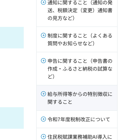
通知に関すること（通知の発
送、税額決定（変更）通知書
の見方など）
制度に関すること（よくある
質問やお知らせなど）
申告に関すること（申告書の
作成・ふるさと納税の試算な
ど）
給与所得等からの特別徴収に
関すること
令和7年度税制改正について
住民税賦課業務補助AI導入に