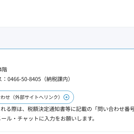
4階
：0466-50-8405（納税課内）
合わせ（外部サイトへリンク）
される際は、税額決定通知書等に記載の「問い合わせ番
メール・チャットに入力をお願いします。