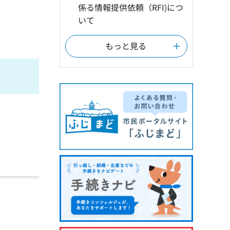
係る情報提供依頼（RFI)につ
いて
もっと見る