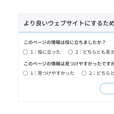
より良いウェブサイトにするた
このページの情報は役に立ちましたか？
1：役に立った
2：どちらとも言
このページの情報は見つけやすかったです
1：見つけやすかった
2：どちら