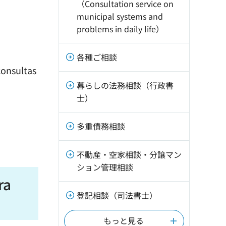
（Consultation service on
municipal systems and
problems in daily life）
各種ご相談
consultas
暮らしの法務相談（行政書
士）
多重債務相談
不動産・空家相談・分譲マン
ション管理相談
ra
登記相談（司法書士）
もっと見る