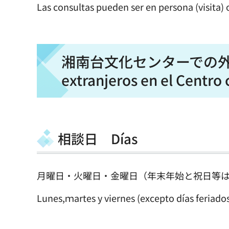
Las consultas pueden ser en persona (visita) 
湘南台文化センターでの外国人相談 
extranjeros en el Centro
相談日 Días
月曜日・火曜日・金曜日（年末年始と祝日等
Lunes,ｍartes y viernes (excepto días feriados,