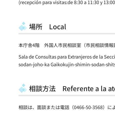
(recepción para visitas:de 8:30 a 11:30 y 13:00
場所 Local
本庁舎4階 外国人市民相談室（市民相談情報
Sala de Consultas para Extranjeros de la Se
sodan-joho-ka Gaikokujin-shimin-sodan-shitsu
相談方法 Referente a la at
相談は、面談または電話（
0466-50-3568
）に