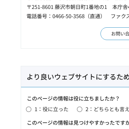
〒251-8601 藤沢市朝日町1番地の1 本庁舎
電話番号：0466-50-3568（直通）
ファクス：
お問い
より良いウェブサイトにするた
このページの情報は役に立ちましたか？
1：役に立った
2：どちらとも言
このページの情報は見つけやすかったです