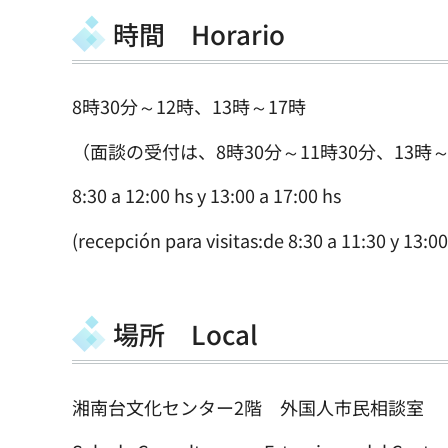
時間 Horario
8時30分～12時、13時～17時
（面談の受付は、8時30分～11時30分、13時～
8:30 a 12:00 hs y 13:00 a 17:00 hs
(recepción para visitas:de 8:30 a 11:30 y 13:00
場所 Local
湘南台文化センター2階 外国人市民相談室