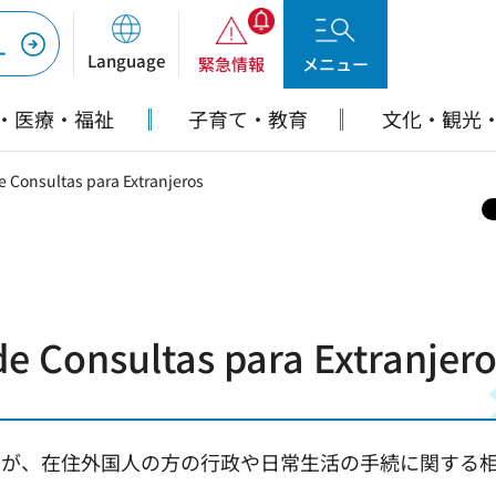
ー
Language
緊急情報
メニュー
・医療・福祉
子育て・教育
文化・観光
Consultas para Extranjeros
Consultas para Extranjero
員が、在住外国人の方の行政や日常生活の手続に関する