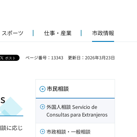
・スポーツ
仕事・産業
市政情報
ページ番号：13343
更新日：2026年3月23日
市民相談
s
外国人相談 Servicio de
Consultas para Extranjeros
相談に応じ
市政相談・一般相談