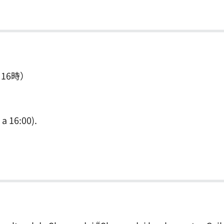
16時）
 a 16:00).