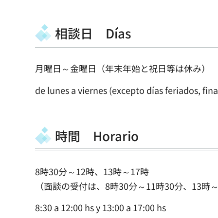
相談日 Días
月曜日～金曜日（年末年始と祝日等は休み）
de lunes a viernes (excepto días feriados, fina
時間 Horario
8時30分～12時、13時～17時
（面談の受付は、8時30分～11時30分、13時～
8:30 a 12:00 hs y 13:00 a 17:00 hs