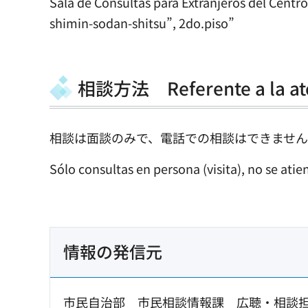
Sala de Consultas para Extranjeros del Cent
shimin-sodan-shitsu”, 2do.piso”
相談方法 Referente a la at
相談は面談のみで、電話での相談はできませ
Sólo consultas en persona (visita), no se ati
情報の発信元
市民自治部 市民相談情報課 広聴・相談