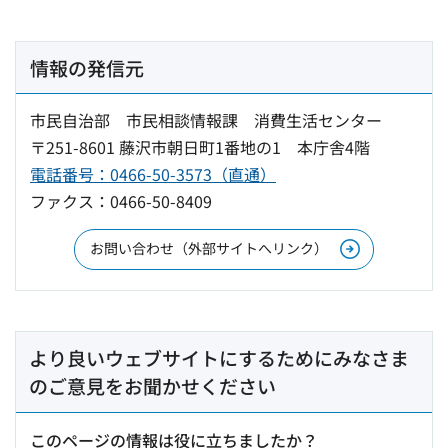
情報の発信元
市民自治部 市民相談情報課 消費生活センター
〒251-8601 藤沢市朝日町1番地の1 本庁舎4階
電話番号：0466-50-3573（直通）
ファクス：0466-50-8409
お問い合わせ（外部サイトへリンク）
より良いウェブサイトにするためにみなさま
のご意見をお聞かせください
このページの情報は役に立ちましたか？