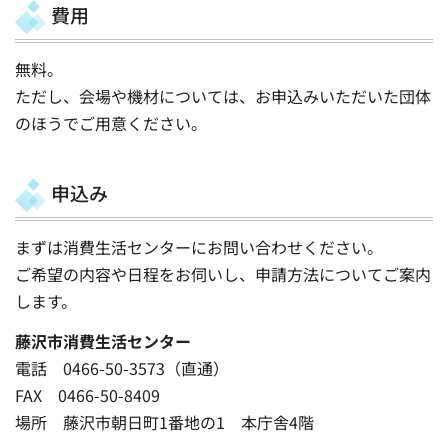
費用
無料。
ただし、会場や機材については、お申込みいただいた団体
のほうでご用意ください。
申込み
まずは消費生活センターにお問い合わせください。
ご希望の内容や日程をお伺いし、申請方法についてご案内
します。
藤沢市消費生活センター
電話 0466-50-3573（直通）
FAX 0466-50-8409
場所 藤沢市朝日町1番地の1 本庁舎4階