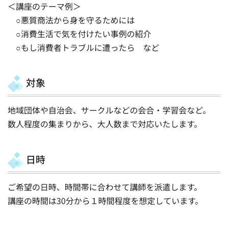
＜講座のテーマ例＞
○悪質商法から身を守るためには
○消費生活で気を付けたい事例の紹介
○もし消費者トラブルに遭ったら など
対象
地域団体や自治会、サークルなどの会合・学習会など。
数人程度の集まりから、大人数まで対応いたします。
日時
ご希望の日時、時間帯に合わせて講師を派遣します。
講座の時間は30分から１時間程度を想定しています。