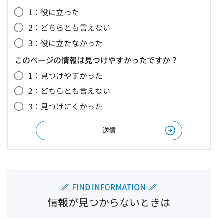
1：役に立った
2：どちらとも言えない
3：役に立たなかった
このページの情報は見つけやすかったですか？
1：見つけやすかった
2：どちらとも言えない
3：見つけにくかった
情報が見つからないときは