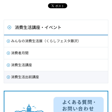
消費生活講座・イベント
みんなの消費生活展（くらしフェスタ藤沢）
消費者月間
消費生活講座
消費生活出前講座