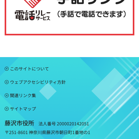
このサイトについて
ウェブアクセシビリティ方針
関連リンク集
サイトマップ
藤沢市役所
法人番号 2000020142051
〒251-8601 神奈川県藤沢市朝日町1番地の1