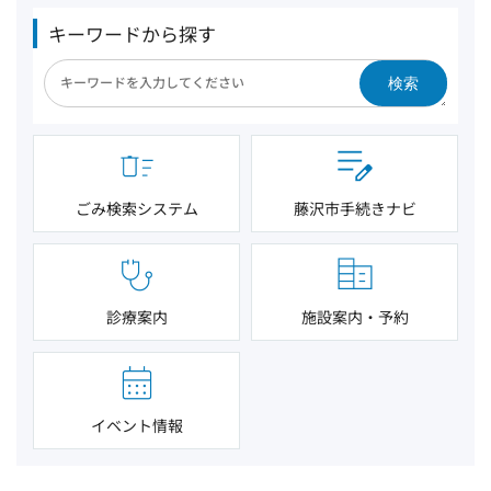
キーワードから探す
検索
ごみ検索システム
藤沢市手続きナビ
診療案内
施設案内・予約
イベント情報