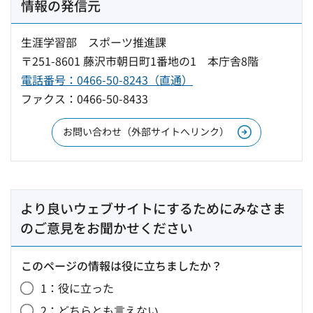
情報の発信元
生涯学習部 スポーツ推進課
〒251-8601 藤沢市朝日町1番地の1 本庁舎8階
電話番号：0466-50-8243（直通）
ファクス：0466-50-8433
お問い合わせ（外部サイトへリンク）
より良いウェブサイトにするためにみなさま
のご意見をお聞かせください
このページの情報は役に立ちましたか？
1：役に立った
2：どちらとも言えない