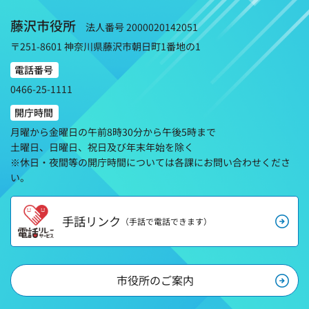
藤沢市役所
法人番号 2000020142051
〒251-8601 神奈川県藤沢市朝日町1番地の1
電話番号
0466-25-1111
開庁時間
月曜から金曜日の午前8時30分から午後5時まで
土曜日、日曜日、祝日及び年末年始を除く
※休日・夜間等の開庁時間については各課にお問い合わせくださ
い。
手話リンク
（手話で電話できます）
市役所のご案内