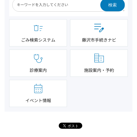
検索
ごみ検索システム
藤沢市手続きナビ
診療案内
施設案内・予約
イベント情報