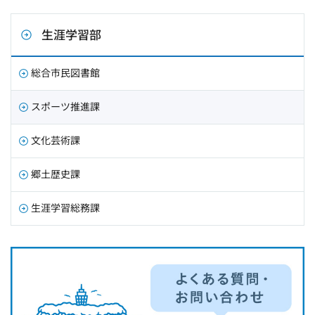
生涯学習部
総合市民図書館
スポーツ推進課
文化芸術課
郷土歴史課
生涯学習総務課