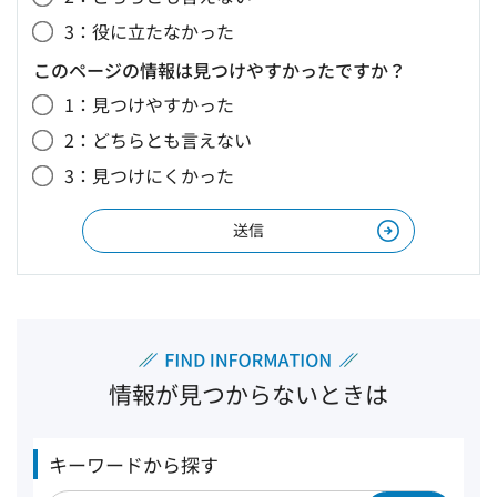
3：役に立たなかった
このページの情報は見つけやすかったですか？
1：見つけやすかった
2：どちらとも言えない
3：見つけにくかった
情報が見つからないときは
キーワードから探す