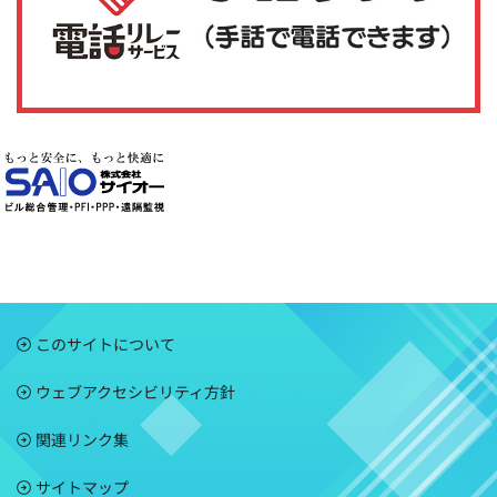
このサイトについて
ウェブアクセシビリティ方針
関連リンク集
サイトマップ