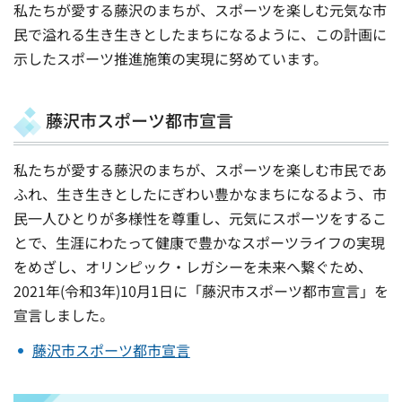
私たちが愛する藤沢のまちが、スポーツを楽しむ元気な市
民で溢れる生き生きとしたまちになるように、この計画に
示したスポーツ推進施策の実現に努めています。
藤沢市スポーツ都市宣言
私たちが愛する藤沢のまちが、スポーツを楽しむ市民であ
ふれ、生き生きとしたにぎわい豊かなまちになるよう、市
民一人ひとりが多様性を尊重し、元気にスポーツをするこ
とで、生涯にわたって健康で豊かなスポーツライフの実現
をめざし、オリンピック・レガシーを未来へ繋ぐため、
2021年(令和3年)10月1日に「藤沢市スポーツ都市宣言」を
宣言しました。
藤沢市スポーツ都市宣言