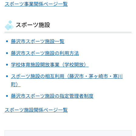
スポーツ事業関係ページ一覧
スポーツ施設
藤沢市スポーツ施設一覧
藤沢市スポーツ施設の利用方法
学校体育施設開放事業（学校開放）
スポーツ施設の相互利用（藤沢市・茅ヶ崎市・寒川
町）
藤沢市スポーツ施設の指定管理者制度
スポーツ施設関係ページ一覧