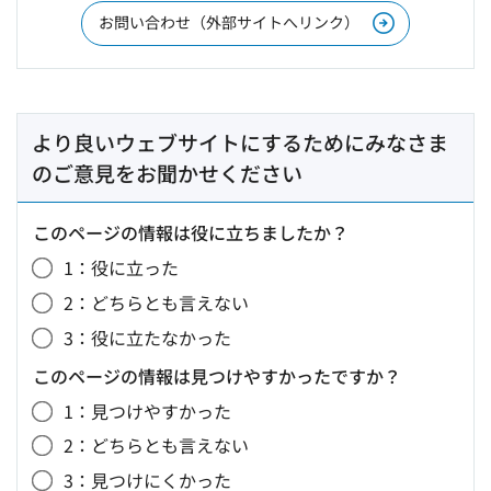
お問い合わせ（外部サイトへリンク）
より良いウェブサイトにするためにみなさま
のご意見をお聞かせください
このページの情報は役に立ちましたか？
1：役に立った
2：どちらとも言えない
3：役に立たなかった
このページの情報は見つけやすかったですか？
1：見つけやすかった
2：どちらとも言えない
3：見つけにくかった