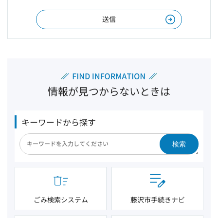
情報が見つからないときは
キーワードから探す
検索
ごみ検索システム
藤沢市手続きナビ