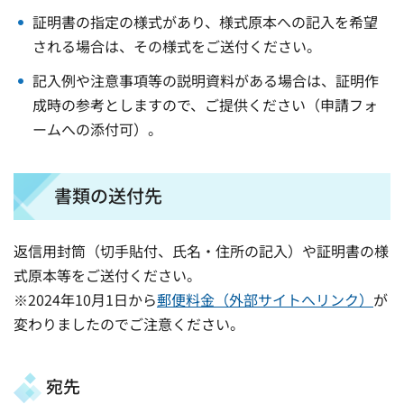
証明書の指定の様式があり、様式原本への記入を希望
される場合は、その様式をご送付ください。
記入例や注意事項等の説明資料がある場合は、証明作
成時の参考としますので、ご提供ください（申請フォ
ームへの添付可）。
書類の送付先
返信用封筒（切手貼付、氏名・住所の記入）や証明書の様
式原本等をご送付ください。
※2024年10月1日から
郵便料金（外部サイトへリンク）
が
変わりましたのでご注意ください。
宛先