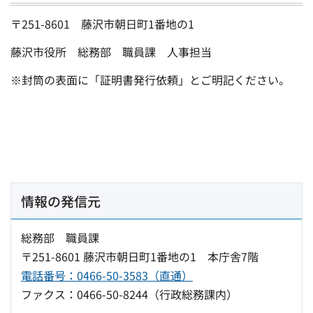
〒251-8601 藤沢市朝日町1番地の1
藤沢市役所 総務部 職員課 人事担当
※封筒の表面に「証明書発行依頼」とご明記ください。
情報の発信元
総務部 職員課
〒251-8601 藤沢市朝日町1番地の1 本庁舎7階
電話番号：0466-50-3583（直通）
ファクス：0466-50-8244（行政総務課内）