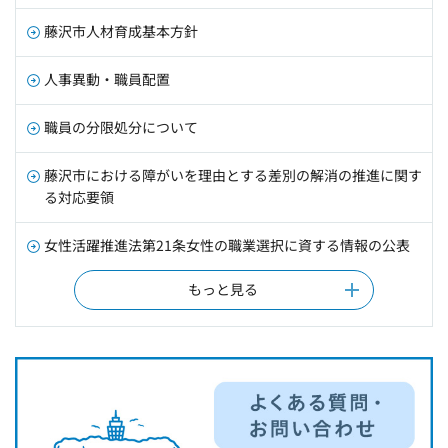
藤沢市人材育成基本方針
人事異動・職員配置
職員の分限処分について
藤沢市における障がいを理由とする差別の解消の推進に関す
る対応要領
女性活躍推進法第21条女性の職業選択に資する情報の公表
もっと見る