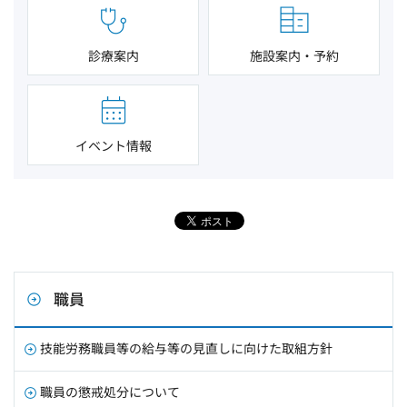
診療案内
施設案内・予約
イベント情報
職員
技能労務職員等の給与等の見直しに向けた取組方針
職員の懲戒処分について