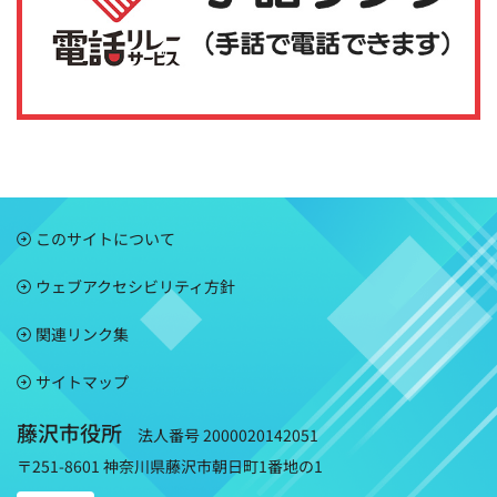
このサイトについて
ウェブアクセシビリティ方針
関連リンク集
サイトマップ
藤沢市役所
法人番号 2000020142051
〒251-8601 神奈川県藤沢市朝日町1番地の1