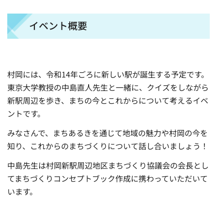
イベント概要
村岡には、令和14年ごろに新しい駅が誕生する予定です。
東京大学教授の中島直人先生と一緒に、クイズをしながら
新駅周辺を歩き、まちの今とこれからについて考えるイベ
ントです。
みなさんで、まちあるきを通じて地域の魅力や村岡の今を
知り、これからのまちづくりについて話し合いましょう！
中島先生は村岡新駅周辺地区まちづくり協議会の会長とし
てまちづくりコンセプトブック作成に携わっていただいて
います。