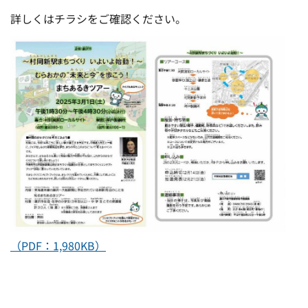
詳しくはチラシをご確認ください。
（PDF：1,980KB）