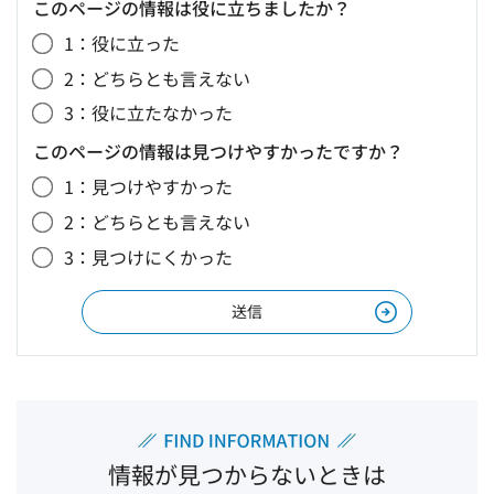
このページの情報は役に立ちましたか？
1：役に立った
2：どちらとも言えない
3：役に立たなかった
このページの情報は見つけやすかったですか？
1：見つけやすかった
2：どちらとも言えない
3：見つけにくかった
情報が見つからないときは