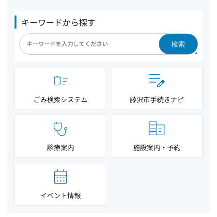
キーワードから探す
検索
ごみ検索システム
藤沢市手続きナビ
診療案内
施設案内・予約
イベント情報