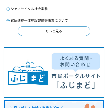
シェアサイクル社会実験
官民連携一体施設整備等事業について
もっと見る