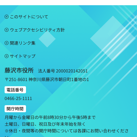
このサイトについて
ウェブアクセシビリティ方針
関連リンク集
サイトマップ
藤沢市役所
法人番号 2000020142051
〒251-8601 神奈川県藤沢市朝日町1番地の1
電話番号
0466-25-1111
開庁時間
月曜から金曜日の午前8時30分から午後5時まで
土曜日、日曜日、祝日及び年末年始を除く
※休日・夜間等の開庁時間については各課にお問い合わせくださ