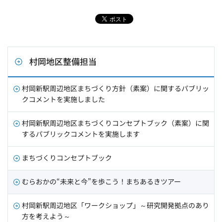
村岡地区整備担当
村岡新駅周辺地区まちづくり方針（素案）に関するパブリッ
クコメントを実施しました
村岡新駅周辺地区まちづくりコンセプトブック（素案）に関
するパブリックコメントを実施します
まちづくりコンセプトブック
むらおかの“未来と今”を歩こう！まちあるきツアー
村岡新駅周辺地区「ワークショップ」～研究開発拠点のあり
方を考えよう～