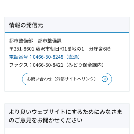
情報の発信元
都市整備部 都市整備課
〒251-8601 藤沢市朝日町1番地の1 分庁舎6階
電話番号：0466-50-8248（直通）
ファクス：0466-50-8421（みどり保全課内）
お問い合わせ（外部サイトへリンク）
より良いウェブサイトにするためにみなさま
のご意見をお聞かせください