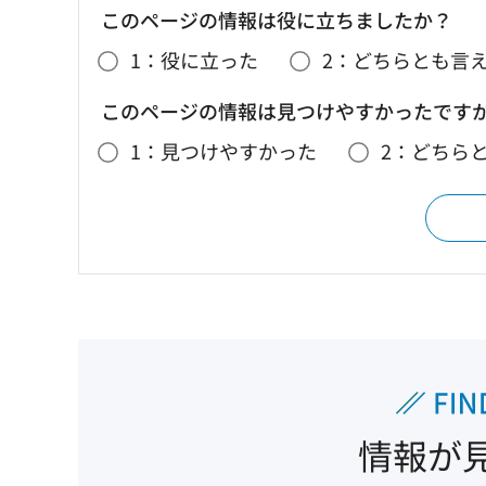
このページの情報は役に立ちましたか？
1：役に立った
2：どちらとも言
このページの情報は見つけやすかったです
1：見つけやすかった
2：どちら
情報が