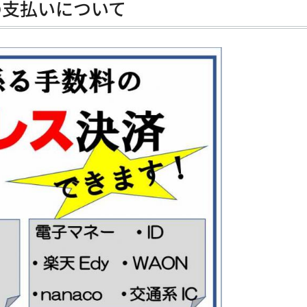
の支払いについて