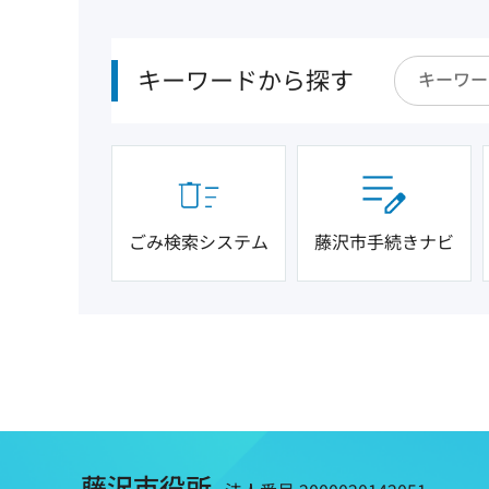
キーワードから探す
ごみ検索システム
藤沢市手続きナビ
藤沢市役所