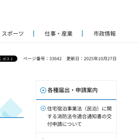
・スポーツ
仕事・産業
市政情報
ページ番号：33642
更新日：2025年10月27日
各種届出・申請案内
住宅宿泊事業法（民泊）に関
する消防法令適合通知書の交
付申請について