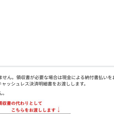
ません。領収書が必要な場合は現金による納付書払いを
キャッシュレス決済明細書をお渡しします。
ん。