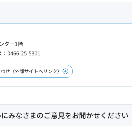
センター1階
0466-25-5301
合わせ（外部サイトへリンク）
めにみなさまのご意見をお聞かせください