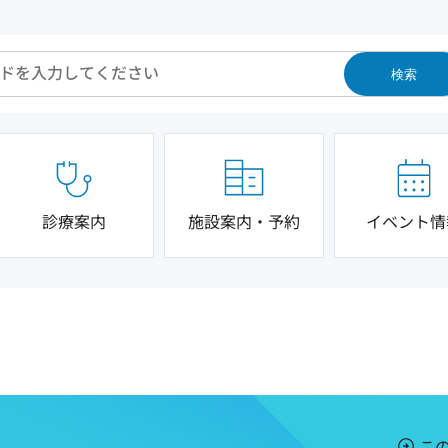
検索
診療案内
施設案内・予約
イベント情
こ