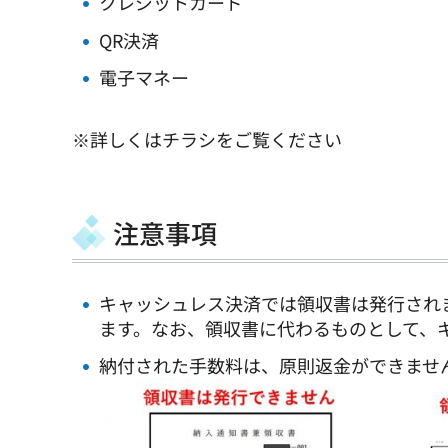
クレジットカード
QR決済
電子マネー
※詳しくはチラシをご覧ください
注意事項
キャッシュレス決済では領収書は発行され
ます。なお、領収書に代わるものとして、
納付された手数料は、原則返金ができませ