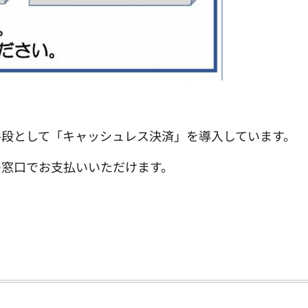
手段として「キャッシュレス決済」を導入しています。
の窓口でお支払いいただけます。