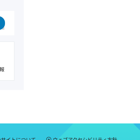
報
のサイトについて
ウェブアクセシビリティ方針