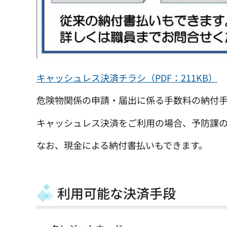
キャッシュレス決済チラシ（PDF：211KB）
危険物関係の申請・届出に係る手数料の納付
キャッシュレス決済をご利用の場合、予防課
なお、現金による納付書払いもできます。
利用可能な決済手段