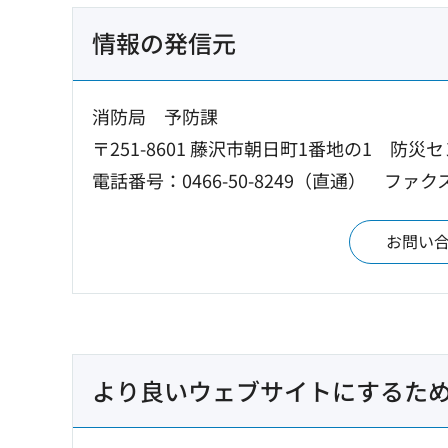
情報の発信元
消防局 予防課
〒251-8601 藤沢市朝日町1番地の1 防災
電話番号：0466-50-8249（直通）
ファクス：
お問い
より良いウェブサイトにするた