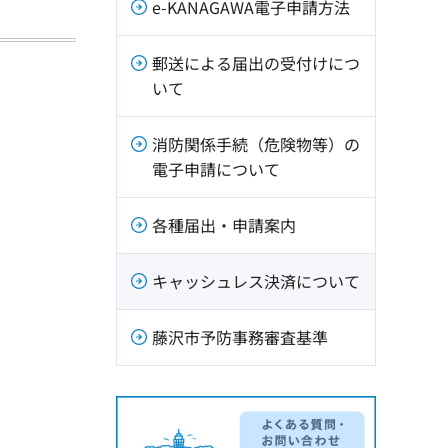
e-KANAGAWA電子申請方法
郵送による届出の受付けにつ
いて
消防関係手続（危険物等）の
電子申請について
各種届出・申請案内
キャッシュレス決済について
藤沢市予防事務審査基準