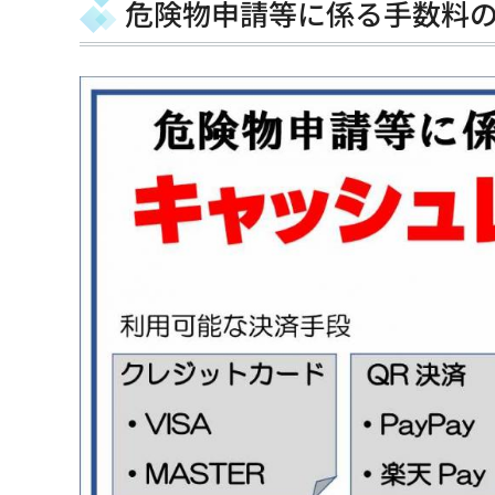
危険物申請等に係る手数料