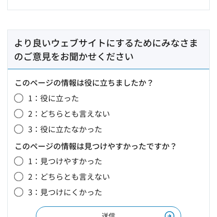
より良いウェブサイトにするためにみなさま
のご意見をお聞かせください
このページの情報は役に立ちましたか？
1：役に立った
2：どちらとも言えない
3：役に立たなかった
このページの情報は見つけやすかったですか？
1：見つけやすかった
2：どちらとも言えない
3：見つけにくかった