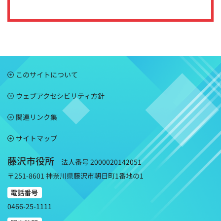
このサイトについて
ウェブアクセシビリティ方針
関連リンク集
サイトマップ
藤沢市役所
法人番号 2000020142051
〒251-8601 神奈川県藤沢市朝日町1番地の1
電話番号
0466-25-1111