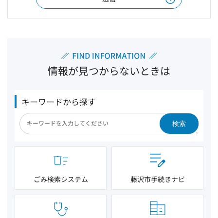
情報が見つからないときは
キーワードから探す
検索
ごみ検索システム
藤沢市手続きナビ