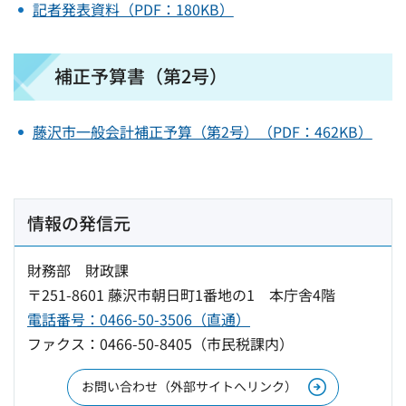
記者発表資料（PDF：180KB）
補正予算書（第2号）
藤沢市一般会計補正予算（第2号）（PDF：462KB）
情報の発信元
財務部 財政課
〒251-8601 藤沢市朝日町1番地の1 本庁舎4階
電話番号：0466-50-3506（直通）
ファクス：0466-50-8405（市民税課内）
お問い合わせ（外部サイトへリンク）