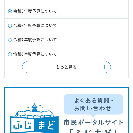
令和5年度予算について
令和6年度予算について
令和7年度予算について
令和8年度予算について
もっと見る