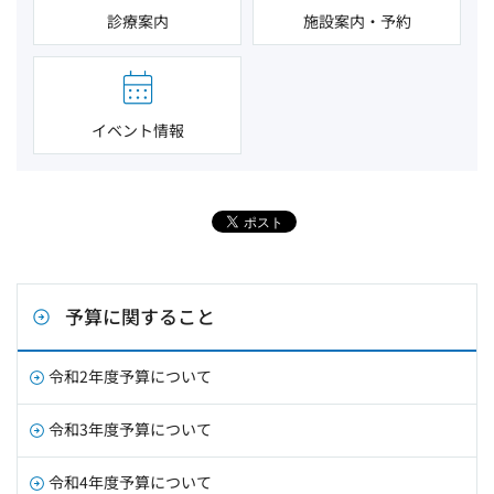
診療案内
施設案内・予約
イベント情報
予算に関すること
令和2年度予算について
令和3年度予算について
令和4年度予算について