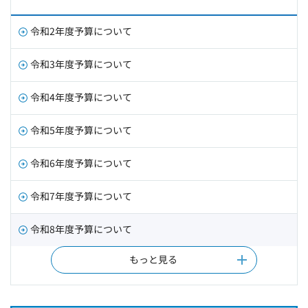
令和2年度予算について
令和3年度予算について
令和4年度予算について
令和5年度予算について
令和6年度予算について
令和7年度予算について
令和8年度予算について
もっと見る