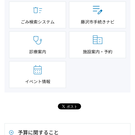
ごみ検索システム
藤沢市手続きナビ
診療案内
施設案内・予約
イベント情報
予算に関すること