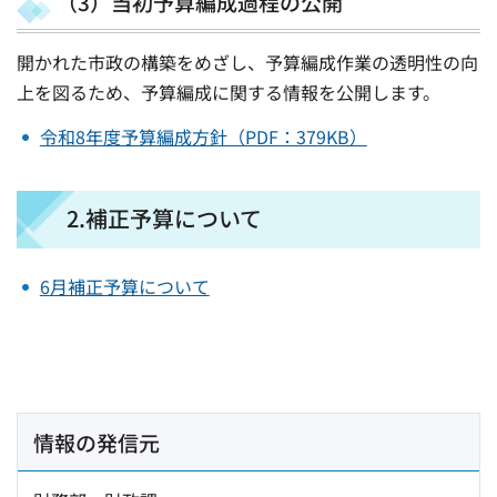
（3）当初予算編成過程の公開
開かれた市政の構築をめざし、予算編成作業の透明性の向
上を図るため、予算編成に関する情報を公開します。
令和8年度予算編成方針（PDF：379KB）
2.補正予算について
6
月補正予算について
情報の発信元