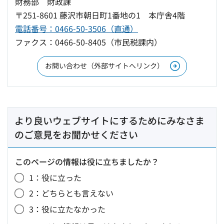
財務部 財政課
〒251-8601 藤沢市朝日町1番地の1 本庁舎4階
電話番号：0466-50-3506（直通）
ファクス：0466-50-8405（市民税課内）
お問い合わせ（外部サイトへリンク）
より良いウェブサイトにするためにみなさま
のご意見をお聞かせください
このページの情報は役に立ちましたか？
1：役に立った
2：どちらとも言えない
3：役に立たなかった