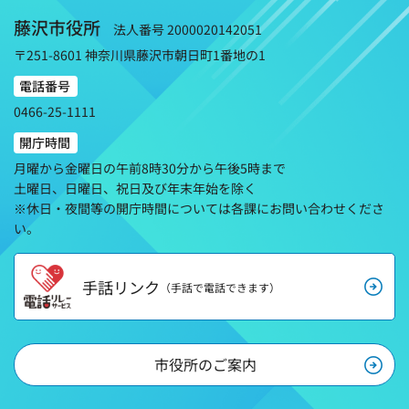
藤沢市役所
法人番号 2000020142051
〒251-8601 神奈川県藤沢市朝日町1番地の1
電話番号
0466-25-1111
開庁時間
月曜から金曜日の午前8時30分から午後5時まで
土曜日、日曜日、祝日及び年末年始を除く
※休日・夜間等の開庁時間については各課にお問い合わせくださ
い。
手話リンク
（手話で電話できます）
市役所のご案内