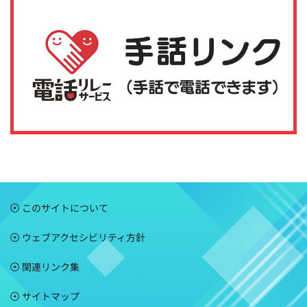
このサイトについて
ウェブアクセシビリティ方針
関連リンク集
サイトマップ