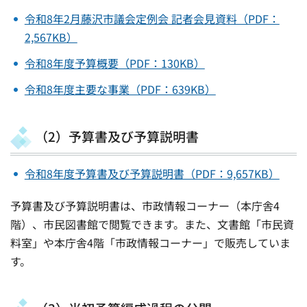
令和8年2月藤沢市議会定例会 記者会見資料（PDF：
2,567KB）
令和8年度予算概要（PDF：130KB）
令和8年度主要な事業（PDF：639KB）
（2）予算書及び予算説明書
令和8年度予算書及び予算説明書（PDF：9,657KB）
予算書及び予算説明書は、市政情報コーナー（本庁舎4
階）、市民図書館で閲覧できます。また、文書館「市民資
料室」や本庁舎4階「市政情報コーナー」で販売していま
す。