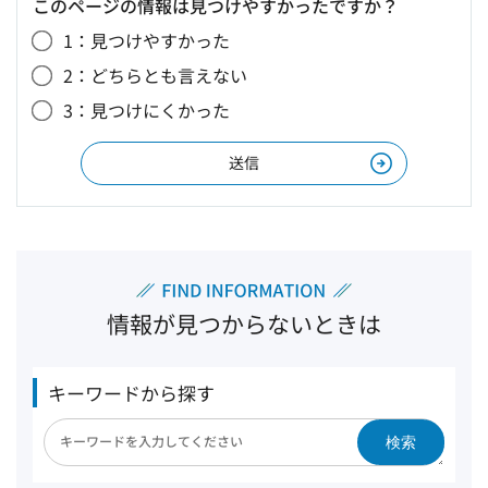
このページの情報は見つけやすかったですか？
1：見つけやすかった
2：どちらとも言えない
3：見つけにくかった
情報が見つからないときは
キーワードから探す
検索