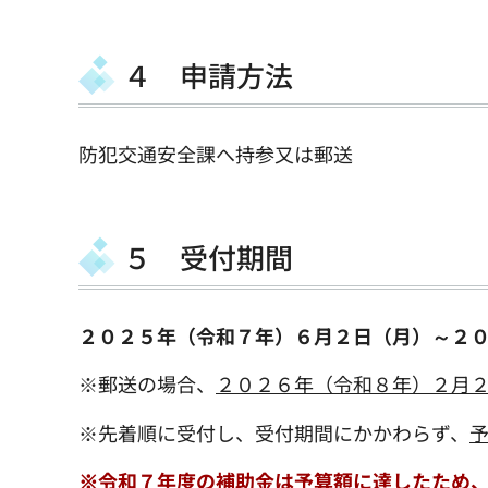
４ 申請方法
防犯交通安全課へ持参又は郵送
５ 受付期間
２０２５年（令和７年）６月２日（月）～２
※郵送の場合、
２０２６年（令和８年）２月
※先着順に受付し、受付期間にかかわらず、
※令和７年度の補助金は予算額に達したため