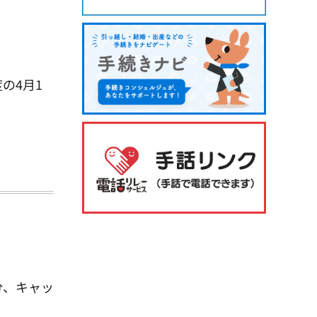
の4月1
分、キャッ