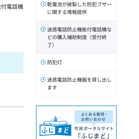
乾電池が破裂した防犯ブザー
能付電話機
に関する情報提供
迷惑電話防止機能付電話機な
どの購入補助制度（受付終
了）
防犯灯
迷惑電話防止機器を貸し出し
ます