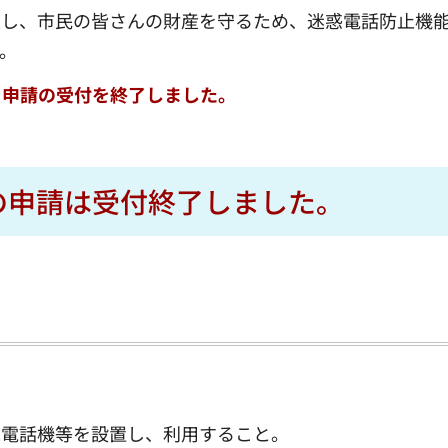
止し、市民の皆さんの財産を守るため、迷惑電話防止機
。
、申請の受付を終了しました。
の申請は受付終了しました。
て電話機等を設置し、利用すること。