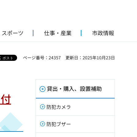
・スポーツ
仕事・産業
市政情報
ページ番号：24357
更新日：2025年10月23日
貸出・購入、設置補助
受付
防犯カメラ
防犯ブザー