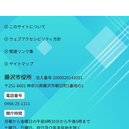
このサイトについて
ウェブアクセシビリティ方針
関連リンク集
サイトマップ
藤沢市役所
法人番号 2000020142051
〒251-8601 神奈川県藤沢市朝日町1番地の1
電話番号
0466-25-1111
開庁時間
月曜から金曜日の午前8時30分から午後5時まで
土曜日、日曜日、祝日及び年末年始を除く