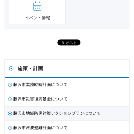
イベント情報
施策・計画
藤沢市業務継続計画について
藤沢市災害復興基金について
藤沢市地域防災対策アクションプランについて
藤沢市津波避難計画について