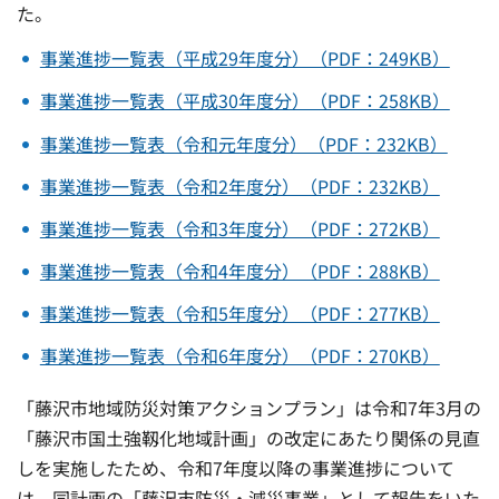
た。
事業進捗一覧表（平成29年度分）（PDF：249KB）
事業進捗一覧表（平成30年度分）（PDF：258KB）
事業進捗一覧表（令和元年度分）（PDF：232KB）
事業進捗一覧表（令和2年度分）（PDF：232KB）
事業進捗一覧表（令和3年度分）（PDF：272KB）
事業進捗一覧表（令和4年度分）（PDF：288KB）
事業進捗一覧表（令和5年度分）（PDF：277KB）
事業進捗一覧表（令和6年度分）（PDF：270KB）
「藤沢市地域防災対策アクションプラン」は令和7年3月の
「藤沢市国土強靱化地域計画」の改定にあたり関係の見直
しを実施したため、令和7年度以降の事業進捗について
は、同計画の「藤沢市防災・減災事業」として報告をいた