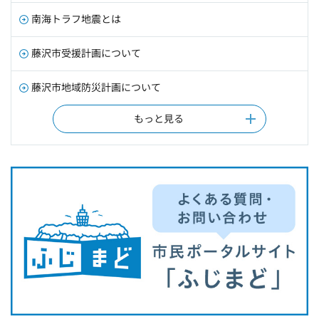
南海トラフ地震とは
藤沢市受援計画について
藤沢市地域防災計画について
もっと見る