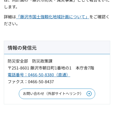
します。
詳細は
「藤沢市国土強靱化地域計画について」
をご確認く
ださい。
情報の発信元
防災安全部 防災政策課
〒251-8601 藤沢市朝日町1番地の1 本庁舎7階
電話番号：0466-50-8380（直通）
ファクス：0466-50-8437
お問い合わせ（外部サイトへリンク）