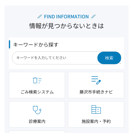
情報が見つからないときは
キーワードから探す
検索
ごみ検索システム
藤沢市手続きナビ
診療案内
施設案内・予約