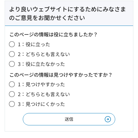
より良いウェブサイトにするためにみなさま
のご意見をお聞かせください
このページの情報は役に立ちましたか？
1：役に立った
2：どちらとも言えない
3：役に立たなかった
このページの情報は見つけやすかったですか？
1：見つけやすかった
2：どちらとも言えない
3：見つけにくかった