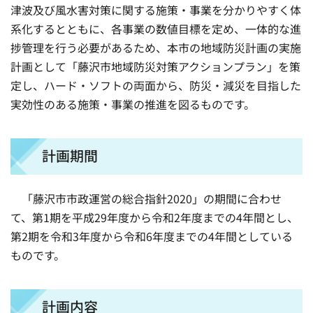
津波及び風水害対策に関する施策・事業を分かりやすく体
系化するとともに、各事業の数値目標を定め、一体的な進
捗管理を行う必要があるため、本市の地域防災計画の実施
計画として「藤沢市地域防災対策アクションプラン」を策
定し、ハード・ソフトの両面から、防災・減災を目指した
実効性のある施策・事業の推進を図るものです。
計画期間
「藤沢市市政運営の総合指針2020」の期間に合わせ
て、第1期を平成29年度から令和2年度までの4年間とし、
第2期を令和3年度から令和6年度までの4年間としている
ものです。
計画内容