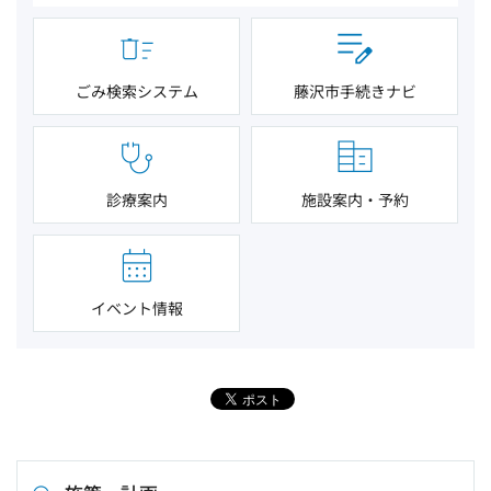
ごみ検索システム
藤沢市手続きナビ
診療案内
施設案内・予約
イベント情報