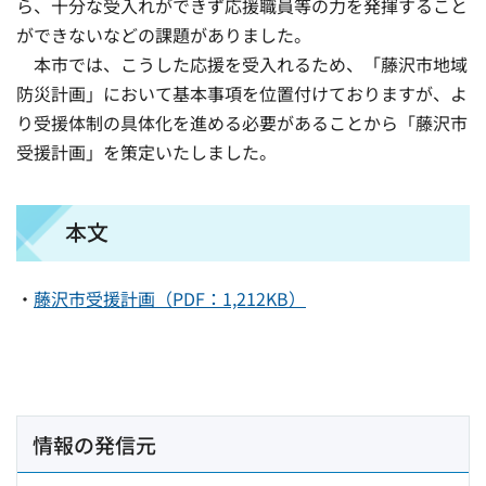
ら、十分な受入れができず応援職員等の力を発揮すること
ができないなどの課題がありました。
本市では、こうした応援を受入れるため、「藤沢市地域
防災計画」において基本事項を位置付けておりますが、よ
り受援体制の具体化を進める必要があることから「藤沢市
受援計画」を策定いたしました。
本文
・
藤沢市受援計画（PDF：1,212KB）
情報の発信元