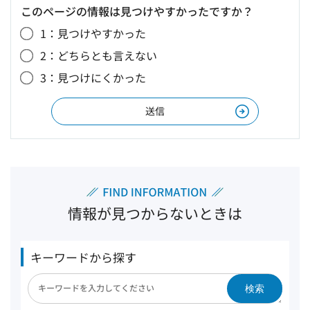
このページの情報は見つけやすかったですか？
1：見つけやすかった
2：どちらとも言えない
3：見つけにくかった
情報が見つからないときは
キーワードから探す
検索