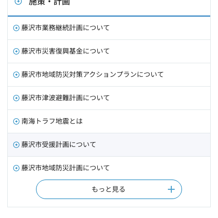
施策・計画
藤沢市業務継続計画について
藤沢市災害復興基金について
藤沢市地域防災対策アクションプランについて
藤沢市津波避難計画について
南海トラフ地震とは
藤沢市受援計画について
藤沢市地域防災計画について
もっと見る