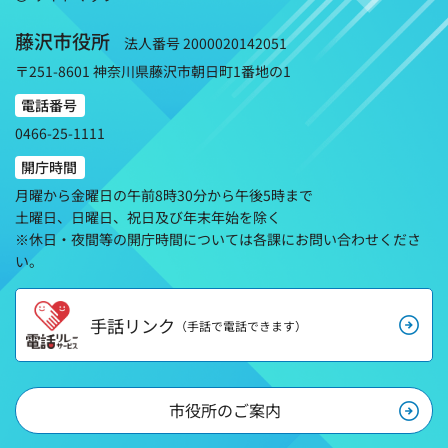
藤沢市役所
法人番号 2000020142051
〒251-8601 神奈川県藤沢市朝日町1番地の1
電話番号
0466-25-1111
開庁時間
月曜から金曜日の午前8時30分から午後5時まで
土曜日、日曜日、祝日及び年末年始を除く
※休日・夜間等の開庁時間については各課にお問い合わせくださ
い。
手話リンク
（手話で電話できます）
市役所のご案内