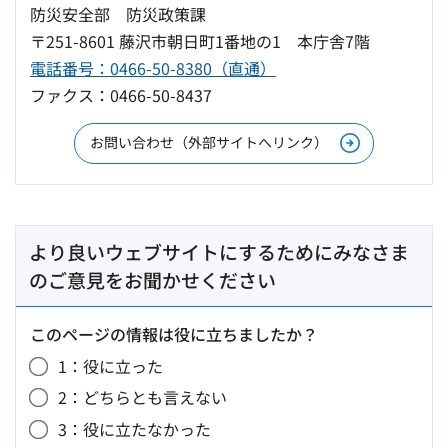
防災安全部 防災政策課
〒251-8601 藤沢市朝日町1番地の1 本庁舎7階
電話番号：0466-50-8380（直通）
ファクス：0466-50-8437
お問い合わせ（外部サイトへリンク）
より良いウェブサイトにするためにみなさま
のご意見をお聞かせください
このページの情報は役に立ちましたか？
1：役に立った
2：どちらとも言えない
3：役に立たなかった