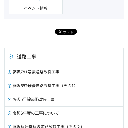
イベント情報
道路工事
藤沢781号線道路改良工事
藤沢652号線道路改良工事（その1）
藤沢5号線道路改良工事
令和6年度の工事について
藤沢駅辻堂駅線道路改良工事（その２）