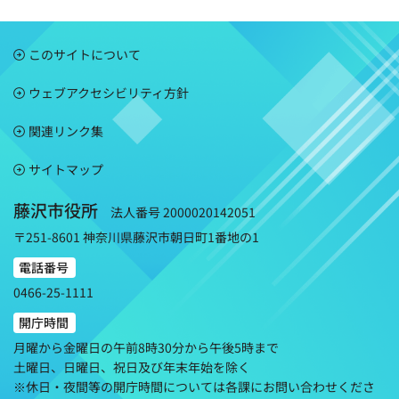
このサイトについて
ウェブアクセシビリティ方針
関連リンク集
サイトマップ
藤沢市役所
法人番号 2000020142051
〒251-8601 神奈川県藤沢市朝日町1番地の1
電話番号
0466-25-1111
開庁時間
月曜から金曜日の午前8時30分から午後5時まで
土曜日、日曜日、祝日及び年末年始を除く
※休日・夜間等の開庁時間については各課にお問い合わせくださ