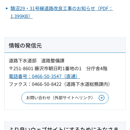
鵠沼29・31号線道路改良工事のお知らせ（PDF：
1,399KB）
情報の発信元
道路下水道部 道路整備課
〒251-8601 藤沢市朝日町1番地の1 分庁舎4階
電話番号：0466-50-3547（直通）
ファクス：0466-50-8422（道路下水道総務課内）
お問い合わせ（外部サイトへリンク）
より良いウェブサイトにするためにみなさま