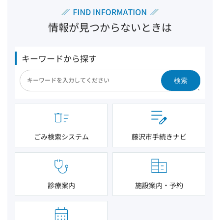
情報が見つからないときは
キーワードから探す
検索
ごみ検索システム
藤沢市手続きナビ
診療案内
施設案内・予約