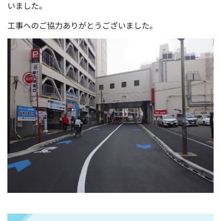
いました。
工事へのご協力ありがとうございました。