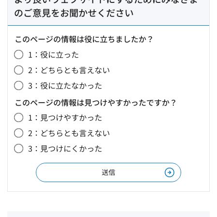
のご意見をお聞かせください
このページの情報は役に立ちましたか？
1：役に立った
2：どちらとも言えない
3：役に立たなかった
このページの情報は見つけやすかったですか？
1：見つけやすかった
2：どちらとも言えない
3：見つけにくかった