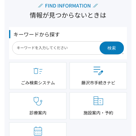
情報が見つからないときは
キーワードから探す
検索
ごみ検索システム
藤沢市手続きナビ
診療案内
施設案内・予約