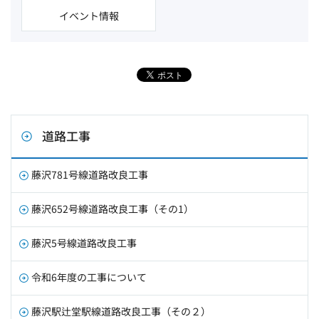
イベント情報
道路工事
藤沢781号線道路改良工事
藤沢652号線道路改良工事（その1）
藤沢5号線道路改良工事
令和6年度の工事について
藤沢駅辻堂駅線道路改良工事（その２）