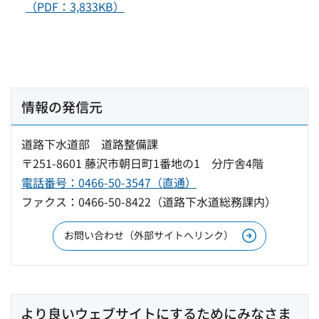
（PDF：3,833KB）
情報の発信元
道路下水道部 道路整備課
〒251-8601 藤沢市朝日町1番地の1 分庁舎4階
電話番号：0466-50-3547（直通）
ファクス：0466-50-8422（道路下水道総務課内）
お問い合わせ（外部サイトへリンク）
より良いウェブサイトにするためにみなさま