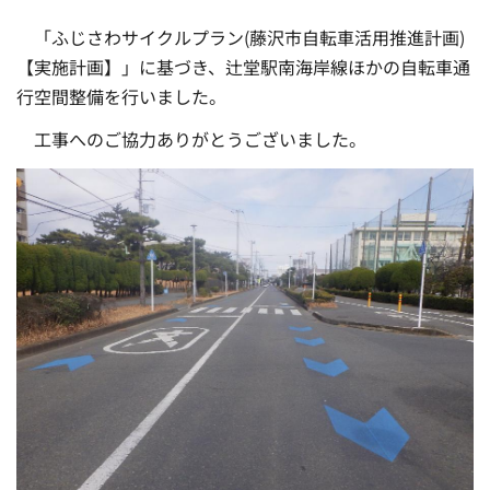
「ふじさわサイクルプラン(藤沢市自転車活用推進計画)
【実施計画】」に基づき、辻堂駅南海岸線ほかの自転車通
行空間整備を行いました。
工事へのご協力ありがとうございました。