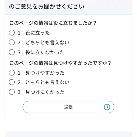
のご意見をお聞かせください
このページの情報は役に立ちましたか？
1：役に立った
2：どちらとも言えない
3：役に立たなかった
このページの情報は見つけやすかったですか？
1：見つけやすかった
2：どちらとも言えない
3：見つけにくかった