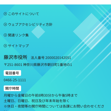
このサイトについて
ウェブアクセシビリティ方針
関連リンク集
サイトマップ
藤沢市役所
法人番号 2000020142051
〒251-8601 神奈川県藤沢市朝日町1番地の1
電話番号
0466-25-1111
開庁時間
月曜から金曜日の午前8時30分から午後5時まで
土曜日、日曜日、祝日及び年末年始を除く
※休日・夜間等の開庁時間については各課にお問い合わせくださ