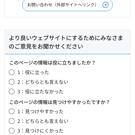
お問い合わせ（外部サイトへリンク）
より良いウェブサイトにするためにみなさま
のご意見をお聞かせください
このページの情報は役に立ちましたか？
1：役に立った
2：どちらとも言えない
3：役に立たなかった
このページの情報は見つけやすかったですか？
1：見つけやすかった
2：どちらとも言えない
3：見つけにくかった