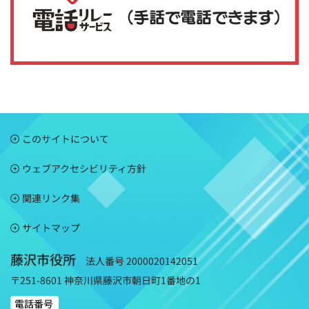
このサイトについて
ウェブアクセシビリティ方針
関連リンク集
サイトマップ
藤沢市役所
法人番号 2000020142051
〒251-8601 神奈川県藤沢市朝日町1番地の1
電話番号