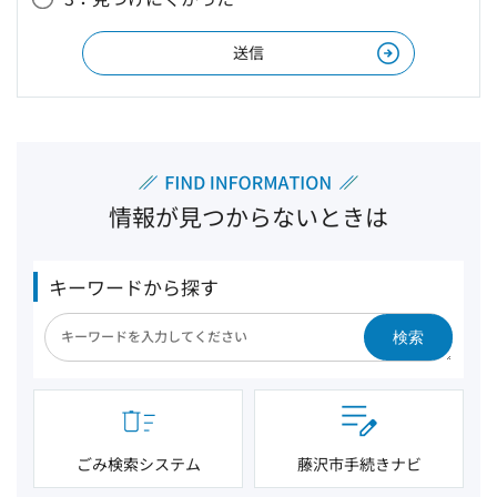
情報が見つからないときは
キーワードから探す
検索
ごみ検索システム
藤沢市手続きナビ