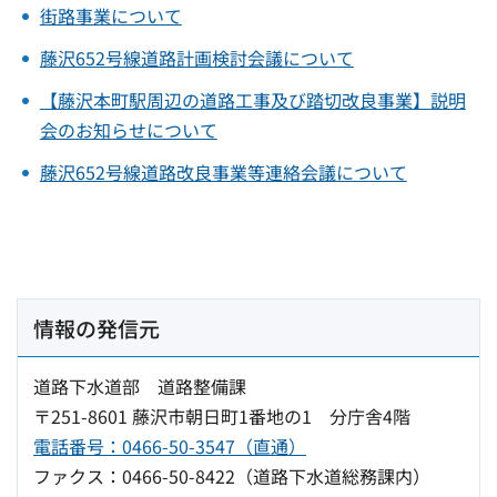
街路事業について
藤沢652号線道路計画検討会議について
【藤沢本町駅周辺の道路工事及び踏切改良事業】説明
会のお知らせについて
藤沢652号線道路改良事業等連絡会議について
情報の発信元
道路下水道部 道路整備課
〒251-8601 藤沢市朝日町1番地の1 分庁舎4階
電話番号：0466-50-3547（直通）
ファクス：0466-50-8422（道路下水道総務課内）