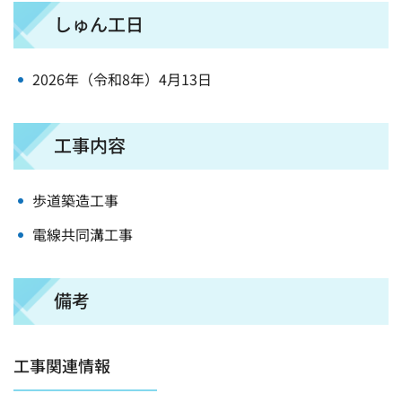
しゅん工日
2026年（令和8年）4月13日
工事内容
歩道築造工事
電線共同溝工事
備考
工事関連情報