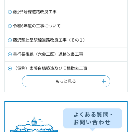
藤沢5号線道路改良工事
令和6年度の工事について
藤沢駅辻堂駅線道路改良工事（その２）
善行長後線（六会工区）道路改良工事
（仮称）東藤白橋築造及び旧橋撤去工事
もっと見る