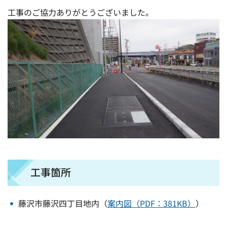
工事のご協力ありがとうございました。
工事箇所
藤沢市藤沢四丁目地内（
案内図（PDF：381KB）
）