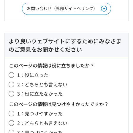
お問い合わせ（外部サイトへリンク）
より良いウェブサイトにするためにみなさま
のご意見をお聞かせください
このページの情報は役に立ちましたか？
1：役に立った
2：どちらとも言えない
3：役に立たなかった
このページの情報は見つけやすかったですか？
1：見つけやすかった
2：どちらとも言えない
3：見つけにくかった