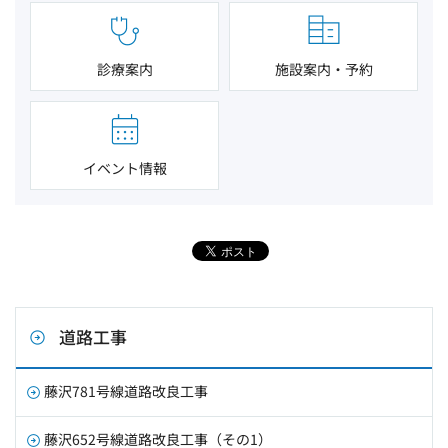
診療案内
施設案内・予約
イベント情報
道路工事
藤沢781号線道路改良工事
藤沢652号線道路改良工事（その1）