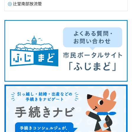
辻堂南部放流管