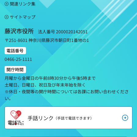
関連リンク集
サイトマップ
藤沢市役所
法人番号 2000020142051
〒251-8601 神奈川県藤沢市朝日町1番地の1
電話番号
0466-25-1111
開庁時間
月曜から金曜日の午前8時30分から午後5時まで
土曜日、日曜日、祝日及び年末年始を除く
※休日・夜間等の開庁時間については各課にお問い合わせくださ
い。
手話リンク
（手話で電話できます）