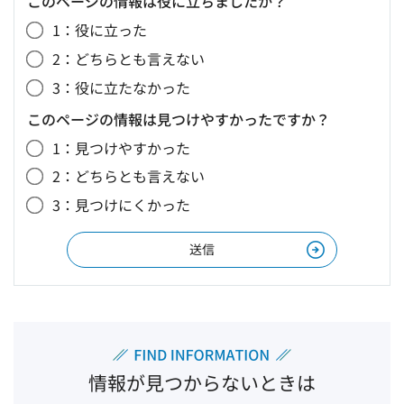
このページの情報は役に立ちましたか？
1：役に立った
2：どちらとも言えない
3：役に立たなかった
このページの情報は見つけやすかったですか？
1：見つけやすかった
2：どちらとも言えない
3：見つけにくかった
情報が見つからないときは