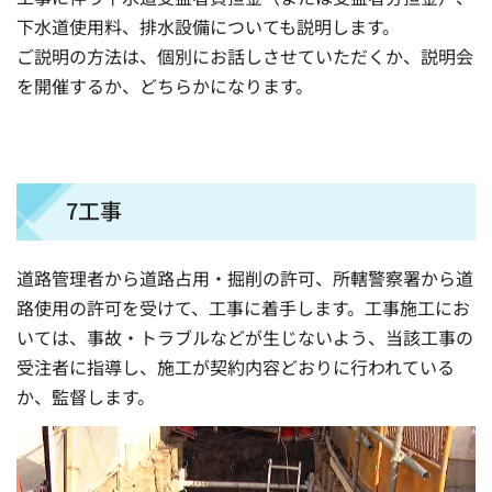
下水道使用料、排水設備についても説明します。
ご説明の方法は、個別にお話しさせていただくか、説明会
を開催するか、どちらかになります。
7工事
道路管理者から道路占用・掘削の許可、所轄警察署から道
路使用の許可を受けて、工事に着手します。工事施工にお
いては、事故・トラブルなどが生じないよう、当該工事の
受注者に指導し、施工が契約内容どおりに行われている
か、監督します。