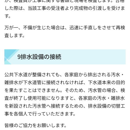
か、検査員が工事に関する書類と現場を検査します。合格
した際は、当該工事の受注者より完成物の引渡しを受けま
す。
万が一、不備が生じた場合は、迅速に手直しをさせて再検
査します。
9排水設備の接続
公共下水道が整備されても、各家庭から排出される汚水・
雑排水が下水道管に接続されなければ、下水道本来の目的
を果たすことはできません。そのため、汚水管の場合、検
査が終了し使用可能になりますと、各家庭の汚水・雑排水
を新設された汚水管へ接続するための、排水設備の切替工
事を各個人で行っていただきます。
皆様のご協力をお願いします。