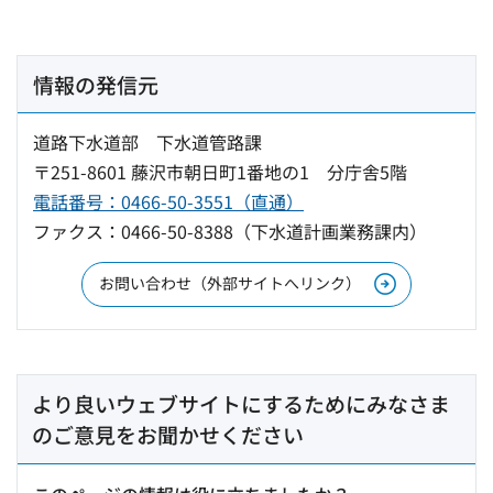
情報の発信元
道路下水道部 下水道管路課
〒251-8601 藤沢市朝日町1番地の1 分庁舎5階
電話番号：0466-50-3551（直通）
ファクス：0466-50-8388（下水道計画業務課内）
お問い合わせ（外部サイトへリンク）
より良いウェブサイトにするためにみなさま
のご意見をお聞かせください