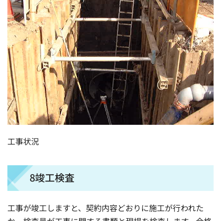
工事状況
8竣工検査
工事が竣工しますと、契約内容どおりに施工が行われた