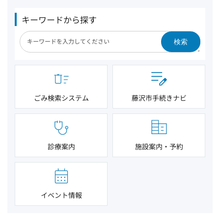
キーワードから探す
検索
ごみ検索システム
藤沢市手続きナビ
診療案内
施設案内・予約
イベント情報