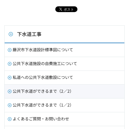
下水道工事
藤沢市下水道設計標準図について
公共下水道施設の自費施工について
私道への公共下水道敷設について
公共下水道ができるまで（2／2）
公共下水道ができるまで（1／2）
よくあるご質問・お問い合わせ