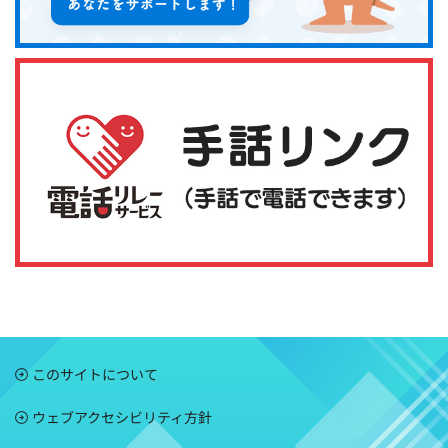
このサイトについて
ウェブアクセシビリティ方針