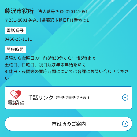
藤沢市役所
法人番号 2000020142051
〒251-8601 神奈川県藤沢市朝日町1番地の1
電話番号
0466-25-1111
開庁時間
月曜から金曜日の午前8時30分から午後5時まで
土曜日、日曜日、祝日及び年末年始を除く
※休日・夜間等の開庁時間については各課にお問い合わせくださ
い。
手話リンク
（手話で電話できます）
市役所のご案内