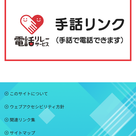
このサイトについて
ウェブアクセシビリティ方針
関連リンク集
サイトマップ