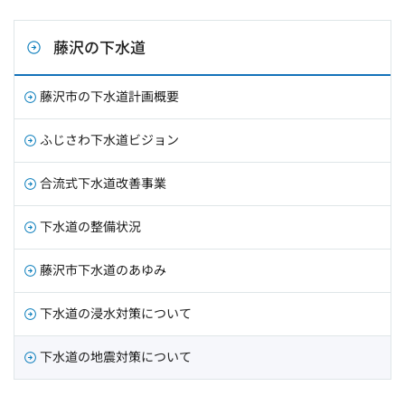
藤沢の下水道
藤沢市の下水道計画概要
ふじさわ下水道ビジョン
合流式下水道改善事業
下水道の整備状況
藤沢市下水道のあゆみ
下水道の浸水対策について
下水道の地震対策について