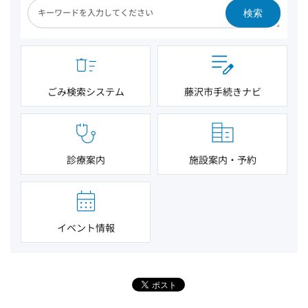
検索
ごみ検索システム
藤沢市手続きナビ
診療案内
施設案内・予約
イベント情報