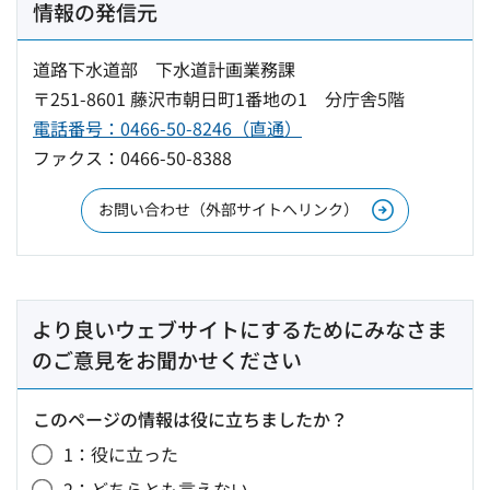
情報の発信元
道路下水道部 下水道計画業務課
〒251-8601 藤沢市朝日町1番地の1 分庁舎5階
電話番号：0466-50-8246（直通）
ファクス：0466-50-8388
お問い合わせ（外部サイトへリンク）
より良いウェブサイトにするためにみなさま
のご意見をお聞かせください
このページの情報は役に立ちましたか？
1：役に立った
2：どちらとも言えない