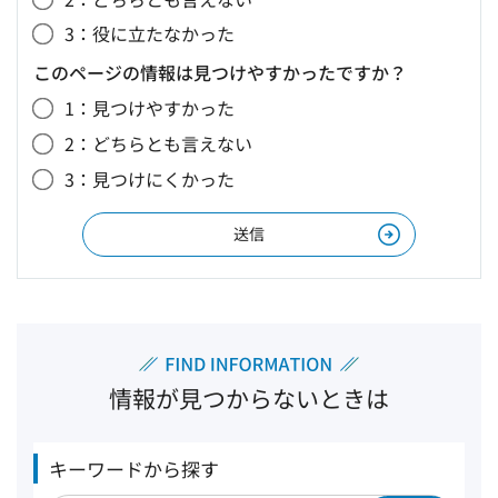
3：役に立たなかった
このページの情報は見つけやすかったですか？
1：見つけやすかった
2：どちらとも言えない
3：見つけにくかった
情報が見つからないときは
キーワードから探す