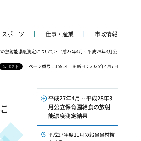
・スポーツ
仕事・産業
市政情報
材の放射能濃度測定について
>
平成27年4月～平成28年3月公
ページ番号：15914
更新日：2025年4月7日
平成27年4月～平成28年3
に
月公立保育園給食の放射
能濃度測定結果
平成27年度11月の給食食材検