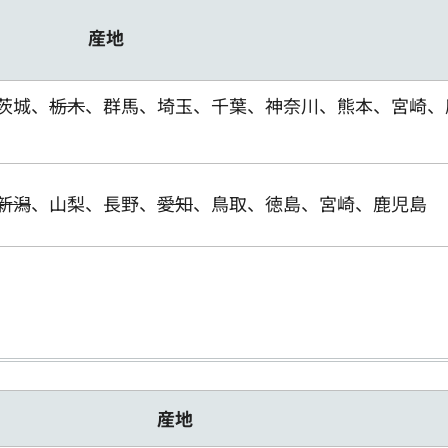
産地
茨城、
栃木
、群馬、埼玉、千葉、神奈川、熊本、宮崎、
新潟
、山梨、長野、
愛知
、鳥取、徳島、宮崎、鹿児島
産地