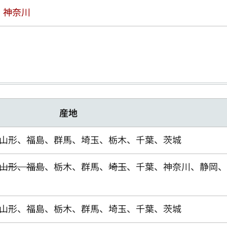
、
神奈川
産地
山形、福島、群馬、埼玉、栃木、千葉、茨城
山形、福島
、栃木、群馬、
埼玉
、千葉、神奈川、静岡、
山形、福島、栃木、群馬、埼玉、千葉、茨城