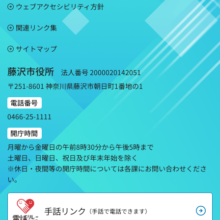
ウェブアクセシビリティ方針
関連リンク集
サイトマップ
藤沢市役所
法人番号 2000020142051
〒251-8601 神奈川県藤沢市朝日町1番地の1
電話番号
0466-25-1111
開庁時間
月曜から金曜日の午前8時30分から午後5時まで
土曜日、日曜日、祝日及び年末年始を除く
※休日・夜間等の開庁時間については各課にお問い合わせくださ
い。
手話リンク
（手話で電話できます）