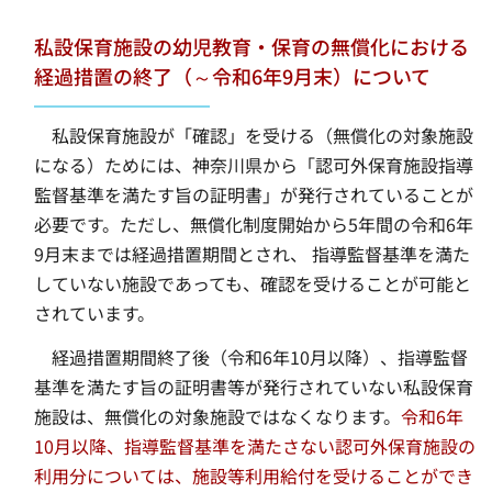
私設保育施設の幼児教育・保育の無償化における
経過措置の終了（～令和6年9月末）について
私設保育施設が「確認」を受ける（無償化の対象施設
になる）ためには、神奈川県から「認可外保育施設指導
監督基準を満たす旨の証明書」が発行されていることが
必要です。ただし、無償化制度開始から5年間の令和6年
9月末までは経過措置期間とされ、 指導監督基準を満た
していない施設であっても、確認を受けることが可能と
されています。
経過措置期間終了後（令和6年10月以降）、指導監督
基準を満たす旨の証明書等が発行されていない私設保育
施設は、無償化の対象施設ではなくなります。
令和6年
10月以降、指導監督基準を満たさない認可外保育施設の
利用分については、施設等利用給付を受けることができ