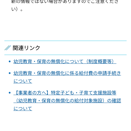
新の情報ではない場合がありますのでご注意くださ
い）。
関連リンク
幼児教育・保育の無償化について（制度概要等）
幼児教育・保育の無償化に係る給付費の申請手続き
について
【事業者の方へ】特定子ども・子育て支援施設等
（幼児教育・保育の無償化の給付対象施設）の確認
について