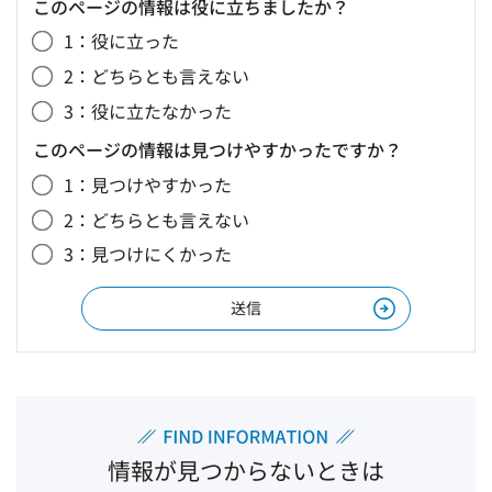
このページの情報は役に立ちましたか？
1：役に立った
2：どちらとも言えない
3：役に立たなかった
このページの情報は見つけやすかったですか？
1：見つけやすかった
2：どちらとも言えない
3：見つけにくかった
情報が見つからないときは