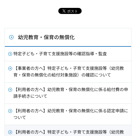
幼児教育・保育の無償化
特定子ども・子育て支援施設等の確認指導・監査
【事業者の方へ】特定子ども・子育て支援施設等（幼児教
育・保育の無償化の給付対象施設）の確認について
【利用者の方へ】幼児教育・保育の無償化に係る給付費の申
請手続きについて
【利用者の方へ】幼児教育・保育の無償化に係る認定申請に
ついて
【利用者の方へ】特定子ども・子育て支援施設等（幼児教