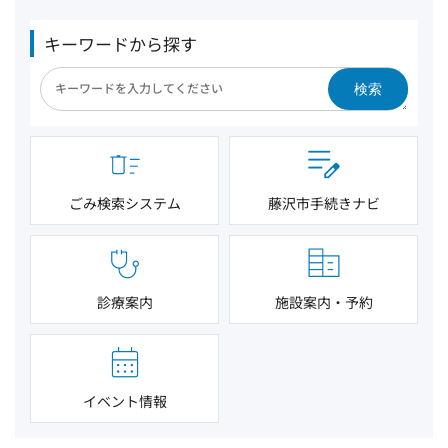
キーワードから探す
検索
ごみ検索システム
藤沢市手続きナビ
診療案内
施設案内・予約
イベント情報