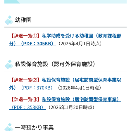
幼稚園
【辞退一覧①】
私学助成を受ける幼稚園（教育課程部
分）（PDF：305KB）
（2026年4月1日時点）
私設保育施設（認可外保育施設）
【辞退一覧②】
私設保育施設（居宅訪問型保育事業以
外）
（PDF：370KB）
（2026年4月1日時点）
【辞退一覧③】
私設保育施設（居宅訪問型保育事業）
（PDF：353KB）
（2026年1月20日時点）
一時預かり事業