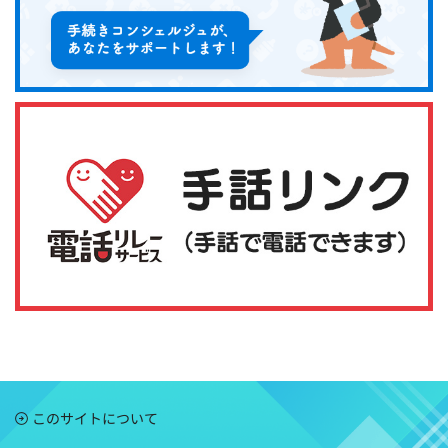
このサイトについて