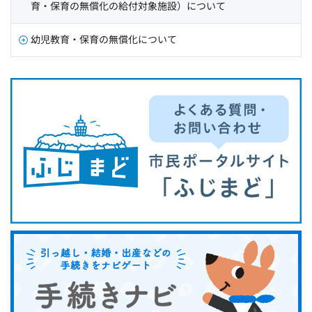
育・保育の無償化の給付対象施設）について
幼児教育・保育の無償化について