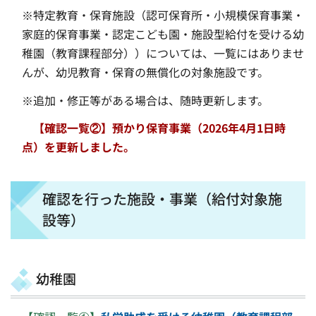
※特定教育・保育施設（認可保育所・小規模保育事業・
家庭的保育事業・認定こども園・施設型給付を受ける幼
稚園（教育課程部分））については、一覧にはありませ
んが、幼児教育・保育の無償化の対象施設です。
※追加・修正等がある場合は、随時更新します。
【確認一覧②】預かり保育事業（2026年4月1日時
点）を更新しました。
確認を行った施設・事業（給付対象施
設等）
幼稚園