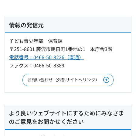
情報の発信元
子ども青少年部 保育課
〒251-8601 藤沢市朝日町1番地の1 本庁舎3階
電話番号：0466-50-8226（直通）
ファクス：0466-50-8389
お問い合わせ（外部サイトへリンク）
より良いウェブサイトにするためにみなさま
のご意見をお聞かせください