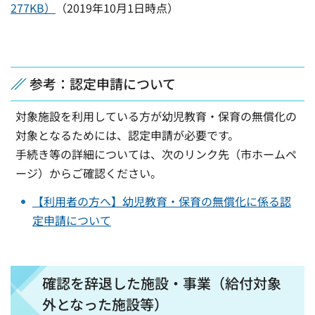
277KB）
（2019年10月1日時点）
参考：認定申請について
対象施設を利用している方が幼児教育・保育の無償化の
対象となるためには、認定申請が必要です。
手続き等の詳細については、次のリンク先（市ホームペ
ージ）からご確認ください。
【利用者の方へ】幼児教育・保育の無償化に係る認
定申請について
確認を辞退した施設・事業（給付対象
外となった施設等）