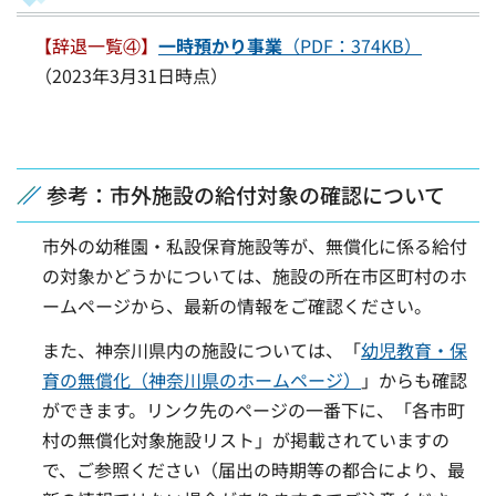
【辞退一覧④】
一時預かり事業
（PDF：374KB）
（2023年3月31日時点）
参考：市外施設の給付対象の確認について
市外の幼稚園・私設保育施設等が、無償化に係る給付
の対象かどうかについては、施設の所在市区町村のホ
ームページから、最新の情報をご確認ください。
また、神奈川県内の施設については、「
幼児教育・保
育の無償化（神奈川県のホームページ）
」からも確認
ができます。リンク先のページの一番下に、「各市町
村の無償化対象施設リスト」が掲載されていますの
で、ご参照ください（届出の時期等の都合により、最