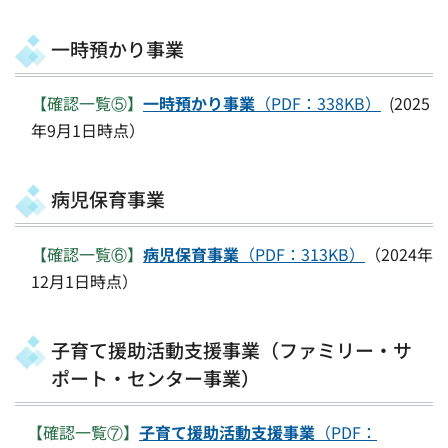
一時預かり事業
【確認一覧⑤】
一時預かり事業
（PDF：338KB）
(2025
年9月1日時点）
病児保育事業
【確認一覧⑥】
病児保育事業
（PDF：313KB）
（2024年
12月1日時点）
子育て援助活動支援事業（ファミリー・サ
ポート・センター事業）
【確認一覧⑦】
子育て援助活動支援事業
（PDF：