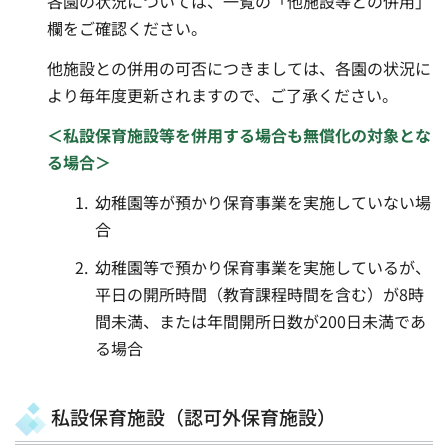
各園の状況については、一覧の「他施設等との併用」
欄をご確認ください。
他施設との併用の可否につきましては、各園の状況に
より毎年度更新されますので、ご了承ください。
＜私設保育施設等を併用する場合も無償化の対象とな
る場合＞
幼稚園等が預かり保育事業を実施していない場
合
幼稚園等で預かり保育事業を実施しているが、
平日の開所時間（教育課程時間を含む）が8時
間未満、または年間開所日数が200日未満であ
る場合
私設保育施設（認可外保育施設）