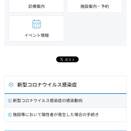
診療案内
施設案内・予約
イベント情報
新型コロナウイルス感染症
新型コロナウイルス感染症の感染動向
施設等において陽性者が発生した場合の手続き