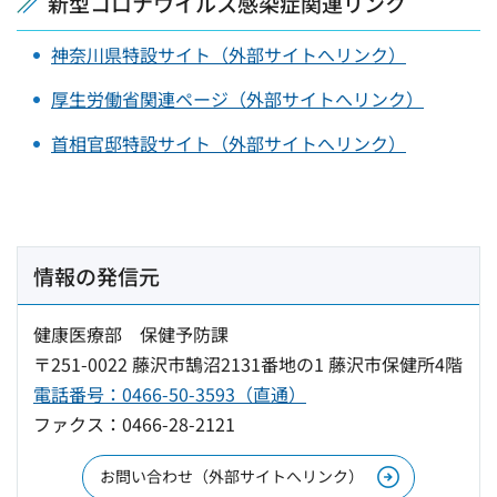
新型コロナウイルス感染症関連リンク
神奈川県特設サイト（外部サイトへリンク）
厚生労働省関連ページ（外部サイトへリンク）
首相官邸特設サイト（外部サイトへリンク）
情報の発信元
健康医療部 保健予防課
〒251-0022 藤沢市鵠沼2131番地の1 藤沢市保健所4階
電話番号：0466-50-3593（直通）
ファクス：0466-28-2121
お問い合わせ（外部サイトへリンク）