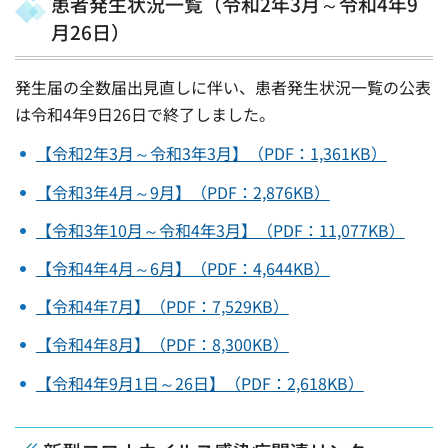
患者発生状況一覧（令和2年3月～令和4年9
月26日）
発生届の全数届出見直しに伴い、患者発生状況一覧の公表
は令和4年9日26日で終了しました。
【令和2年3月～令和3年3月】（PDF：1,361KB）
【令和3年4月～9月】（PDF：2,876KB）
【令和3年10月～令和4年3月】（PDF：11,077KB）
【令和4年4月～6月】（PDF：4,644KB）
【令和4年7月】（PDF：7,529KB）
【令和4年8月】（PDF：8,300KB）
【令和4年9月1日～26日】（PDF：2,618KB）