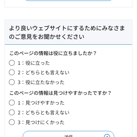
より良いウェブサイトにするためにみなさま
のご意見をお聞かせください
このページの情報は役に立ちましたか？
1：役に立った
2：どちらとも言えない
3：役に立たなかった
このページの情報は見つけやすかったですか？
1：見つけやすかった
2：どちらとも言えない
3：見つけにくかった