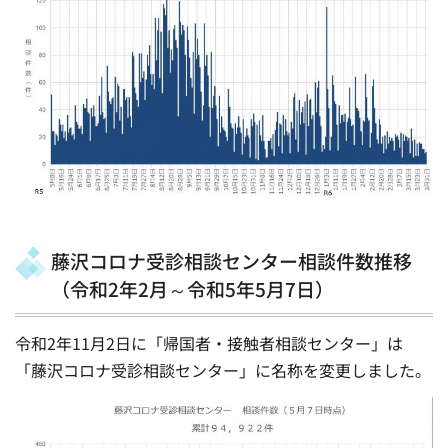
藤沢コロナ受診相談センター相談件数推移
（令和2年2月～令和5年5月7日）
令和2年11月2日に「帰国者・接触者相談センター」は
「藤沢コロナ受診相談センター」に名称を変更しました。