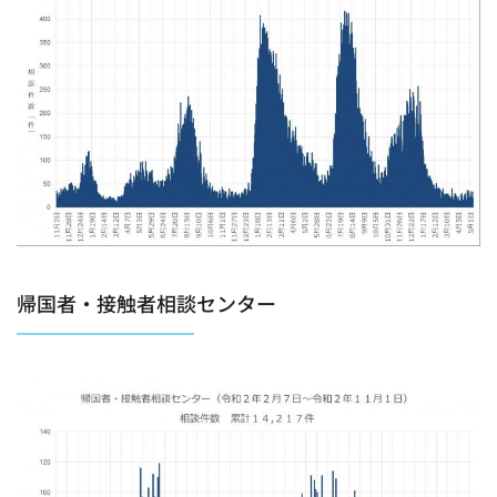
帰国者・接触者相談センター