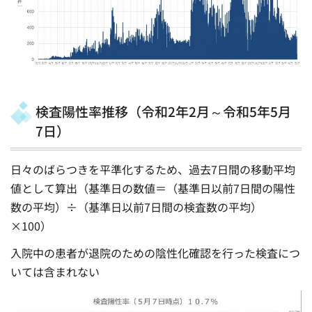
検査陽性率推移（令和2年2月～令和5年5月
7日）
日々のばらつきを平準化するため、過去7日間の移動平均
値として算出（基準日の数値＝（基準日以前7日間の陽性
数の平均）÷（基準日以前7日間の検査数の平均）
×100）
入院中の患者が退院のための陰性化確認を行った検査につ
いては含まれない