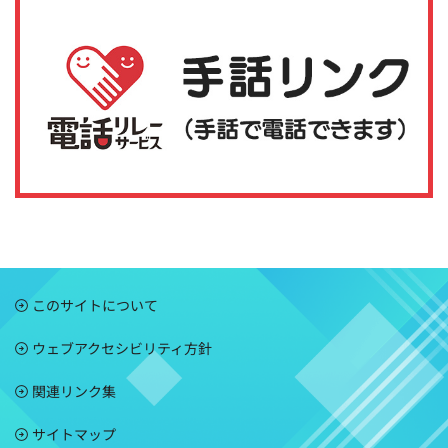
このサイトについて
ウェブアクセシビリティ方針
関連リンク集
サイトマップ