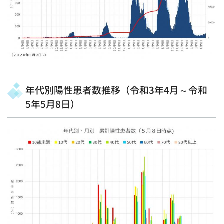
年代別陽性患者数推移（令和3年4月～令和
5年5月8日）