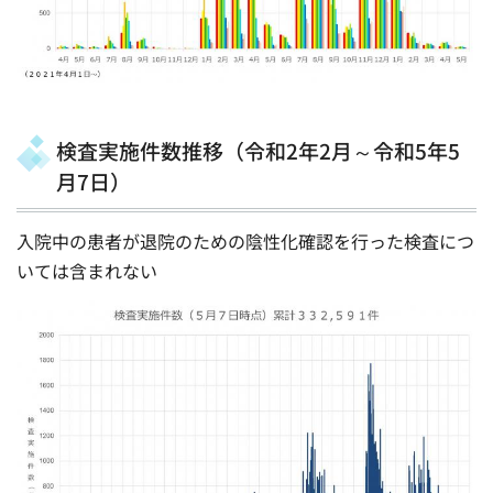
検査実施件数推移（令和2年2月～令和5年5
月7日）
入院中の患者が退院のための陰性化確認を行った検査につ
いては含まれない