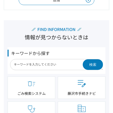
情報が見つからないときは
キーワードから探す
検索
ごみ検索システム
藤沢市手続きナビ