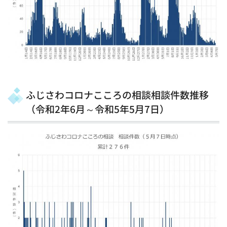
ふじさわコロナこころの相談相談件数推移
（令和2年6月～令和5年5月7日）