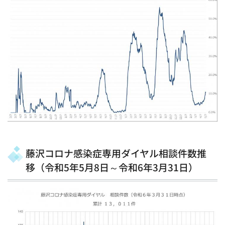
藤沢コロナ感染症専用ダイヤル相談件数推
移（令和5年5月8日～令和6年3月31日）