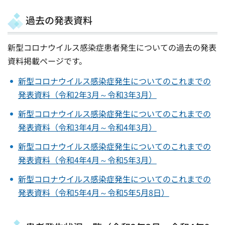
過去の発表資料
新型コロナウイルス感染症患者発生についての過去の発表
資料掲載ページです。
新型コロナウイルス感染症発生についてのこれまでの
発表資料（令和2年3月～令和3年3月）
新型コロナウイルス感染症発生についてのこれまでの
発表資料（令和3年4月～令和4年3月）
新型コロナウイルス感染症発生についてのこれまでの
発表資料（令和4年4月～令和5年3月）
新型コロナウイルス感染症発生についてのこれまでの
発表資料（令和5年4月～令和5年5月8日）