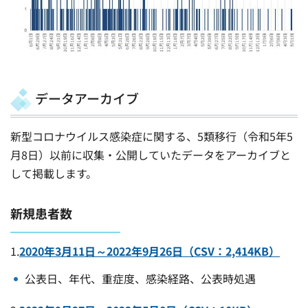
データアーカイブ
新型コロナウイルス感染症に関する、5類移行（令和5年5
月8日）以前に収集・公開していたデータをアーカイブと
して掲載します。
新規患者数
1.
2020年3月11日～2022年9月26日（CSV：2,414KB）
公表日、年代、重症度、感染経路、公表時処遇