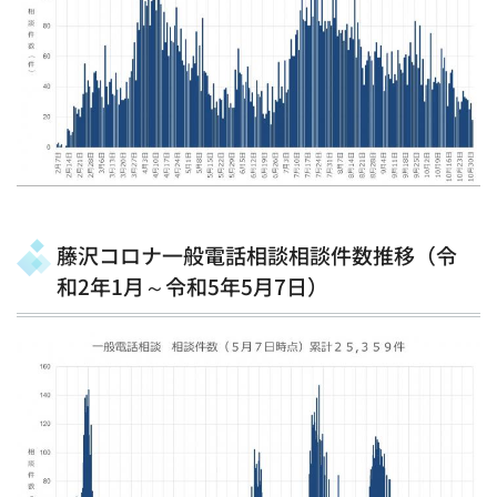
藤沢コロナ一般電話相談相談件数推移（令
和2年1月～令和5年5月7日）