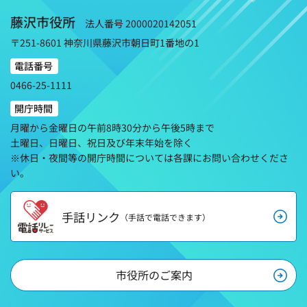
藤沢市役所
法人番号 2000020142051
〒251-8601 神奈川県藤沢市朝日町1番地の1
電話番号
0466-25-1111
開庁時間
月曜から金曜日の午前8時30分から午後5時まで
土曜日、日曜日、祝日及び年末年始を除く
※休日・夜間等の開庁時間については各課にお問い合わせくださ
い。
手話リンク
（手話で電話できます）
市役所のご案内