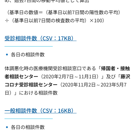
め、過去7日間の移動平均値として算出
（基準日の数値＝（基準日以前7日間の陽性数の平均）
÷（基準日以前7日間の検査数の平均）×100）
受診相談件数（CSV：17KB）
各日の相談件数
体調悪化時の医療機関受診相談窓口である「
帰国者・接触
者相談センター
（2020年2月7日～11月1日）」及び「
藤沢
コロナ受診相談センター
（2020年11月2日～2023年5月7
日）」における相談件数
一般相談件数（CSV：16KB）
各日の相談件数