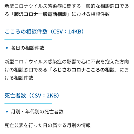
新型コロナウイルス感染症に関する一般的な相談窓口であ
る「
藤沢コロナ一般電話相談
」における相談件数
こころの相談件数（CSV：14KB）
各日の相談件数
新型コロナウイルス感染症の影響で心に不安を抱えた方向
けの相談窓口である「
ふじさわコロナこころの相談
」にお
ける相談件数
死亡者数（CSV：2KB）
月別・年代別の死亡者数
死亡公表を行った日の属する月別の情報