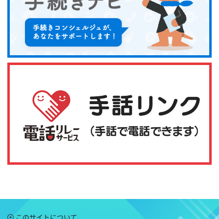
このサイトについて