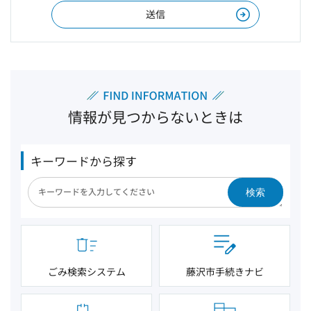
情報が見つからないときは
キーワードから探す
検索
ごみ検索システム
藤沢市手続きナビ