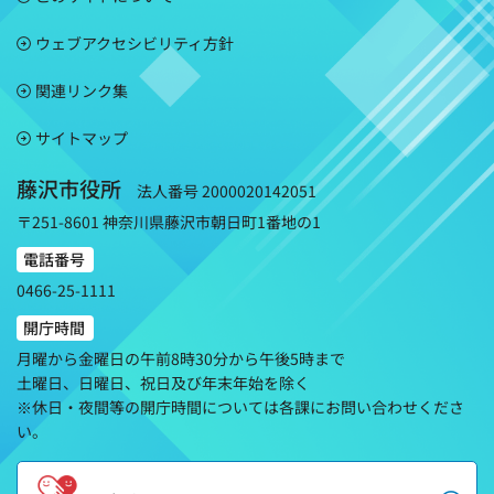
ウェブアクセシビリティ方針
関連リンク集
サイトマップ
藤沢市役所
法人番号 2000020142051
〒251-8601 神奈川県藤沢市朝日町1番地の1
電話番号
0466-25-1111
開庁時間
月曜から金曜日の午前8時30分から午後5時まで
土曜日、日曜日、祝日及び年末年始を除く
※休日・夜間等の開庁時間については各課にお問い合わせくださ
い。