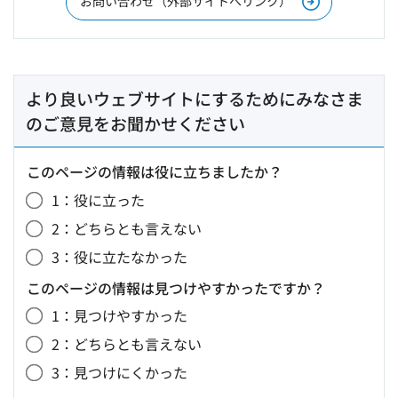
お問い合わせ（外部サイトへリンク）
より良いウェブサイトにするためにみなさま
のご意見をお聞かせください
このページの情報は役に立ちましたか？
1：役に立った
2：どちらとも言えない
3：役に立たなかった
このページの情報は見つけやすかったですか？
1：見つけやすかった
2：どちらとも言えない
3：見つけにくかった