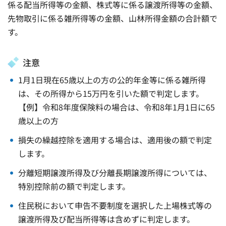
係る配当所得等の金額、株式等に係る譲渡所得等の金額、
先物取引に係る雑所得等の金額、山林所得金額の合計額で
す。
注意
1月1日現在65歳以上の方の公的年金等に係る雑所得
は、その所得から15万円を引いた額で判定します。
【例】令和8年度保険料の場合は、令和8年1月1日に65
歳以上の方
損失の繰越控除を適用する場合は、適用後の額で判定
します。
分離短期譲渡所得及び分離長期譲渡所得については、
特別控除前の額で判定します。
住民税において申告不要制度を選択した上場株式等の
譲渡所得及び配当所得等は含めずに判定します。