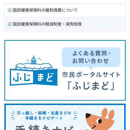
国民健康保険料の緩和措置について
国民健康保険料の軽減制度・減免制度