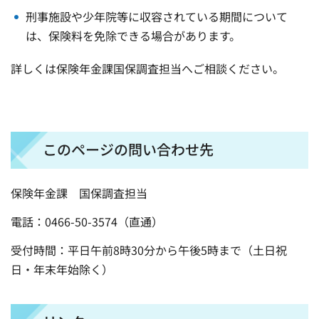
刑事施設や少年院等に収容されている期間について
は、保険料を免除できる場合があります。
詳しくは保険年金課国保調査担当へご相談ください。
このページの問い合わせ先
保険年金課
国
保調査担当
電話：0466-50-3574（直通）
受付時間：平日午前8時30分から午後5時まで（土日祝
日・年末年始除く）