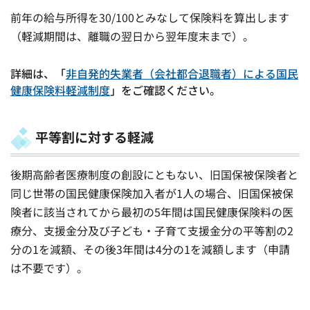
前年の給与所得を30/100とみなして保険料を算出します
（軽減期間は、離職の翌日から翌年度末まで）。
詳細は、「
非自発的失業者（会社都合退職者）による国民
健康保険料軽減制度
」をご確認ください。
平等割に対する軽減
後期高齢者医療制度の創設にともない、旧国保被保険者と
同じ世帯の国民健康保険加入者が1人の場合、旧国保被保
険者に該当されてから最初の5年間は国民健康保険料の医
療分、支援金分及び子ども・子育て支援金分の平等割の2
分の1を減額、その後3年間は4分の1を減額します（申請
は不要です）。