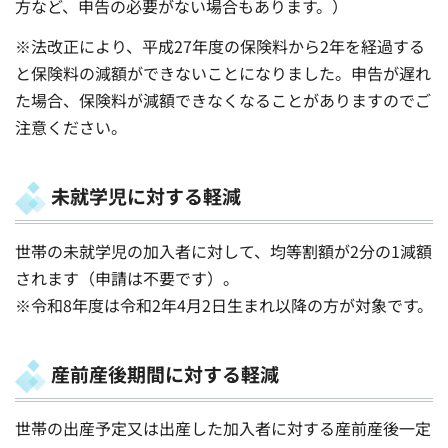
方など、申告の必要がない場合もあります。）
※法改正により、平成27年度の保険料から2年を経過する
と保険料の減額ができないことになりました。申告が遅れ
た場合、保険料が減額できなくなることがありますのでご
注意ください。
未就学児に対する軽減
世帯の未就学児の加入者に対して、均等割額が2分の1減額
されます（申請は不要です）。
※令和8年度は令和2年4月2日生まれ以降の方が対象です。
産前産後期間に対する軽減
世帯の出産予定又は出産した加入者に対する産前産後一定