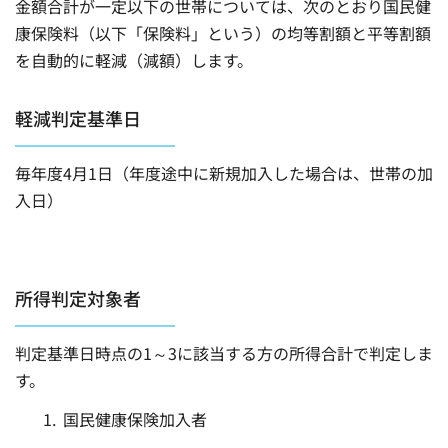
金額合計が一定以下の世帯については、次のとおり国民健
康保険料（以下「保険料」という）の均等割額と平等割額
を自動的に軽減（減額）します。
軽減判定基準日
毎年度4月1日（年度途中に新規加入した場合は、世帯の加
入日）
所得判定対象者
判定基準日時点の1～3に該当する方の所得合計で判定しま
す。
国民健康保険加入者