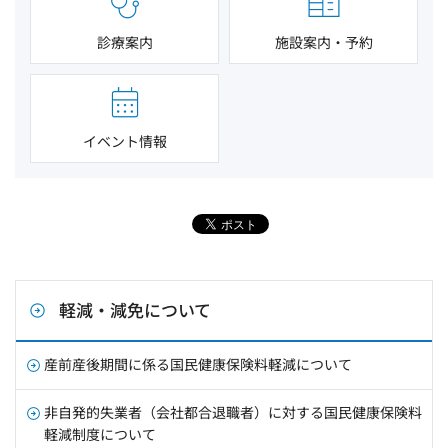
診療案内
施設案内・予約
イベント情報
軽減・減免について
産前産後期間に係る国民健康保険料軽減について
非自発的失業者（会社都合退職者）に対する国民健康保険料
軽減制度について