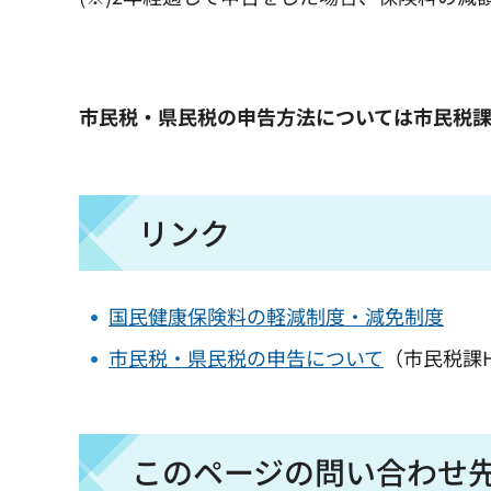
市民税・県民税の申告方法については市民税
リンク
国民健康保険料の軽減制度・減免制度
市民税・県民税の申告について
（市民税課
このページの問い合わせ