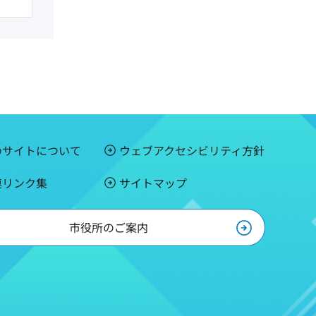
のサイトについて
ウェブアクセシビリティ方針
連リンク集
サイトマップ
市役所のご案内