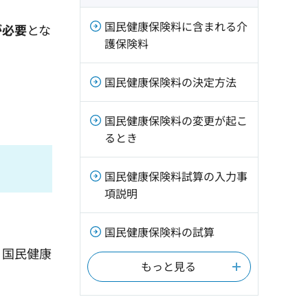
国民健康保険料に含まれる介
が必要
とな
護保険料
国民健康保険料の決定方法
国民健康保険料の変更が起こ
るとき
国民健康保険料試算の入力事
項説明
国民健康保険料の試算
、国民健康
もっと見る