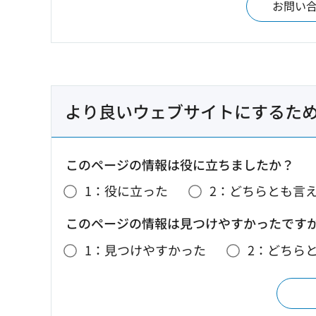
お問い
より良いウェブサイトにするた
このページの情報は役に立ちましたか？
1：役に立った
2：どちらとも言
このページの情報は見つけやすかったです
1：見つけやすかった
2：どちら