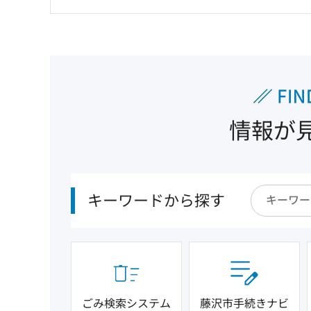
情報が
キーワードから探す
ごみ検索システム
藤沢市手続きナビ