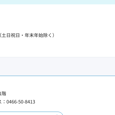
（土日祝日・年末年始除く）
1階
0466-50-8413