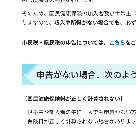
そのため、国民健康保険の加入者及び世帯主
りますので、
収入や所得がない場合でも
、必
市民税・県民税の申告については、
こちら
を
申告がない場合、次のよ
【国民健康保険料が正しく計算されない】
世帯主や加入者の中に一人でも申告がない
保険料が正しく計算されない場合がありま