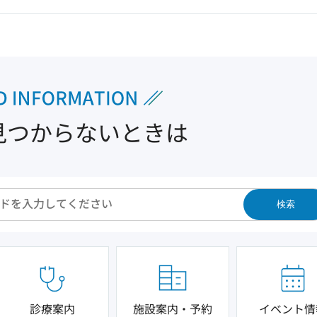
見つからないときは
検索
診療案内
施設案内・予約
イベント情