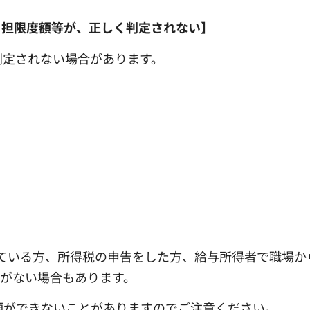
負担限度額等が、正しく判定されない】
判定されない場合があります。
いている方、所得税の申告をした方、給与所得者で職場か
がない場合もあります。
減額ができないことがありますのでご注意ください。