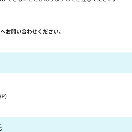
課へお問い合わせください。
HP）
先