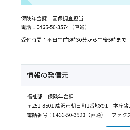
保険年金課
国
保調査担当
電話：0466-50-3574（直通）
受付時間：平日午前8時30分から午後5時まで
情報の発信元
福祉部 保険年金課
〒251-8601 藤沢市朝日町1番地の1 本庁舎
電話番号：0466-50-3520（直通）
ファクス：